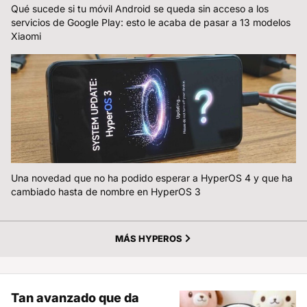
Qué sucede si tu móvil Android se queda sin acceso a los
servicios de Google Play: esto le acaba de pasar a 13 modelos
Xiaomi
Una novedad que no ha podido esperar a HyperOS 4 y que ha
cambiado hasta de nombre en HyperOS 3
MÁS HYPEROS
Tan avanzado que da