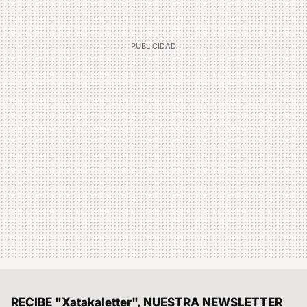
RECIBE "Xatakaletter", NUESTRA NEWSLETTER