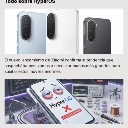
Todo sobre HyperOS
El nuevo lanzamiento de Xiaomi confirma la tendencia que
sospechábamos: vamos a necesitar manos más grandes para
sujetar estos móviles enormes