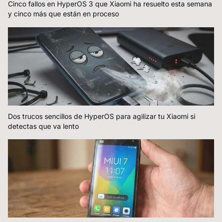
Cinco fallos en HyperOS 3 que Xiaomi ha resuelto esta semana
y cinco más que están en proceso
Dos trucos sencillos de HyperOS para agilizar tu Xiaomi si
detectas que va lento