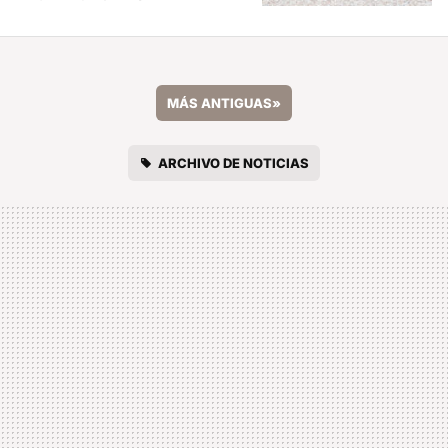
MÁS ANTIGUAS
»
ARCHIVO DE NOTICIAS