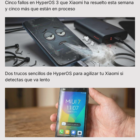
Cinco fallos en HyperOS 3 que Xiaomi ha resuelto esta semana
y cinco más que están en proceso
Dos trucos sencillos de HyperOS para agilizar tu Xiaomi si
detectas que va lento