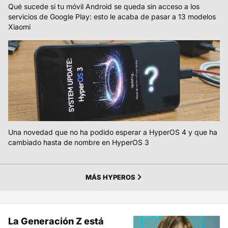
Qué sucede si tu móvil Android se queda sin acceso a los
servicios de Google Play: esto le acaba de pasar a 13 modelos
Xiaomi
Una novedad que no ha podido esperar a HyperOS 4 y que ha
cambiado hasta de nombre en HyperOS 3
MÁS HYPEROS
La Generación Z está