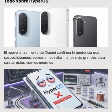
Todo sobre HyperOS
El nuevo lanzamiento de Xiaomi confirma la tendencia que
sospechábamos: vamos a necesitar manos más grandes para
sujetar estos móviles enormes