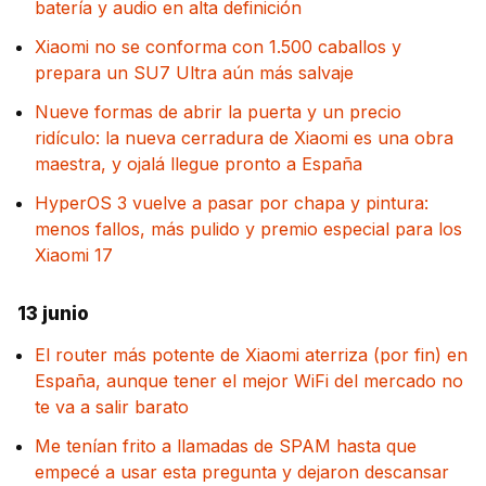
batería y audio en alta definición
Xiaomi no se conforma con 1.500 caballos y
prepara un SU7 Ultra aún más salvaje
Nueve formas de abrir la puerta y un precio
ridículo: la nueva cerradura de Xiaomi es una obra
maestra, y ojalá llegue pronto a España
HyperOS 3 vuelve a pasar por chapa y pintura:
menos fallos, más pulido y premio especial para los
Xiaomi 17
13 junio
El router más potente de Xiaomi aterriza (por fin) en
España, aunque tener el mejor WiFi del mercado no
te va a salir barato
Me tenían frito a llamadas de SPAM hasta que
empecé a usar esta pregunta y dejaron descansar