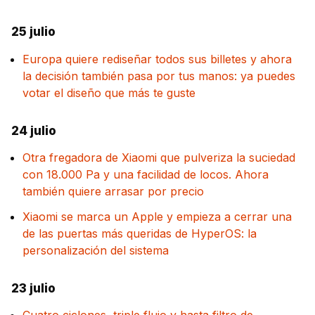
25 julio
Europa quiere rediseñar todos sus billetes y ahora
la decisión también pasa por tus manos: ya puedes
votar el diseño que más te guste
24 julio
Otra fregadora de Xiaomi que pulveriza la suciedad
con 18.000 Pa y una facilidad de locos. Ahora
también quiere arrasar por precio
Xiaomi se marca un Apple y empieza a cerrar una
de las puertas más queridas de HyperOS: la
personalización del sistema
23 julio