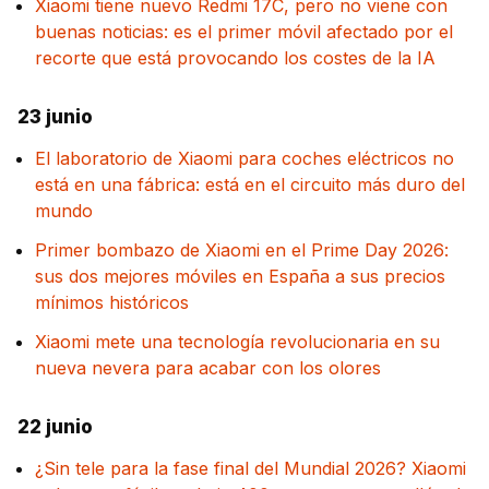
Xiaomi tiene nuevo Redmi 17C, pero no viene con
buenas noticias: es el primer móvil afectado por el
recorte que está provocando los costes de la IA
23 junio
El laboratorio de Xiaomi para coches eléctricos no
está en una fábrica: está en el circuito más duro del
mundo
Primer bombazo de Xiaomi en el Prime Day 2026:
sus dos mejores móviles en España a sus precios
mínimos históricos
Xiaomi mete una tecnología revolucionaria en su
nueva nevera para acabar con los olores
22 junio
¿Sin tele para la fase final del Mundial 2026? Xiaomi