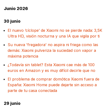
Junio 2026
30 junio
El nuevo ‘cíclope’ de Xiaomi no se pierde nada: 3,5K
Ultra HD, visión nocturna y una IA que vigila por ti
Su nueva 'fregadora' no aspira ni friega como las
demás: Xiaomi pulveriza la suciedad con vapor a
máxima potencia
¿Todavía sin tablet? Esta Xiaomi cae más de 100
euros en Amazon y es muy difícil decirle que no
El problema de comprar domótica Xiaomi fuera de
España: Xiaomi Home puede dejarte sin acceso a
parte de tu casa conectada
29 junio