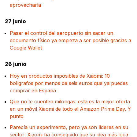
aprovecharla
27 junio
Pasar el control del aeropuerto sin sacar un
documento físico ya empieza a ser posible gracias a
Google Wallet
26 junio
Hoy en productos imposibles de Xiaomi: 10
bolígrafos por menos de seis euros que ya puedes
comprar en España
Que no te cuenten milongas: esta es la mejor oferta
en un móvil Xiaomi de todo el Amazon Prime Day. Y
punto
Parecía un experimento, pero ya son líderes en su
sector: Xiaomi ha conseguido que su idea más loca