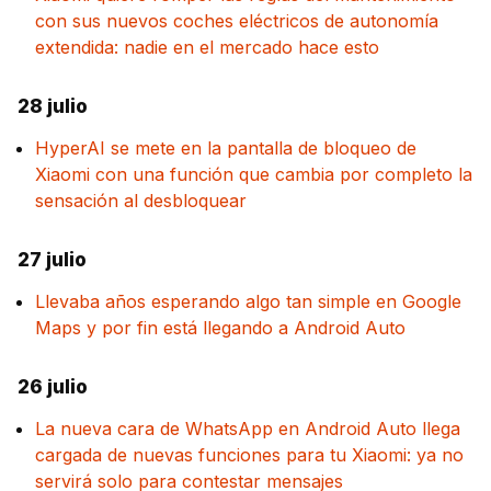
con sus nuevos coches eléctricos de autonomía
extendida: nadie en el mercado hace esto
28 julio
HyperAI se mete en la pantalla de bloqueo de
Xiaomi con una función que cambia por completo la
sensación al desbloquear
27 julio
Llevaba años esperando algo tan simple en Google
Maps y por fin está llegando a Android Auto
26 julio
La nueva cara de WhatsApp en Android Auto llega
cargada de nuevas funciones para tu Xiaomi: ya no
servirá solo para contestar mensajes