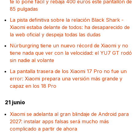
te lo pone fácil y rebaja 400 euros este pantallón de
85 pulgadas
La pista definitiva sobre la relación Black Shark -
Xiaomi estaba delante de todos: ha desaparecido de
la web oficial y despeja todas las dudas
Nürburgring tiene un nuevo récord de Xiaomi y no
tiene nada que ver con la velocidad: el YU7 GT rodó
sin nadie al volante
La pantalla trasera de los Xiaomi 17 Pro no fue un
error: Xiaomi prepara una versión más grande y
capaz en los 18 Pro
21 junio
Xiaomi se adelanta al gran blindaje de Android para
2027: instalar apps falsas será mucho más
complicado a partir de ahora