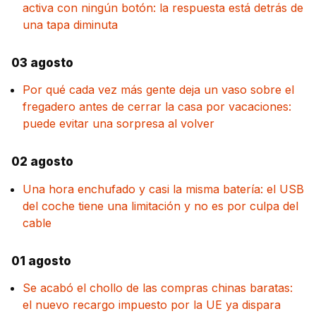
activa con ningún botón: la respuesta está detrás de
una tapa diminuta
03 agosto
Por qué cada vez más gente deja un vaso sobre el
fregadero antes de cerrar la casa por vacaciones:
puede evitar una sorpresa al volver
02 agosto
Una hora enchufado y casi la misma batería: el USB
del coche tiene una limitación y no es por culpa del
cable
01 agosto
Se acabó el chollo de las compras chinas baratas:
el nuevo recargo impuesto por la UE ya dispara