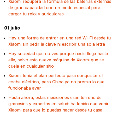
Xiaomi recupera la fórmula de las baterías externas
de gran capacidad con un modo especial para
cargar tu reloj y auriculares
01 julio
Hay una forma de entrar en una red Wi-Fi desde tu
Xiaomi sin pedir la clave ni escribir una sola letra
Hay suciedad que no ves porque nadie llega hasta
ella, salvo esta nueva máquina de Xiaomi que se
cuela en cualquier sitio
Xiaomi tenía el plan perfecto para conquistar el
coche eléctrico, pero China ya no premia lo que
funcionaba ayer
Hasta ahora, estas mediciones eran terreno de
gimnasios y expertos en salud: ha tenido que venir
Xiaomi para que lo puedas hacer desde tu casa