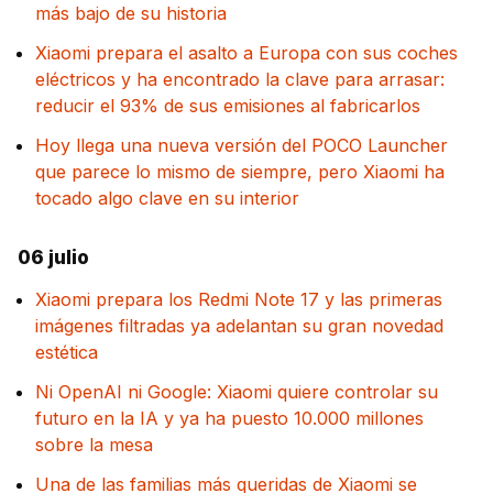
más bajo de su historia
Xiaomi prepara el asalto a Europa con sus coches
eléctricos y ha encontrado la clave para arrasar:
reducir el 93% de sus emisiones al fabricarlos
Hoy llega una nueva versión del POCO Launcher
que parece lo mismo de siempre, pero Xiaomi ha
tocado algo clave en su interior
06 julio
Xiaomi prepara los Redmi Note 17 y las primeras
imágenes filtradas ya adelantan su gran novedad
estética
Ni OpenAI ni Google: Xiaomi quiere controlar su
futuro en la IA y ya ha puesto 10.000 millones
sobre la mesa
Una de las familias más queridas de Xiaomi se