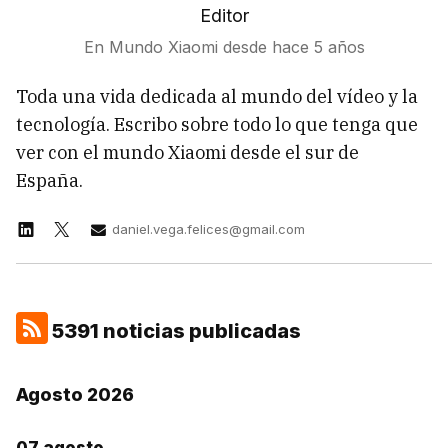
Editor
En Mundo Xiaomi desde
hace 5 años
Toda una vida dedicada al mundo del vídeo y la
tecnología. Escribo sobre todo lo que tenga que
ver con el mundo Xiaomi desde el sur de
España.
daniel.vega.felices@gmail.com
5391 noticias publicadas
Agosto 2026