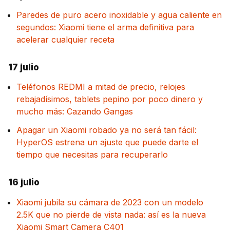
Paredes de puro acero inoxidable y agua caliente en
segundos: Xiaomi tiene el arma definitiva para
acelerar cualquier receta
17 julio
Teléfonos REDMI a mitad de precio, relojes
rebajadísimos, tablets pepino por poco dinero y
mucho más: Cazando Gangas
Apagar un Xiaomi robado ya no será tan fácil:
HyperOS estrena un ajuste que puede darte el
tiempo que necesitas para recuperarlo
16 julio
Xiaomi jubila su cámara de 2023 con un modelo
2.5K que no pierde de vista nada: así es la nueva
Xiaomi Smart Camera C401