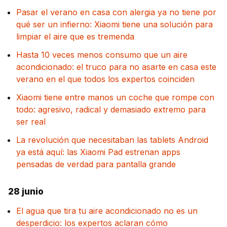
Pasar el verano en casa con alergia ya no tiene por
qué ser un infierno: Xiaomi tiene una solución para
limpiar el aire que es tremenda
Hasta 10 veces menos consumo que un aire
acondicionado: el truco para no asarte en casa este
verano en el que todos los expertos coinciden
Xiaomi tiene entre manos un coche que rompe con
todo: agresivo, radical y demasiado extremo para
ser real
La revolución que necesitaban las tablets Android
ya está aquí: las Xiaomi Pad estrenan apps
pensadas de verdad para pantalla grande
28 junio
El agua que tira tu aire acondicionado no es un
desperdicio: los expertos aclaran cómo