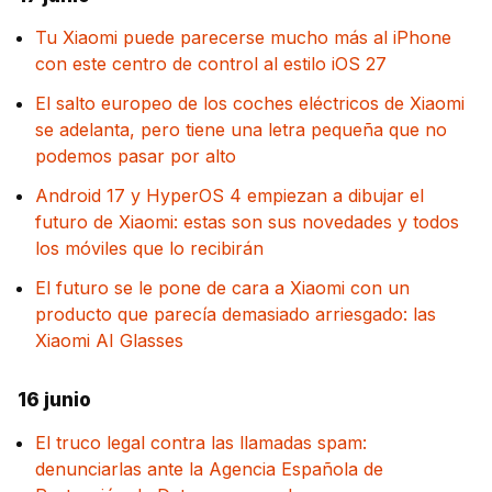
Tu Xiaomi puede parecerse mucho más al iPhone
con este centro de control al estilo iOS 27
El salto europeo de los coches eléctricos de Xiaomi
se adelanta, pero tiene una letra pequeña que no
podemos pasar por alto
Android 17 y HyperOS 4 empiezan a dibujar el
futuro de Xiaomi: estas son sus novedades y todos
los móviles que lo recibirán
El futuro se le pone de cara a Xiaomi con un
producto que parecía demasiado arriesgado: las
Xiaomi AI Glasses
16 junio
El truco legal contra las llamadas spam:
denunciarlas ante la Agencia Española de