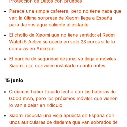
Protección de Datos con pruebas
Parece una simple cafetera, pero no tiene nada que
ver: la última sorpresa de Xiaomi llega a España
para darnos agua caliente al instante
El chollo de Xiaomi que no tiene sentido: el Redmi
Watch 5 Active se queda en solo 23 euros si te lo
compras en Amazon
El parche de seguridad de junio ya llega a móviles
Xiaomi: ojo, conviene instalarlo cuanto antes
15 junio
Creíamos haber tocado techo con las baterías de
6.000 mAh, pero los próximos móviles que vienen
lo van a dejar en ridículo
Xiaomi resucita una vieja apuesta en España con
unos auriculares de diadema que van sobrados de