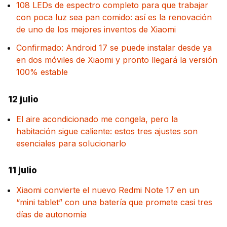
108 LEDs de espectro completo para que trabajar
con poca luz sea pan comido: así es la renovación
de uno de los mejores inventos de Xiaomi
Confirmado: Android 17 se puede instalar desde ya
en dos móviles de Xiaomi y pronto llegará la versión
100% estable
12 julio
El aire acondicionado me congela, pero la
habitación sigue caliente: estos tres ajustes son
esenciales para solucionarlo
11 julio
Xiaomi convierte el nuevo Redmi Note 17 en un
“mini tablet” con una batería que promete casi tres
días de autonomía