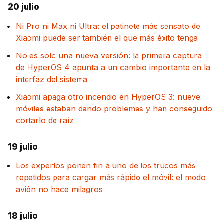
20 julio
Ni Pro ni Max ni Ultra: el patinete más sensato de
Xiaomi puede ser también el que más éxito tenga
No es solo una nueva versión: la primera captura
de HyperOS 4 apunta a un cambio importante en la
interfaz del sistema
Xiaomi apaga otro incendio en HyperOS 3: nueve
móviles estaban dando problemas y han conseguido
cortarlo de raíz
19 julio
Los expertos ponen fin a uno de los trucos más
repetidos para cargar más rápido el móvil: el modo
avión no hace milagros
18 julio