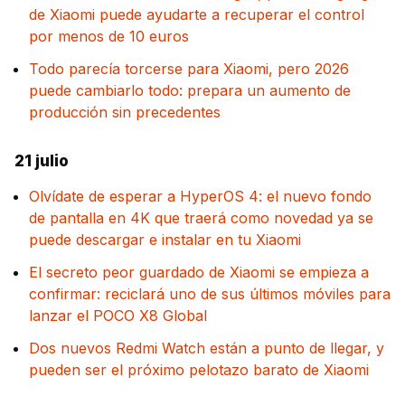
de Xiaomi puede ayudarte a recuperar el control
por menos de 10 euros
Todo parecía torcerse para Xiaomi, pero 2026
puede cambiarlo todo: prepara un aumento de
producción sin precedentes
21 julio
Olvídate de esperar a HyperOS 4: el nuevo fondo
de pantalla en 4K que traerá como novedad ya se
puede descargar e instalar en tu Xiaomi
El secreto peor guardado de Xiaomi se empieza a
confirmar: reciclará uno de sus últimos móviles para
lanzar el POCO X8 Global
Dos nuevos Redmi Watch están a punto de llegar, y
pueden ser el próximo pelotazo barato de Xiaomi