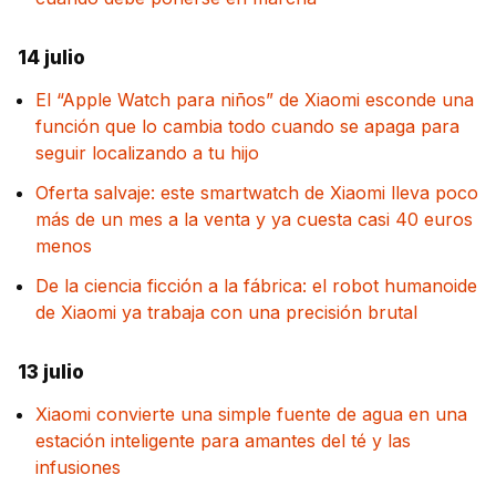
14 julio
El “Apple Watch para niños” de Xiaomi esconde una
función que lo cambia todo cuando se apaga para
seguir localizando a tu hijo
Oferta salvaje: este smartwatch de Xiaomi lleva poco
más de un mes a la venta y ya cuesta casi 40 euros
menos
De la ciencia ficción a la fábrica: el robot humanoide
de Xiaomi ya trabaja con una precisión brutal
13 julio
Xiaomi convierte una simple fuente de agua en una
estación inteligente para amantes del té y las
infusiones