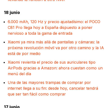
18 junio
6.000 mAh, 120 Hz y precio ajustadísimo: el POCO
C81 Pro llega hoy a España dispuesto a poner
nervioso a toda la gama de entrada
Xiaomi ya mira más allá de pantallas y cámaras: la
próxima revolución móvil va por otro camino y la IA
está de por medio
Xiaomi revienta el precio de sus auriculares tipo
AirPods gracias a Amazon: ahora cuestan como un
menú del día
Una de las mayores trampas de comprar por
internet llega a su fin: desde hoy, cancelar tendrá
que ser tan fácil como comprar
17 junio