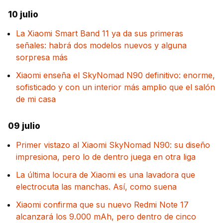
10 julio
La Xiaomi Smart Band 11 ya da sus primeras
señales: habrá dos modelos nuevos y alguna
sorpresa más
Xiaomi enseña el SkyNomad N90 definitivo: enorme,
sofisticado y con un interior más amplio que el salón
de mi casa
09 julio
Primer vistazo al Xiaomi SkyNomad N90: su diseño
impresiona, pero lo de dentro juega en otra liga
La última locura de Xiaomi es una lavadora que
electrocuta las manchas. Así, como suena
Xiaomi confirma que su nuevo Redmi Note 17
alcanzará los 9.000 mAh, pero dentro de cinco