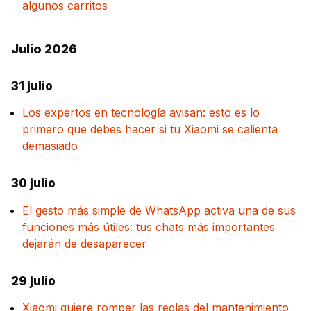
algunos carritos
Julio 2026
31 julio
Los expertos en tecnología avisan: esto es lo
primero que debes hacer si tu Xiaomi se calienta
demasiado
30 julio
El gesto más simple de WhatsApp activa una de sus
funciones más útiles: tus chats más importantes
dejarán de desaparecer
29 julio
Xiaomi quiere romper las reglas del mantenimiento