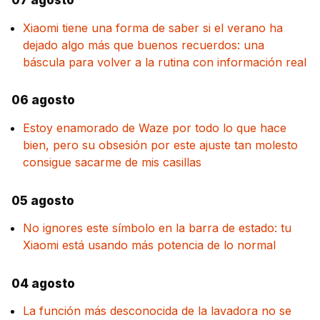
07 agosto
Xiaomi tiene una forma de saber si el verano ha
dejado algo más que buenos recuerdos: una
báscula para volver a la rutina con información real
06 agosto
Estoy enamorado de Waze por todo lo que hace
bien, pero su obsesión por este ajuste tan molesto
consigue sacarme de mis casillas
05 agosto
No ignores este símbolo en la barra de estado: tu
Xiaomi está usando más potencia de lo normal
04 agosto
La función más desconocida de la lavadora no se