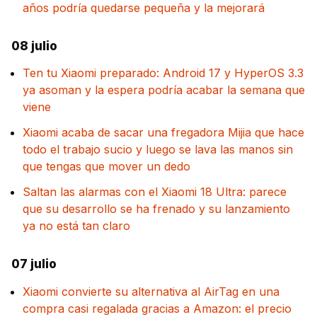
años podría quedarse pequeña y la mejorará
08 julio
Ten tu Xiaomi preparado: Android 17 y HyperOS 3.3
ya asoman y la espera podría acabar la semana que
viene
Xiaomi acaba de sacar una fregadora Mijia que hace
todo el trabajo sucio y luego se lava las manos sin
que tengas que mover un dedo
Saltan las alarmas con el Xiaomi 18 Ultra: parece
que su desarrollo se ha frenado y su lanzamiento
ya no está tan claro
07 julio
Xiaomi convierte su alternativa al AirTag en una
compra casi regalada gracias a Amazon: el precio