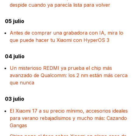
despide cuando ya parecía lista para volver
05 julio
Antes de comprar una grabadora con IA, mira lo
que puede hacer tu Xiaomi con HyperOS 3
04 julio
Un misterioso REDMI ya prueba el chip más
avanzado de Qualcomm: los 2 nm están más cerca
que nunca
03 julio
El Xiaomi 17 a su precio mínimo, accesorios ideales
para verano rebajadísimos y mucho más: Cazando
Gangas