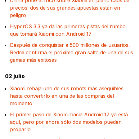
China pone el foco sobre Xiaomi en pleno caos de
precios: dos de sus grandes apuestas están en
peligro
HyperOS 3.3 ya da las primeras pistas del rumbo
que tomará Xiaomi con Android 17
Después de conquistar a 500 millones de usuarios,
Redmi confirma el próximo gran salto de una de sus
gamas más exitosas
02 julio
Xiaomi rebaja uno de sus robots más asequibles
hasta convertirlo en una de las compras del
momento
El primer paso de Xiaomi hacia Android 17 ya está
aquí, pero por ahora sólo dos modelos pueden
probarlo