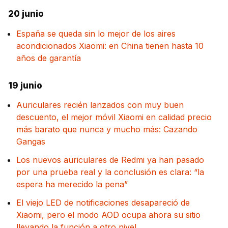
20 junio
España se queda sin lo mejor de los aires
acondicionados Xiaomi: en China tienen hasta 10
años de garantía
19 junio
Auriculares recién lanzados con muy buen
descuento, el mejor móvil Xiaomi en calidad precio
más barato que nunca y mucho más: Cazando
Gangas
Los nuevos auriculares de Redmi ya han pasado
por una prueba real y la conclusión es clara: “la
espera ha merecido la pena”
El viejo LED de notificaciones desapareció de
Xiaomi, pero el modo AOD ocupa ahora su sitio
llevando la función a otro nivel