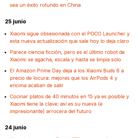
sea un éxito rotundo en China
25 junio
Xiaomi sigue obsesionada con el POCO Launcher y
esta nueva actualización que sale hoy lo deja claro
Parece ciencia ficción, pero es el último robot de
Xiaomi: se agacha, escala y hasta se limpia solo
El Amazon Prime Day deja a los Xiaomi Buds 6 a
precio de locura: mejores que los AirPods 4 y
encima acaban de salir
Cocinar platos de 40 minutos en 15 ya es posible y
Xiaomi tiene la clave: así es su nueva (e
impresionante) arrocera del futuro
24 junio