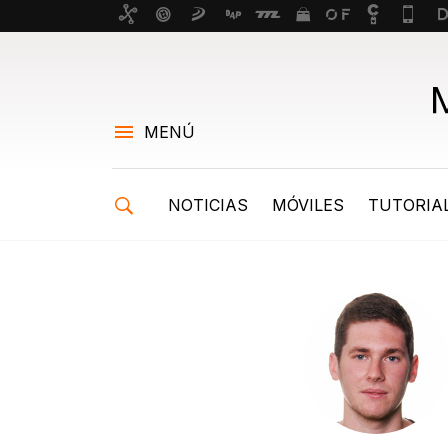
MENÚ
NOTICIAS
MÓVILES
TUTORIA