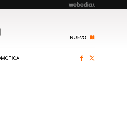
NUEVO
OMÓTICA
Facebook
Twitter