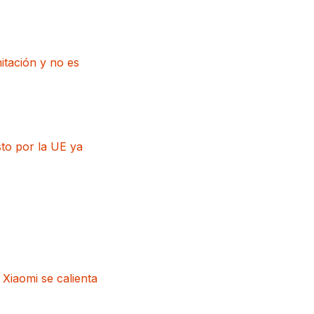
itación y no es
to por la UE ya
 Xiaomi se calienta