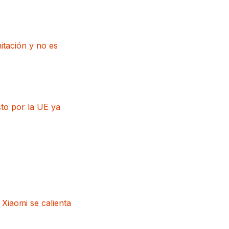
itación y no es
to por la UE ya
 Xiaomi se calienta