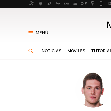
MENÚ
NOTICIAS
MÓVILES
TUTORIA