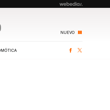
NUEVO
OMÓTICA
Facebook
Twitter