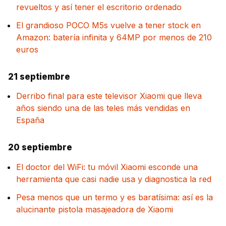
revueltos y así tener el escritorio ordenado
El grandioso POCO M5s vuelve a tener stock en
Amazon: batería infinita y 64MP por menos de 210
euros
21 septiembre
Derribo final para este televisor Xiaomi que lleva
años siendo una de las teles más vendidas en
España
20 septiembre
El doctor del WiFi: tu móvil Xiaomi esconde una
herramienta que casi nadie usa y diagnostica la red
Pesa menos que un termo y es baratísima: así es la
alucinante pistola masajeadora de Xiaomi