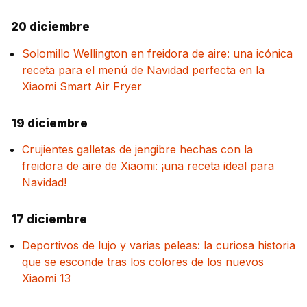
20 diciembre
Solomillo Wellington en freidora de aire: una icónica
receta para el menú de Navidad perfecta en la
Xiaomi Smart Air Fryer
19 diciembre
Crujientes galletas de jengibre hechas con la
freidora de aire de Xiaomi: ¡una receta ideal para
Navidad!
17 diciembre
Deportivos de lujo y varias peleas: la curiosa historia
que se esconde tras los colores de los nuevos
Xiaomi 13