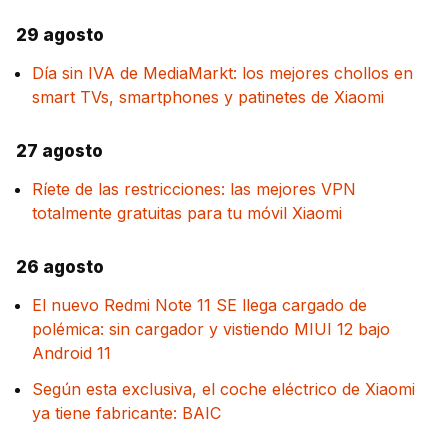
29 agosto
Día sin IVA de MediaMarkt: los mejores chollos en
smart TVs, smartphones y patinetes de Xiaomi
27 agosto
Ríete de las restricciones: las mejores VPN
totalmente gratuitas para tu móvil Xiaomi
26 agosto
El nuevo Redmi Note 11 SE llega cargado de
polémica: sin cargador y vistiendo MIUI 12 bajo
Android 11
Según esta exclusiva, el coche eléctrico de Xiaomi
ya tiene fabricante: BAIC