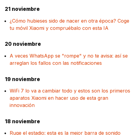
21 noviembre
¿Cómo hubieses sido de nacer en otra época? Coge
tu móvil Xiaomi y compruébalo con esta IA
20 noviembre
A veces WhatsApp se "rompe" y no te avisa: así se
arreglan los fallos con las notificaciones
19 noviembre
WiFi 7 lo va a cambiar todo y estos son los primeros
aparatos Xiaomi en hacer uso de esta gran
innovación
18 noviembre
Ruge el estadio: esta es la mejor barra de sonido