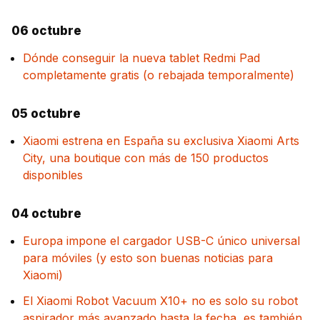
06 octubre
Dónde conseguir la nueva tablet Redmi Pad
completamente gratis (o rebajada temporalmente)
05 octubre
Xiaomi estrena en España su exclusiva Xiaomi Arts
City, una boutique con más de 150 productos
disponibles
04 octubre
Europa impone el cargador USB-C único universal
para móviles (y esto son buenas noticias para
Xiaomi)
El Xiaomi Robot Vacuum X10+ no es solo su robot
aspirador más avanzado hasta la fecha, es también