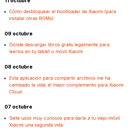
11 octubre
Cómo desbloquear el bootloader de Xiaomi (para
instalar otras ROMs)
09 octubre
Dónde descargar libros gratis legalmente para
leerlos en tu tablet o móvil Xiaomi
08 octubre
Esta aplicación para compartir archivos me ha
cambiado la vida: el mejor complemento para Xiaomi
Cloud
07 octubre
Siete usos muy curiosos para darle a tu viejo móvil
Xiaomi una segunda vida