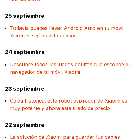
25 septiembre
Todavía puedes llevar Android Auto en tu móvil
Xiaomi si sigues estos pasos
24 septiembre
Descubre todos los juegos ocultos que esconde el
navegador de tu móvil Xiaomi
23 septiembre
Caída histórica: este robot aspirador de Xiaomi es
muy potente y ahora está tirado de precio
22 septiembre
La solución de Xiaomi para guardar tus cables