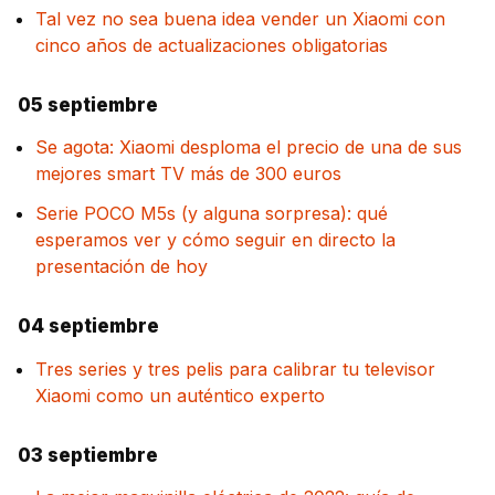
Tal vez no sea buena idea vender un Xiaomi con
cinco años de actualizaciones obligatorias
05 septiembre
Se agota: Xiaomi desploma el precio de una de sus
mejores smart TV más de 300 euros
Serie POCO M5s (y alguna sorpresa): qué
esperamos ver y cómo seguir en directo la
presentación de hoy
04 septiembre
Tres series y tres pelis para calibrar tu televisor
Xiaomi como un auténtico experto
03 septiembre