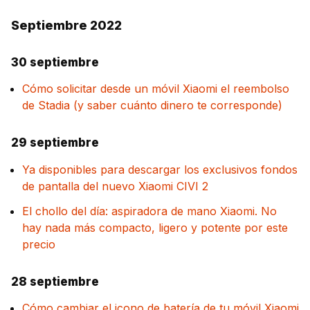
Septiembre 2022
30 septiembre
Cómo solicitar desde un móvil Xiaomi el reembolso
de Stadia (y saber cuánto dinero te corresponde)
29 septiembre
Ya disponibles para descargar los exclusivos fondos
de pantalla del nuevo Xiaomi CIVI 2
El chollo del día: aspiradora de mano Xiaomi. No
hay nada más compacto, ligero y potente por este
precio
28 septiembre
Cómo cambiar el icono de batería de tu móvil Xiaomi