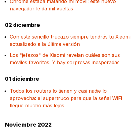
Chrome estaba matando mi móvil: este nuevo
navegador le da mil vueltas
02 diciembre
Con este sencillo trucazo siempre tendrás tu Xiaomi
actualizado a la última versión
Los "jefazos" de Xiaomi revelan cuáles son sus
móviles favoritos. Y hay sorpresas inesperadas
01 diciembre
Todos los routers lo tienen y casi nadie lo
aprovecha: el supertruco para que la señal WiFi
llegue mucho más lejos
Noviembre 2022