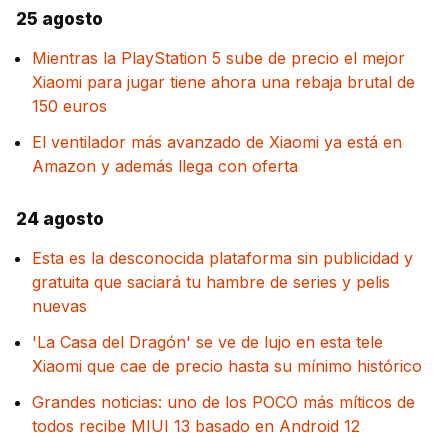
25 agosto
Mientras la PlayStation 5 sube de precio el mejor
Xiaomi para jugar tiene ahora una rebaja brutal de
150 euros
El ventilador más avanzado de Xiaomi ya está en
Amazon y además llega con oferta
24 agosto
Esta es la desconocida plataforma sin publicidad y
gratuita que saciará tu hambre de series y pelis
nuevas
'La Casa del Dragón' se ve de lujo en esta tele
Xiaomi que cae de precio hasta su mínimo histórico
Grandes noticias: uno de los POCO más míticos de
todos recibe MIUI 13 basado en Android 12