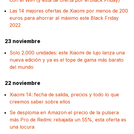
Las 14 mejores ofertas de Xiaomi por menos de 200
euros para ahorrar al máximo este Black Friday
2022
23 noviembre
Solo 2.000 unidades: este Xiaomi de lujo lanza una
nueva edición y ya es el tope de gama más barato
del mundo
22 noviembre
Xiaomi 14: fecha de salida, precios y todo lo que
creemos saber sobre ellos
Se desploma en Amazon el precio de la pulsera
más Pro de Redmi: rebajada un 55%, esta oferta es
una locura