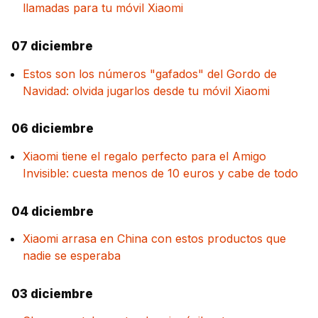
llamadas para tu móvil Xiaomi
07 diciembre
Estos son los números "gafados" del Gordo de
Navidad: olvida jugarlos desde tu móvil Xiaomi
06 diciembre
Xiaomi tiene el regalo perfecto para el Amigo
Invisible: cuesta menos de 10 euros y cabe de todo
04 diciembre
Xiaomi arrasa en China con estos productos que
nadie se esperaba
03 diciembre