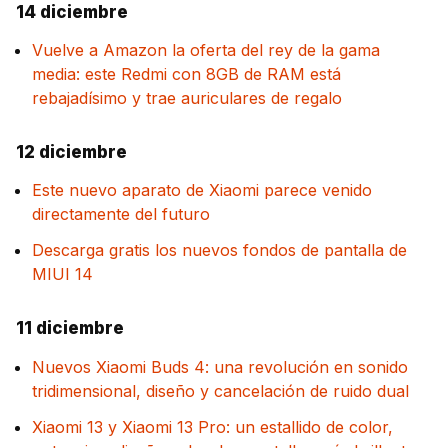
14 diciembre
Vuelve a Amazon la oferta del rey de la gama
media: este Redmi con 8GB de RAM está
rebajadísimo y trae auriculares de regalo
12 diciembre
Este nuevo aparato de Xiaomi parece venido
directamente del futuro
Descarga gratis los nuevos fondos de pantalla de
MIUI 14
11 diciembre
Nuevos Xiaomi Buds 4: una revolución en sonido
tridimensional, diseño y cancelación de ruido dual
Xiaomi 13 y Xiaomi 13 Pro: un estallido de color,