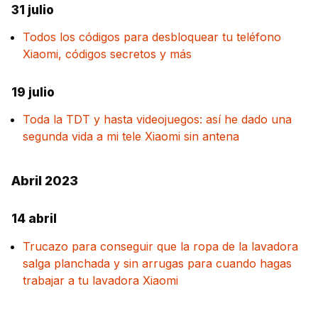
31 julio
Todos los códigos para desbloquear tu teléfono
Xiaomi, códigos secretos y más
19 julio
Toda la TDT y hasta videojuegos: así he dado una
segunda vida a mi tele Xiaomi sin antena
Abril 2023
14 abril
Trucazo para conseguir que la ropa de la lavadora
salga planchada y sin arrugas para cuando hagas
trabajar a tu lavadora Xiaomi