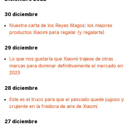
30 diciembre
Nuestra carta de los Reyes Magos: los mejores
productos Xiaomi para regalar (y regalarte)
29 diciembre
Lo que nos gustaría que Xiaomi trajese de otras
marcas para dominar definitivamente el mercado en
2023
28 diciembre
Este es el truco para que el pescado quede jugoso y
crujiente en la freidora de aire de Xiaomi
27 diciembre