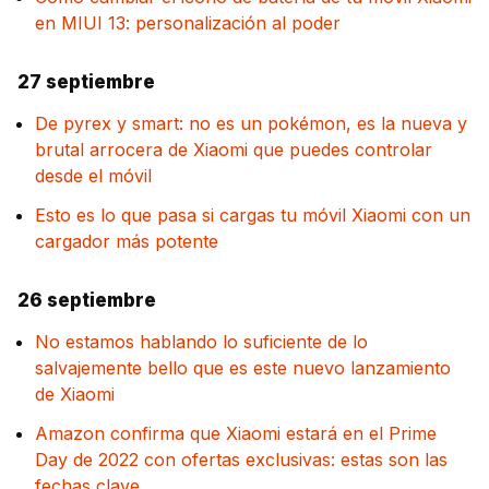
en MIUI 13: personalización al poder
27 septiembre
De pyrex y smart: no es un pokémon, es la nueva y
brutal arrocera de Xiaomi que puedes controlar
desde el móvil
Esto es lo que pasa si cargas tu móvil Xiaomi con un
cargador más potente
26 septiembre
No estamos hablando lo suficiente de lo
salvajemente bello que es este nuevo lanzamiento
de Xiaomi
Amazon confirma que Xiaomi estará en el Prime
Day de 2022 con ofertas exclusivas: estas son las
fechas clave