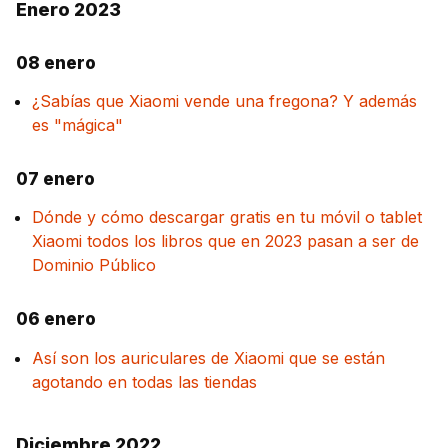
Enero 2023
08 enero
¿Sabías que Xiaomi vende una fregona? Y además
es "mágica"
07 enero
Dónde y cómo descargar gratis en tu móvil o tablet
Xiaomi todos los libros que en 2023 pasan a ser de
Dominio Público
06 enero
Así son los auriculares de Xiaomi que se están
agotando en todas las tiendas
Diciembre 2022