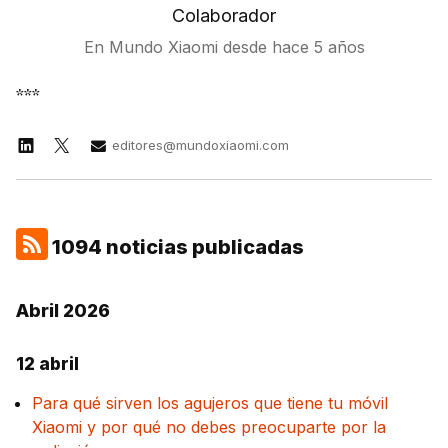
Colaborador
En Mundo Xiaomi desde
hace 5 años
***
editores@mundoxiaomi.com
1094 noticias publicadas
Abril 2026
12 abril
Para qué sirven los agujeros que tiene tu móvil
Xiaomi y por qué no debes preocuparte por la