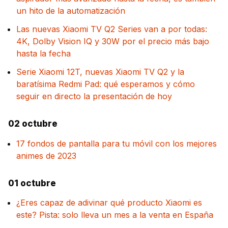
un hito de la automatización
Las nuevas Xiaomi TV Q2 Series van a por todas:
4K, Dolby Vision IQ y 30W por el precio más bajo
hasta la fecha
Serie Xiaomi 12T, nuevas Xiaomi TV Q2 y la
baratísima Redmi Pad: qué esperamos y cómo
seguir en directo la presentación de hoy
02 octubre
17 fondos de pantalla para tu móvil con los mejores
animes de 2023
01 octubre
¿Eres capaz de adivinar qué producto Xiaomi es
este? Pista: solo lleva un mes a la venta en España