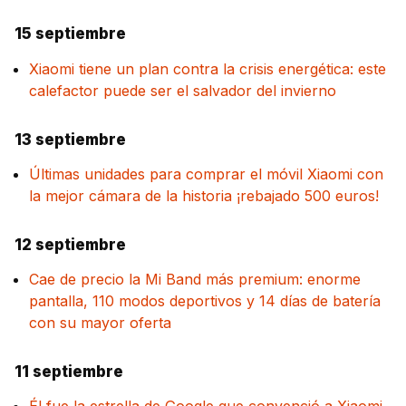
15 septiembre
Xiaomi tiene un plan contra la crisis energética: este
calefactor puede ser el salvador del invierno
13 septiembre
Últimas unidades para comprar el móvil Xiaomi con
la mejor cámara de la historia ¡rebajado 500 euros!
12 septiembre
Cae de precio la Mi Band más premium: enorme
pantalla, 110 modos deportivos y 14 días de batería
con su mayor oferta
11 septiembre