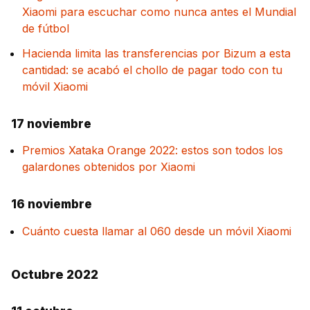
Xiaomi para escuchar como nunca antes el Mundial
de fútbol
Hacienda limita las transferencias por Bizum a esta
cantidad: se acabó el chollo de pagar todo con tu
móvil Xiaomi
17 noviembre
Premios Xataka Orange 2022: estos son todos los
galardones obtenidos por Xiaomi
16 noviembre
Cuánto cuesta llamar al 060 desde un móvil Xiaomi
Octubre 2022