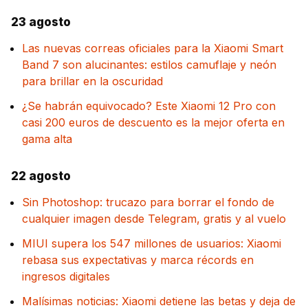
23 agosto
Las nuevas correas oficiales para la Xiaomi Smart
Band 7 son alucinantes: estilos camuflaje y neón
para brillar en la oscuridad
¿Se habrán equivocado? Este Xiaomi 12 Pro con
casi 200 euros de descuento es la mejor oferta en
gama alta
22 agosto
Sin Photoshop: trucazo para borrar el fondo de
cualquier imagen desde Telegram, gratis y al vuelo
MIUI supera los 547 millones de usuarios: Xiaomi
rebasa sus expectativas y marca récords en
ingresos digitales
Malísimas noticias: Xiaomi detiene las betas y deja de