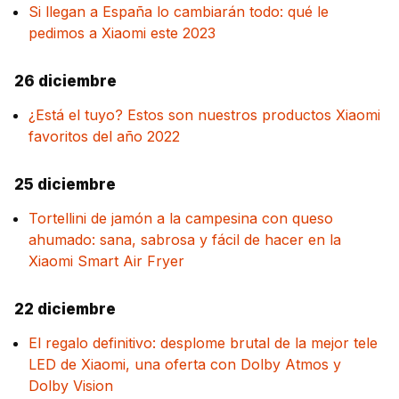
Si llegan a España lo cambiarán todo: qué le
pedimos a Xiaomi este 2023
26 diciembre
¿Está el tuyo? Estos son nuestros productos Xiaomi
favoritos del año 2022
25 diciembre
Tortellini de jamón a la campesina con queso
ahumado: sana, sabrosa y fácil de hacer en la
Xiaomi Smart Air Fryer
22 diciembre
El regalo definitivo: desplome brutal de la mejor tele
LED de Xiaomi, una oferta con Dolby Atmos y
Dolby Vision