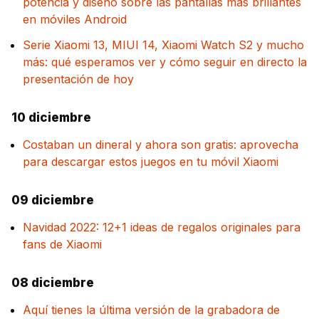
potencia y diseño sobre las pantallas más brillantes
en móviles Android
Serie Xiaomi 13, MIUI 14, Xiaomi Watch S2 y mucho
más: qué esperamos ver y cómo seguir en directo la
presentación de hoy
10 diciembre
Costaban un dineral y ahora son gratis: aprovecha
para descargar estos juegos en tu móvil Xiaomi
09 diciembre
Navidad 2022: 12+1 ideas de regalos originales para
fans de Xiaomi
08 diciembre
Aquí tienes la última versión de la grabadora de