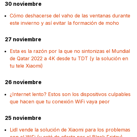
30 noviembre
Cómo deshacerse del vaho de las ventanas durante
este invierno y así evitar la formación de moho
27 noviembre
Esta es la razón por la que no sintonizas el Mundial
de Qatar 2022 a 4K desde tu TDT (y la solución en
tu tele Xiaomi)
26 noviembre
¿Internet lento? Estos son los dispositivos culpables
que hacen que tu conexión WiFi vaya peor
25 noviembre
Lidl vende la solución de Xiaomi para los problemas
con el WiFi (y está de oferta por el Black Friday)