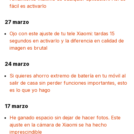
fácil es activarlo
27 marzo
Ojo con este ajuste de tu tele Xiaomi: tardas 15
segundos en activarlo y la diferencia en calidad de
imagen es brutal
24 marzo
Si quieres ahorro extremo de batería en tu móvil al
salir de casa sin perder funciones importantes, esto
es lo que yo hago
17 marzo
He ganado espacio sin dejar de hacer fotos. Este
ajuste en la cámara de Xiaomi se ha hecho
imprescindible