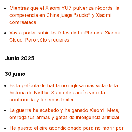
Mientras que el Xiaomi YU7 pulveriza récords, la
competencia en China juega "sucio" y Xiaomi
contraataca
Vas a poder subir las fotos de tu iPhone a Xiaomi
Cloud. Pero sólo si quieres
Junio 2025
30 junio
Es la película de habla no inglesa más vista de la
historia de Netflix. Su continuación ya está
confirmada y tenemos tráiler
La guerra ha acabado y ha ganado Xiaomi. Meta,
entrega tus armas y gafas de inteligencia artificial
He puesto el aire acondicionado para no morir por