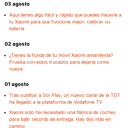
03 agosto
Aquí tienes algo fácil y rápido que puedes hacerle a
tu Xiaomi para que funcione mejor: calibrar su
batería
02 agosto
¿Tienes la funda de tu móvil Xiaomi amarillenta?
Prueba con estos trucazos para dejarla como
nueva
01 agosto
Tras sustituir a Gol Play, un nuevo canal de la TDT
ha llegado a la plataforma de Vodafone TV
Xiaomi solo ha necesitado una fábrica de coches
para batir récords de entrega. Hay dos más en
camino