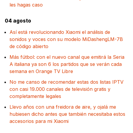
les hagas caso
04 agosto
Así está revolucionando Xiaomi el análisis de
sonidos y voces con su modelo MiDashengLM-7B
de código abierto
Más fútbol: con el nuevo canal que emitirá la Seria
A italiana ya son 6 los partidos que se verán cada
semana en Orange TV Libre
No me canso de recomendar estas dos listas IPTV
con casi 19.000 canales de televisión gratis y
completamente legales
Llevo años con una freidora de aire, y ojalá me
hubiesen dicho antes que también necesitaba estos
accesorios para mi Xiaomi