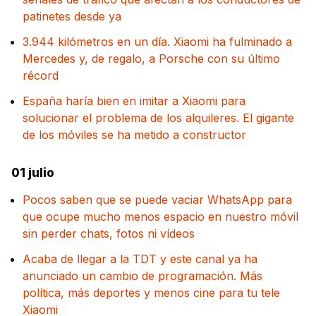
patinetes desde ya
3.944 kilómetros en un día. Xiaomi ha fulminado a
Mercedes y, de regalo, a Porsche con su último
récord
España haría bien en imitar a Xiaomi para
solucionar el problema de los alquileres. El gigante
de los móviles se ha metido a constructor
01 julio
Pocos saben que se puede vaciar WhatsApp para
que ocupe mucho menos espacio en nuestro móvil
sin perder chats, fotos ni vídeos
Acaba de llegar a la TDT y este canal ya ha
anunciado un cambio de programación. Más
política, más deportes y menos cine para tu tele
Xiaomi