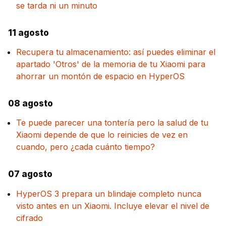
se tarda ni un minuto
11 agosto
Recupera tu almacenamiento: así puedes eliminar el
apartado 'Otros' de la memoria de tu Xiaomi para
ahorrar un montón de espacio en HyperOS
08 agosto
Te puede parecer una tontería pero la salud de tu
Xiaomi depende de que lo reinicies de vez en
cuando, pero ¿cada cuánto tiempo?
07 agosto
HyperOS 3 prepara un blindaje completo nunca
visto antes en un Xiaomi. Incluye elevar el nivel de
cifrado