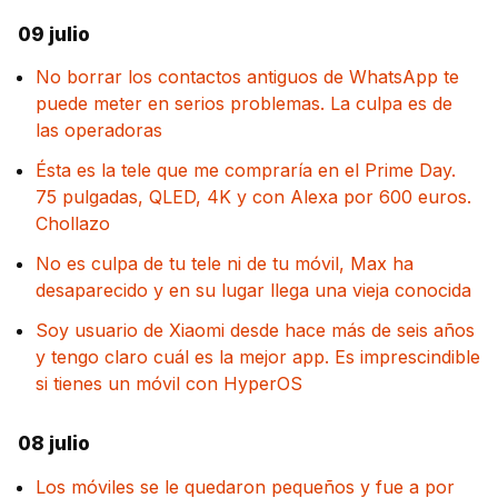
09 julio
No borrar los contactos antiguos de WhatsApp te
puede meter en serios problemas. La culpa es de
las operadoras
Ésta es la tele que me compraría en el Prime Day.
75 pulgadas, QLED, 4K y con Alexa por 600 euros.
Chollazo
No es culpa de tu tele ni de tu móvil, Max ha
desaparecido y en su lugar llega una vieja conocida
Soy usuario de Xiaomi desde hace más de seis años
y tengo claro cuál es la mejor app. Es imprescindible
si tienes un móvil con HyperOS
08 julio
Los móviles se le quedaron pequeños y fue a por