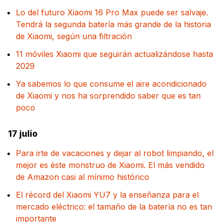
Lo del futuro Xiaomi 16 Pro Max puede ser salvaje.
Tendrá la segunda batería más grande de la historia
de Xiaomi, según una filtración
11 móviles Xiaomi que seguirán actualizándose hasta
2029
Ya sabemos lo que consume el aire acondicionado
de Xiaomi y nos ha sorprendido saber que es tan
poco
17 julio
Para irte de vacaciones y dejar al robot limpiando, el
mejor es éste monstruo de Xiaomi. El más vendido
de Amazon casi al mínimo histórico
El récord del Xiaomi YU7 y la enseñanza para el
mercado eléctrico: el tamaño de la batería no es tan
importante