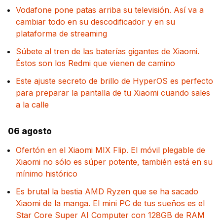
Vodafone pone patas arriba su televisión. Así va a
cambiar todo en su descodificador y en su
plataforma de streaming
Súbete al tren de las baterías gigantes de Xiaomi.
Éstos son los Redmi que vienen de camino
Este ajuste secreto de brillo de HyperOS es perfecto
para preparar la pantalla de tu Xiaomi cuando sales
a la calle
06 agosto
Ofertón en el Xiaomi MIX Flip. El móvil plegable de
Xiaomi no sólo es súper potente, también está en su
mínimo histórico
Es brutal la bestia AMD Ryzen que se ha sacado
Xiaomi de la manga. El mini PC de tus sueños es el
Star Core Super AI Computer con 128GB de RAM