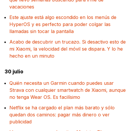
vacaciones
Este ajuste está algo escondido en los menús de
HyperOS y es perfecto para poder colgar las
llamadas sin tocar la pantalla
Acabo de descubrir un trucazo. Si desactivo esto de
mi Xiaomi, la velocidad del móvil se dispara. Y lo he
hecho en un minuto
30 julio
Quién necesita un Garmin cuando puedes usar
Strava con cualquier smartwatch de Xiaomi, aunque
no tenga Wear OS. Es facilísimo
Netflix se ha cargado el plan más barato y sólo
quedan dos caminos: pagar más dinero o ver
publicidad