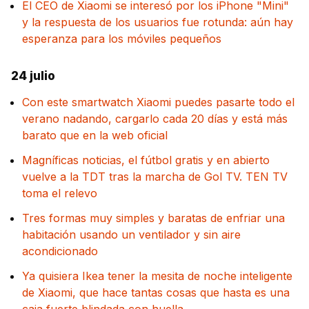
El CEO de Xiaomi se interesó por los iPhone "Mini"
y la respuesta de los usuarios fue rotunda: aún hay
esperanza para los móviles pequeños
24 julio
Con este smartwatch Xiaomi puedes pasarte todo el
verano nadando, cargarlo cada 20 días y está más
barato que en la web oficial
Magníficas noticias, el fútbol gratis y en abierto
vuelve a la TDT tras la marcha de Gol TV. TEN TV
toma el relevo
Tres formas muy simples y baratas de enfriar una
habitación usando un ventilador y sin aire
acondicionado
Ya quisiera Ikea tener la mesita de noche inteligente
de Xiaomi, que hace tantas cosas que hasta es una