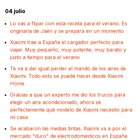
04 julio
Lo vas a flipar con esta receta para el verano. Es
originaria de Jaén y se prepara en un momento
Xiaomi trae a España el cargador perfecto para
viajar. Muy pequeño, muy potente, muy barato y
justo a tiempo para el verano
Te va a dar igual perder el mando de los aires de
Xiaomi. Todo esto se puede hacer desde Xiaomi
Home
Gracias a que un experto me dio los trucos para
elegir un aire acondicionado, ahora sé
perfectamente qué modelo de Xiaomi necesito para
mi casa
Se acabaron las medias tintas. Xiaomi va a por el
mercado "duro" de electrodomésticos en España