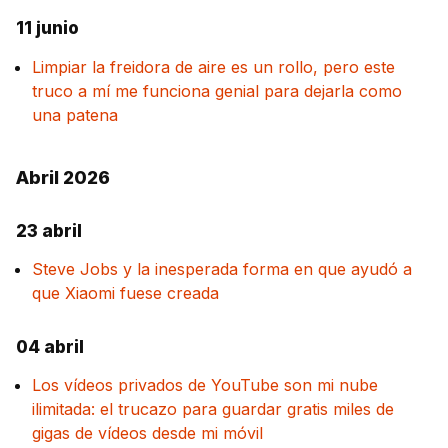
11 junio
Limpiar la freidora de aire es un rollo, pero este
truco a mí me funciona genial para dejarla como
una patena
Abril 2026
23 abril
Steve Jobs y la inesperada forma en que ayudó a
que Xiaomi fuese creada
04 abril
Los vídeos privados de YouTube son mi nube
ilimitada: el trucazo para guardar gratis miles de
gigas de vídeos desde mi móvil