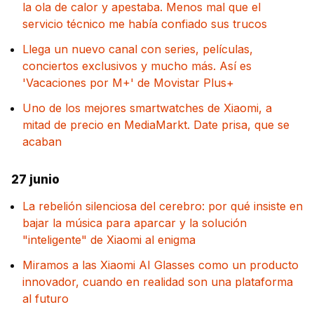
la ola de calor y apestaba. Menos mal que el
servicio técnico me había confiado sus trucos
Llega un nuevo canal con series, películas,
conciertos exclusivos y mucho más. Así es
'Vacaciones por M+' de Movistar Plus+
Uno de los mejores smartwatches de Xiaomi, a
mitad de precio en MediaMarkt. Date prisa, que se
acaban
27 junio
La rebelión silenciosa del cerebro: por qué insiste en
bajar la música para aparcar y la solución
"inteligente" de Xiaomi al enigma
Miramos a las Xiaomi AI Glasses como un producto
innovador, cuando en realidad son una plataforma
al futuro