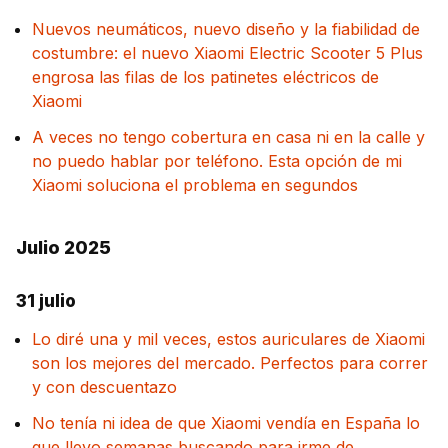
Nuevos neumáticos, nuevo diseño y la fiabilidad de
costumbre: el nuevo Xiaomi Electric Scooter 5 Plus
engrosa las filas de los patinetes eléctricos de
Xiaomi
A veces no tengo cobertura en casa ni en la calle y
no puedo hablar por teléfono. Esta opción de mi
Xiaomi soluciona el problema en segundos
Julio 2025
31 julio
Lo diré una y mil veces, estos auriculares de Xiaomi
son los mejores del mercado. Perfectos para correr
y con descuentazo
No tenía ni idea de que Xiaomi vendía en España lo
que llevo semanas buscando para irme de