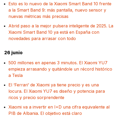
Esto es lo nuevo de la Xiaomi Smart Band 10 frente
a la Smart Band 9: más pantalla, nuevo sensor y
nuevas métricas más precisas
Abrid paso a la mejor pulsera inteligente de 2025. La
Xiaomi Smart Band 10 ya está en España con
novedades para arrasar con todo
26 junio
500 millones en apenas 3 minutos. El Xiaomi YU7
empieza arrasando y quitándole un récord histórico
a Tesla
El ‘Ferrari’ de Xiaomi ya tiene precio y es una
locura. El Xiaomi YU7 es diseño y potencia para
ricos y precio sorprendente
Xiaomi va a invertir en I+D una cifra equivalente al
PIB de Albania. El objetivo está claro