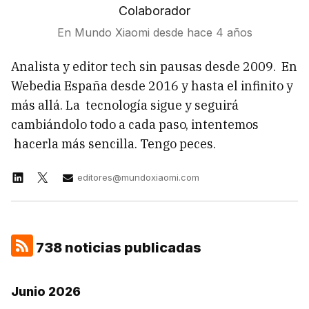
Colaborador
En Mundo Xiaomi desde
hace 4 años
Analista y editor tech sin pausas desde 2009. En
Webedia España desde 2016 y hasta el infinito y
más allá. La tecnología sigue y seguirá
cambiándolo todo a cada paso, intentemos
hacerla más sencilla. Tengo peces.
editores@mundoxiaomi.com
738 noticias publicadas
Junio 2026