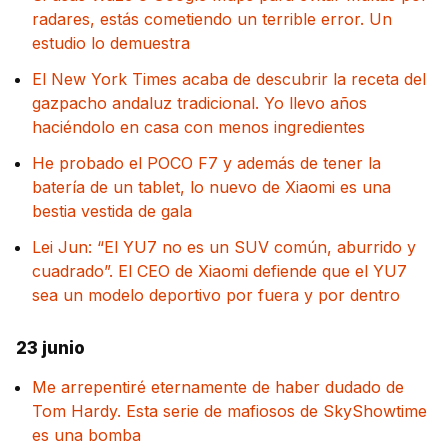
radares, estás cometiendo un terrible error. Un
estudio lo demuestra
El New York Times acaba de descubrir la receta del
gazpacho andaluz tradicional. Yo llevo años
haciéndolo en casa con menos ingredientes
He probado el POCO F7 y además de tener la
batería de un tablet, lo nuevo de Xiaomi es una
bestia vestida de gala
Lei Jun: “El YU7 no es un SUV común, aburrido y
cuadrado”. El CEO de Xiaomi defiende que el YU7
sea un modelo deportivo por fuera y por dentro
23 junio
Me arrepentiré eternamente de haber dudado de
Tom Hardy. Esta serie de mafiosos de SkyShowtime
es una bomba