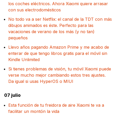
los coches eléctricos. Ahora Xiaomi quiere arrasar
con sus electrodomésticos
No todo va a ser Netflix: el canal de la TDT con más
dibujos animados es éste. Perfecto para las
vacaciones de verano de los más (y no tan)
pequeños
Llevo años pagando Amazon Prime y me acabo de
enterar de que tengo libros gratis para el móvil sin
Kindle Unlimited
Si tienes problemas de visión, tu móvil Xiaomi puede
verse mucho mejor cambiando estos tres ajustes.
Da igual si usas HyperOS o MIUI
07 julio
Esta función de tu freidora de aire Xiaomi te va a
facilitar un montón la vida