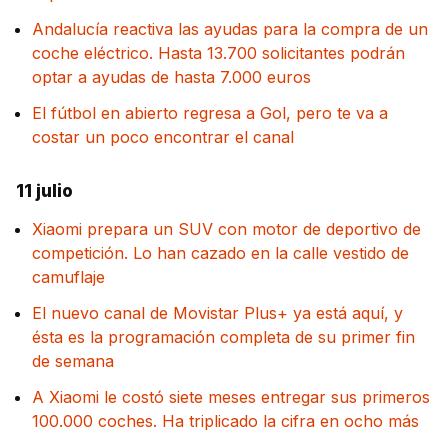
Andalucía reactiva las ayudas para la compra de un
coche eléctrico. Hasta 13.700 solicitantes podrán
optar a ayudas de hasta 7.000 euros
El fútbol en abierto regresa a Gol, pero te va a
costar un poco encontrar el canal
11 julio
Xiaomi prepara un SUV con motor de deportivo de
competición. Lo han cazado en la calle vestido de
camuflaje
El nuevo canal de Movistar Plus+ ya está aquí, y
ésta es la programación completa de su primer fin
de semana
A Xiaomi le costó siete meses entregar sus primeros
100.000 coches. Ha triplicado la cifra en ocho más