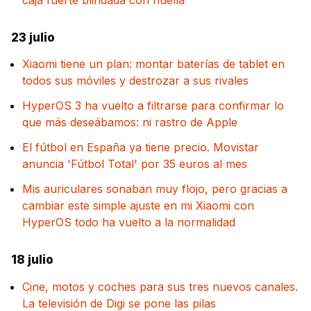
caja fuerte blindada con huella
23 julio
Xiaomi tiene un plan: montar baterías de tablet en
todos sus móviles y destrozar a sus rivales
HyperOS 3 ha vuelto a filtrarse para confirmar lo
que más deseábamos: ni rastro de Apple
El fútbol en España ya tiene precio. Movistar
anuncia 'Fútbol Total' por 35 euros al mes
Mis auriculares sonaban muy flojo, pero gracias a
cambiar este simple ajuste en mi Xiaomi con
HyperOS todo ha vuelto a la normalidad
18 julio
Cine, motos y coches para sus tres nuevos canales.
La televisión de Digi se pone las pilas