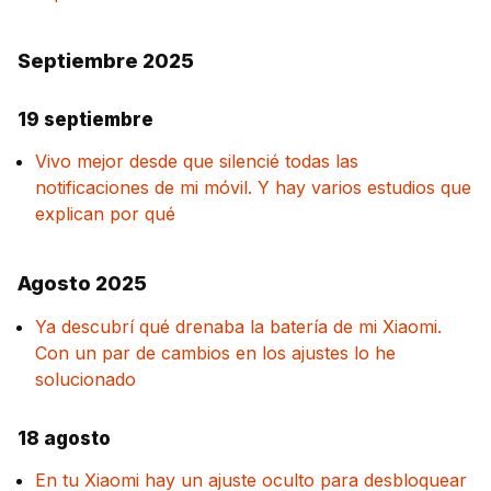
Septiembre 2025
19 septiembre
Vivo mejor desde que silencié todas las
notificaciones de mi móvil. Y hay varios estudios que
explican por qué
Agosto 2025
Ya descubrí qué drenaba la batería de mi Xiaomi.
Con un par de cambios en los ajustes lo he
solucionado
18 agosto
En tu Xiaomi hay un ajuste oculto para desbloquear