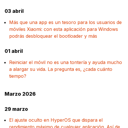
03 abril
Más que una app es un tesoro para los usuarios de
móviles Xiaomi: con esta aplicación para Windows
podrás desbloquear el bootloader y más
01 abril
Reiniciar el móvil no es una tontería y ayuda mucho
a alargar su vida. La pregunta es, ¿cada cuánto
tiempo?
Marzo 2026
29 marzo
El ajuste oculto en HyperOS que dispara el
rendimiento máximo de cualquier aplicación. Así de