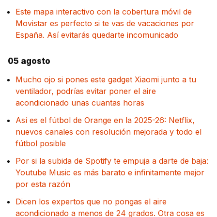
Este mapa interactivo con la cobertura móvil de
Movistar es perfecto si te vas de vacaciones por
España. Así evitarás quedarte incomunicado
05 agosto
Mucho ojo si pones este gadget Xiaomi junto a tu
ventilador, podrías evitar poner el aire
acondicionado unas cuantas horas
Así es el fútbol de Orange en la 2025-26: Netflix,
nuevos canales con resolución mejorada y todo el
fútbol posible
Por si la subida de Spotify te empuja a darte de baja:
Youtube Music es más barato e infinitamente mejor
por esta razón
Dicen los expertos que no pongas el aire
acondicionado a menos de 24 grados. Otra cosa es