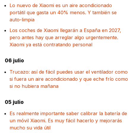
Lo nuevo de Xiaomi es un aire acondicionado
portátil que gasta un 40% menos. Y también se
auto-limpia
Los coches de Xiaomi llegarán a España en 2027,
pero antes hay que arreglar algo urgentemente.
Xiaomi ya está contratando personal
06 julio
Trucazo: así de fácil puedes usar el ventilador como
si fuera un aire acondicionado y que eche frío como
si no hubiera mañana
05 julio
Es realmente importante saber calibrar la batería de
un móvil Xiaomi. Es muy fácil hacerlo y mejorarás
mucho su vida útil