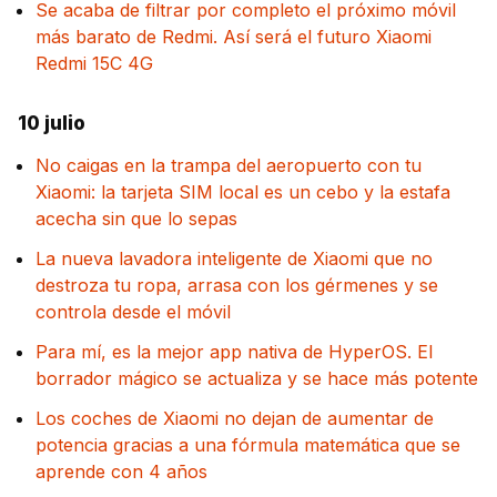
Se acaba de filtrar por completo el próximo móvil
más barato de Redmi. Así será el futuro Xiaomi
Redmi 15C 4G
10 julio
No caigas en la trampa del aeropuerto con tu
Xiaomi: la tarjeta SIM local es un cebo y la estafa
acecha sin que lo sepas
La nueva lavadora inteligente de Xiaomi que no
destroza tu ropa, arrasa con los gérmenes y se
controla desde el móvil
Para mí, es la mejor app nativa de HyperOS. El
borrador mágico se actualiza y se hace más potente
Los coches de Xiaomi no dejan de aumentar de
potencia gracias a una fórmula matemática que se
aprende con 4 años