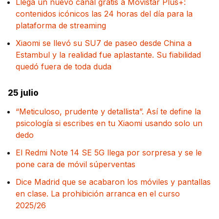
Llega un nuevo canal gratis a Movistar Plus+:
contenidos icónicos las 24 horas del día para la
plataforma de streaming
Xiaomi se llevó su SU7 de paseo desde China a
Estambul y la realidad fue aplastante. Su fiabilidad
quedó fuera de toda duda
25 julio
“Meticuloso, prudente y detallista”. Así te define la
psicología si escribes en tu Xiaomi usando solo un
dedo
El Redmi Note 14 SE 5G llega por sorpresa y se le
pone cara de móvil súperventas
Dice Madrid que se acabaron los móviles y pantallas
en clase. La prohibición arranca en el curso
2025/26