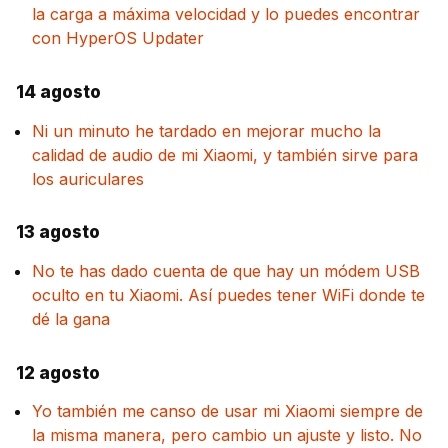
la carga a máxima velocidad y lo puedes encontrar
con HyperOS Updater
14 agosto
Ni un minuto he tardado en mejorar mucho la
calidad de audio de mi Xiaomi, y también sirve para
los auriculares
13 agosto
No te has dado cuenta de que hay un módem USB
oculto en tu Xiaomi. Así puedes tener WiFi donde te
dé la gana
12 agosto
Yo también me canso de usar mi Xiaomi siempre de
la misma manera, pero cambio un ajuste y listo. No