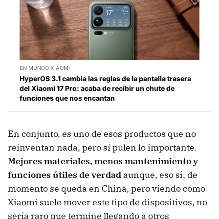
EN MUNDO XIAOMI
HyperOS 3.1 cambia las reglas de la pantalla trasera
del Xiaomi 17 Pro: acaba de recibir un chute de
funciones que nos encantan
En conjunto, es uno de esos productos que no
reinventan nada, pero sí pulen lo importante.
Mejores materiales, menos mantenimiento y
funciones útiles de verda
d
aunque, eso sí, de
momento se queda en China, pero viendo cómo
Xiaomi suele mover este tipo de dispositivos, no
sería raro que termine llegando a otros