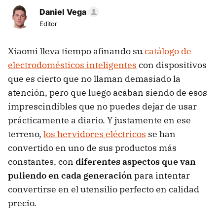
Daniel Vega
Editor
Xiaomi lleva tiempo afinando su
catálogo de
electrodomésticos inteligentes
con dispositivos
que es cierto que no llaman demasiado la
atención, pero que luego acaban siendo de esos
imprescindibles que no puedes dejar de usar
prácticamente a diario. Y justamente en ese
terreno,
los hervidores eléctricos
se han
convertido en uno de sus productos más
constantes, con
diferentes aspectos que van
puliendo en cada generación
para intentar
convertirse en el utensilio perfecto en calidad
precio.