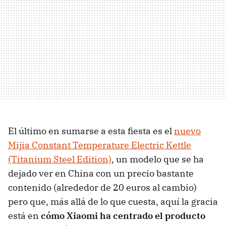
El último en sumarse a esta fiesta es el
nuevo
Mijia Constant Temperature Electric Kettle
(Titanium Steel Edition)
, un modelo que se ha
dejado ver en China con un precio bastante
contenido (alrededor de 20 euros al cambio)
pero que, más allá de lo que cuesta, aquí la gracia
está en
cómo Xiaomi ha centrado el producto