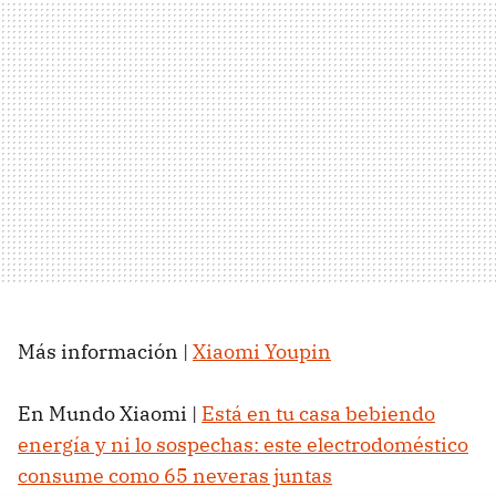
Más información |
Xiaomi Youpin
En Mundo Xiaomi |
Está en tu casa bebiendo
energía y ni lo sospechas: este electrodoméstico
consume como 65 neveras juntas