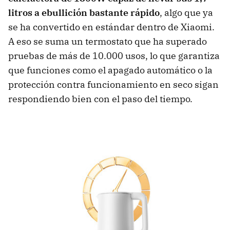
litros a ebullición bastante rápido
, algo que ya
se ha convertido en estándar dentro de Xiaomi.
A eso se suma un termostato que ha superado
pruebas de más de 10.000 usos, lo que garantiza
que funciones como el apagado automático o la
protección contra funcionamiento en seco sigan
respondiendo bien con el paso del tiempo.