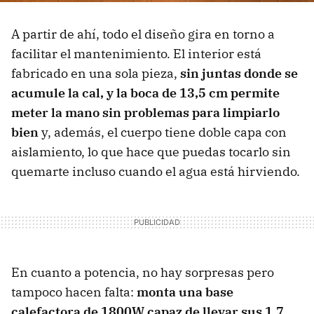
A partir de ahí, todo el diseño gira en torno a
facilitar el mantenimiento. El interior está
fabricado en una sola pieza,
sin juntas donde se
acumule la cal, y la boca de 13,5 cm permite
meter la mano sin problemas para limpiarlo
bien
y, además, el cuerpo tiene doble capa con
aislamiento, lo que hace que puedas tocarlo sin
quemarte incluso cuando el agua está hirviendo.
En cuanto a potencia, no hay sorpresas pero
tampoco hacen falta:
monta una base
calefactora de 1800W capaz de llevar sus 1,7