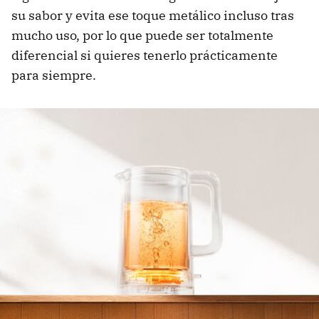
su sabor y evita ese toque metálico incluso tras
mucho uso, por lo que puede ser totalmente
diferencial si quieres tenerlo prácticamente
para siempre.