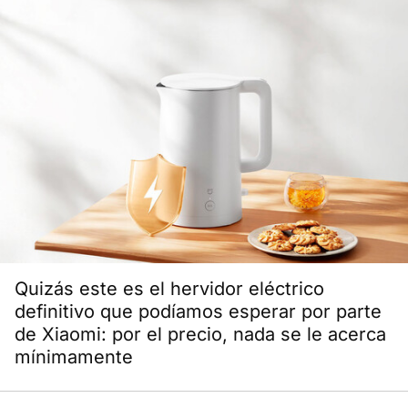
Quizás este es el hervidor eléctrico
definitivo que podíamos esperar por parte
de Xiaomi: por el precio, nada se le acerca
mínimamente