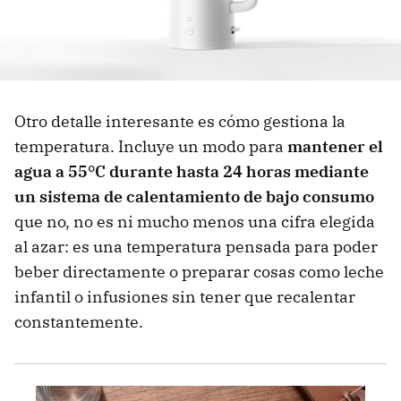
Otro detalle interesante es cómo gestiona la
temperatura. Incluye un modo para
mantener el
agua a 55°C durante hasta 24 horas mediante
un sistema de calentamiento de bajo consumo
que no, no es ni mucho menos una cifra elegida
al azar: es una temperatura pensada para poder
beber directamente o preparar cosas como leche
infantil o infusiones sin tener que recalentar
constantemente.