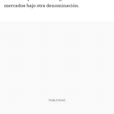
mercados bajo otra denominación.