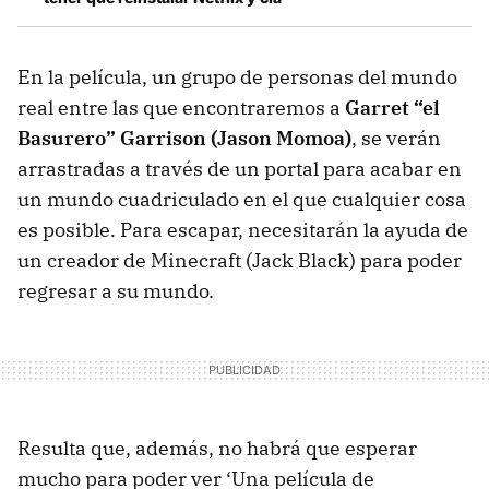
En la película, un grupo de personas del mundo
real entre las que encontraremos a
Garret “el
Basurero” Garrison (Jason Momoa)
, se verán
arrastradas a través de un portal para acabar en
un mundo cuadriculado en el que cualquier cosa
es posible. Para escapar, necesitarán la ayuda de
un creador de Minecraft (Jack Black) para poder
regresar a su mundo.
Resulta que, además, no habrá que esperar
mucho para poder ver ‘Una película de