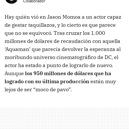
Colaborador
Hay quién vió en Jason Momoa a un actor capaz
de gestar taquillazos, y lo cierto es que parece
que no se equivocó. Tras cruzar los 1.000
millones de dólares de recaudación con aquella
‘Aquaman’ que parecía devolver la esperanza al
moribundo universo cinematográfico de DC, el
actor ha estado a punto de lograrlo de nuevo.
Aunque
los 950 millones de dólares que ha
logrado con su última producción
están muy
lejos de ser “moco de pavo”.