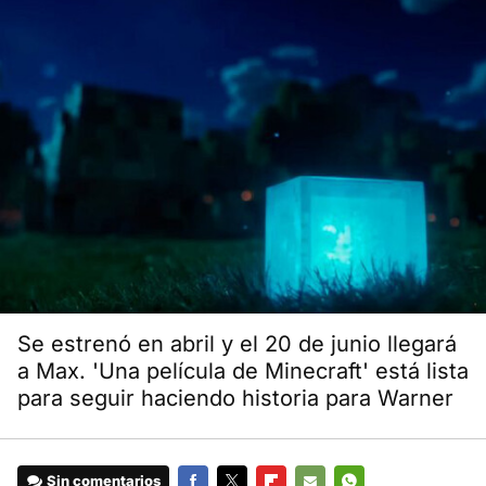
Se estrenó en abril y el 20 de junio llegará
a Max. 'Una película de Minecraft' está lista
para seguir haciendo historia para Warner
Sin comentarios