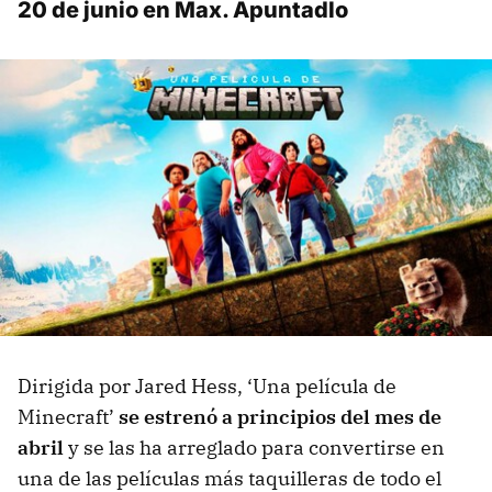
20 de junio en Max. Apuntadlo
Dirigida por Jared Hess, ‘Una película de
Minecraft’
se estrenó a principios del mes de
abril
y se las ha arreglado para convertirse en
una de las películas más taquilleras de todo el