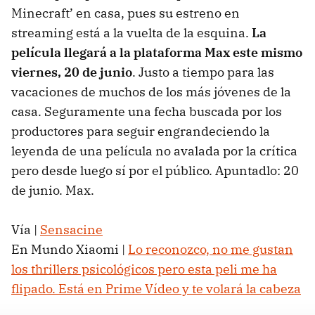
Minecraft’ en casa, pues su estreno en
streaming está a la vuelta de la esquina.
La
película llegará a la plataforma Max este mismo
viernes, 20 de junio
. Justo a tiempo para las
vacaciones de muchos de los más jóvenes de la
casa. Seguramente una fecha buscada por los
productores para seguir engrandeciendo la
leyenda de una película no avalada por la crítica
pero desde luego sí por el público. Apuntadlo: 20
de junio. Max.
Vía |
Sensacine
En Mundo Xiaomi |
Lo reconozco, no me gustan
los thrillers psicológicos pero esta peli me ha
flipado. Está en Prime Vídeo y te volará la cabeza