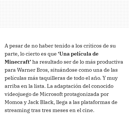
A pesar de no haber tenido a los críticos de su
parte, lo cierto es que
‘Una película de
Minecraft’
ha resultado ser de lo más productiva
para Warner Bros, situándose como una de las
películas más taquilleras de todo el año. Y muy
arriba en la lista. La adaptación del conocido
videojuego de Microsoft protagonizada por
Momoa y Jack Black, llega a las plataformas de
streaming tras tres meses en el cine.