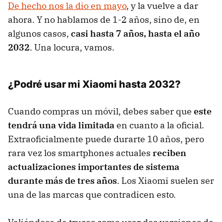
De hecho nos la dio en mayo
, y la vuelve a dar
ahora. Y no hablamos de 1-2 años, sino de, en
algunos casos,
casi hasta 7 años, hasta el año
2032
. Una locura, vamos.
¿Podré usar mi Xiaomi hasta 2032?
Cuando compras un móvil, debes saber que
este
tendrá una vida limitada
en cuanto a la oficial.
Extraoficialmente puede durarte 10 años, pero
rara vez los smartphones actuales
reciben
actualizaciones importantes de sistema
durante más de tres años
. Los Xiaomi suelen ser
una de las marcas que contradicen esto.