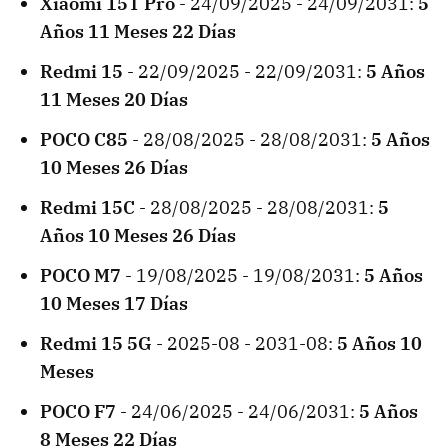
Xiaomi
15T Pro
- 24/09/2025 - 24/09/2031:
5
Años 11 Meses 22 Días
Redmi 15
- 22/09/2025 - 22/09/2031:
5 Años
11 Meses 20 Días
POCO C85
- 28/08/2025 - 28/08/2031:
5 Años
10 Meses 26 Días
Redmi 15C
- 28/08/2025 - 28/08/2031:
5
Años 10 Meses 26 Días
POCO M7
- 19/08/2025 - 19/08/2031:
5 Años
10 Meses 17 Días
Redmi 15 5G
- 2025-08 - 2031-08:
5 Años 10
Meses
POCO F7
- 24/06/2025 - 24/06/2031:
5 Años
8 Meses 22 Días