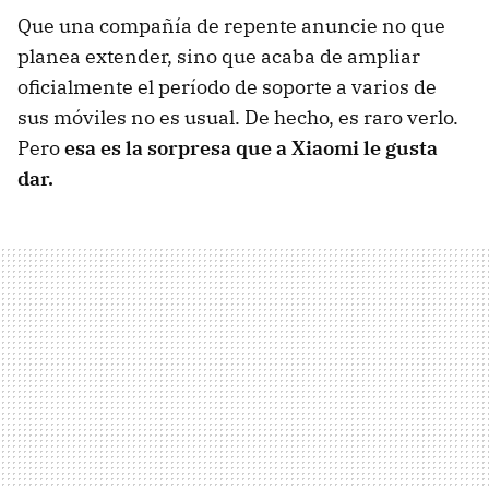
Que una compañía de repente anuncie no que
planea extender, sino que acaba de ampliar
oficialmente el período de soporte a varios de
sus móviles no es usual. De hecho, es raro verlo.
Pero
esa es la sorpresa que a Xiaomi le gusta
dar.