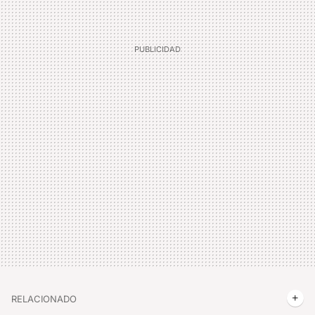
RELACIONADO