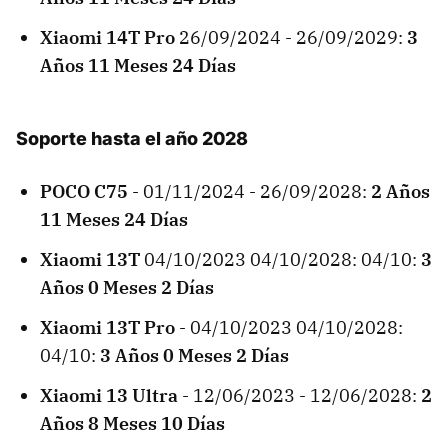
Xiaomi 14T Pro
26/09/2024 - 26/09/2029:
3
Años 11 Meses 24 Días
Soporte hasta el año 2028
POCO C75
- 01/11/2024 - 26/09/2028:
2 Años
11 Meses 24 Días
Xiaomi 13T
04/10/2023 04/10/2028: 04/10:
3
Años 0 Meses 2 Días
Xiaomi 13T Pro
- 04/10/2023 04/10/2028:
04/10:
3 Años 0 Meses 2 Días
Xiaomi 13 Ultra
- 12/06/2023 - 12/06/2028:
2
Años 8 Meses 10 Días