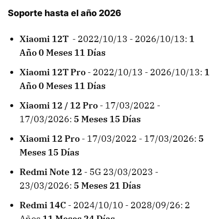
Soporte hasta el año 2026
Xiaomi 12T
- 2022/10/13 - 2026/10/13:
1
Año 0 Meses 11 Días
Xiaomi
12T Pro
- 2022/10/13 - 2026/10/13:
1
Año 0 Meses 11 Días
Xiaomi 12 / 12 Pro
- 17/03/2022 -
17/03/2026:
5 Meses 15 Días
Xiaomi 12 Pro
- 17/03/2022 - 17/03/2026:
5
Meses 15 Días
Redmi Note 12
- 5G 23/03/2023 -
23/03/2026:
5 Meses 21 Días
Redmi 14C
- 2024/10/10 - 2028/09/26: 2
Años
11 Meses 24 Días