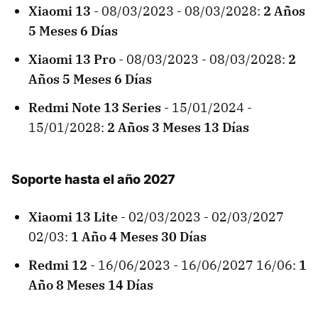
Xiaomi 13
- 08/03/2023 - 08/03/2028:
2 Años
5 Meses 6 Días
Xiaomi
13 Pro
- 08/03/2023 - 08/03/2028:
2
Años 5 Meses 6 Días
Redmi Note 13 Series
- 15/01/2024 -
15/01/2028:
2 Años 3 Meses 13 Días
Soporte hasta el año 2027
Xiaomi 13 Lite
- 02/03/2023 - 02/03/2027
02/03:
1 Año 4 Meses 30 Días
Redmi 12
- 16/06/2023 - 16/06/2027 16/06:
1
Año 8 Meses 14 Días