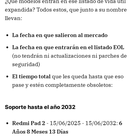
¿Qué modelos entran en ese listado de vida útil
expandida? Todos estos, que junto a su nombre
llevan:
L
a fecha en que salieron al mercado
La fecha en que entrarán en el listado EOL
(no tendrán ni actualizaciones ni parches de
seguridad)
El tiempo total
que les queda hasta que eso
pase y estén completamente obsoletos:
Soporte hasta el año 2032
Redmi Pad 2
- 15/06/2025 - 15/06/2032:
6
Años 8 Meses 13 Días