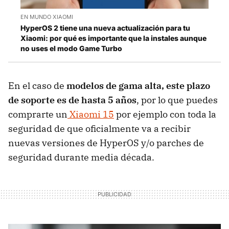
EN MUNDO XIAOMI
HyperOS 2 tiene una nueva actualización para tu
Xiaomi: por qué es importante que la instales aunque
no uses el modo Game Turbo
En el caso de
modelos de gama alta,
este plazo
de soporte es de hasta 5 años
, por lo que puedes
comprarte un
Xiaomi 15
por ejemplo con toda la
seguridad de que oficialmente va a recibir
nuevas versiones de HyperOS y/o parches de
seguridad durante media década.