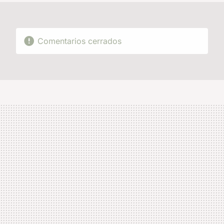
Comentarios cerrados