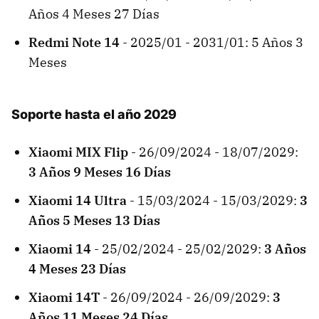
Años 4 Meses 27 Días
Redmi Note 14
- 2025/01 - 2031/01: 5 Años 3
Meses
Soporte hasta el año 2029
Xiaomi MIX Flip
- 26/09/2024 - 18/07/2029:
3 Años 9 Meses 16 Días
Xiaomi 14 Ultra
- 15/03/2024 - 15/03/2029:
3
Años 5 Meses 13 Días
Xiaomi 14
- 25/02/2024 - 25/02/2029:
3 Años
4 Meses 23 Días
Xiaomi 14T
- 26/09/2024 - 26/09/2029:
3
Años 11 Meses 24 Días