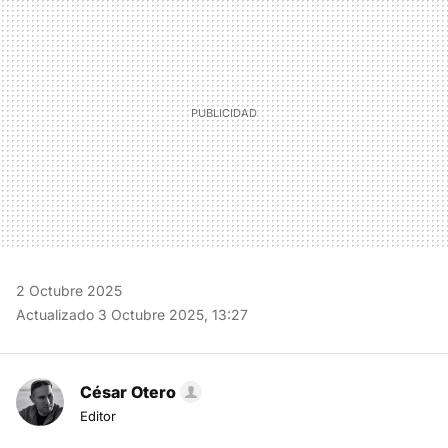
2 Octubre 2025
Actualizado 3 Octubre 2025, 13:27
César Otero
Editor