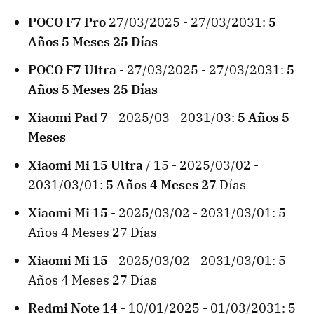
POCO F7 Pro
27/03/2025 - 27/03/2031:
5
Años 5 Meses 25 Días
POCO F7 Ultra
- 27/03/2025 - 27/03/2031:
5
Años 5 Meses 25 Días
Xiaomi Pad 7
- 2025/03 - 2031/03:
5 Años 5
Meses
Xiaomi Mi 15 Ultra
/ 15 - 2025/03/02 -
2031/03/01:
5 Años 4 Meses 27
Días
Xiaomi Mi 15
- 2025/03/02 - 2031/03/01: 5
Años 4 Meses 27 Días
Xiaomi Mi 15
- 2025/03/02 - 2031/03/01: 5
Años 4 Meses 27 Días
Redmi Note 14
- 10/01/2025 - 01/03/2031: 5