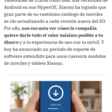
Valiéndose de trucos como usar dos versiones de
Android en sus HyperOS, Xiaomi ha logrado que
gran parte de su vastísimo catálogo de móviles
se ido actualizando a cada versión nueva del SO.
Por ello,
nos encanta ver cómo la compañía
quiere darle todo el valor máximo posible a tu
dinero
y a tu experiencia de uso con tu móvil. Y
hoy ha anunciado un período de soporte de
software extendido para unos cuarenta modelos
de móviles y tablets Xiaomi.