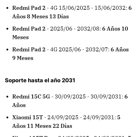
Redmi Pad 2
- 4G 15/06/2025 - 15/06/2032:
6
Años 8 Meses 13 Días
Redmi Pad 2
- 2025/06 - 2032/08:
6 Años 10
Meses
Redmi Pad 2
- 4G 2025/06 - 2032/07:
6 Años
9 Meses
Soporte hasta el año 2031
Redmi 15C 5G
- 30/09/2025 - 30/09/2031:
6
Años
Xiaomi 15T
- 24/09/2025 - 24/09/2031:
5
Años 11 Meses 22 Días