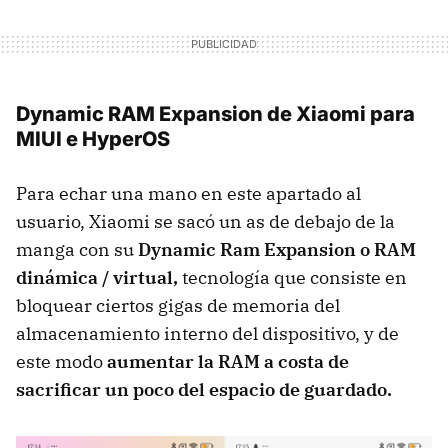
Dynamic RAM Expansion de Xiaomi para
MIUI e HyperOS
Para echar una mano en este apartado al
usuario, Xiaomi se sacó un as de debajo de la
manga con su
Dynamic Ram Expansion o RAM
dinámica / virtual,
tecnología que consiste en
bloquear ciertos gigas de memoria del
almacenamiento interno del dispositivo, y de
este modo
aumentar la RAM a costa de
sacrificar un poco del espacio de guardado.