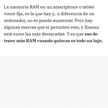
La memoria RAM en un smartphone o tablet
viene fija, es la que hay y, a diferencia de un
ordenador, no se puede aumentar. Pero hay
algunas marcas que sí permiten esto, y Xiaomi
está entre las más destacadas. Y es que
eso de
tener más RAM cuando quieras es todo un lujo.