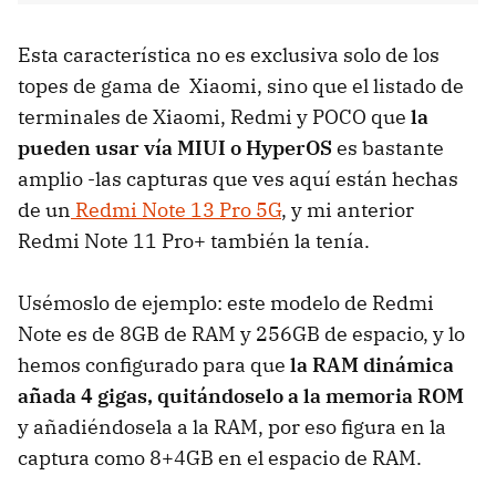
Esta característica no es exclusiva solo de los
topes de gama de Xiaomi, sino que el listado de
terminales de Xiaomi, Redmi y POCO que
la
pueden usar vía MIUI o HyperOS
es bastante
amplio -las capturas que ves aquí están hechas
de un
Redmi Note 13 Pro 5G
, y mi anterior
Redmi Note 11 Pro+ también la tenía.
Usémoslo de ejemplo: este modelo de Redmi
Note es de 8GB de RAM y 256GB de espacio, y lo
hemos configurado para que
la RAM dinámica
añada 4 gigas, quitándoselo a la memoria ROM
y añadiéndosela a la RAM, por eso figura en la
captura como 8+4GB en el espacio de RAM.