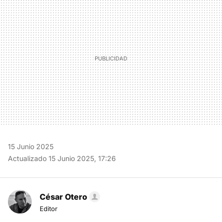
MAIL
15 Junio 2025
Actualizado 15 Junio 2025, 17:26
César Otero
Editor