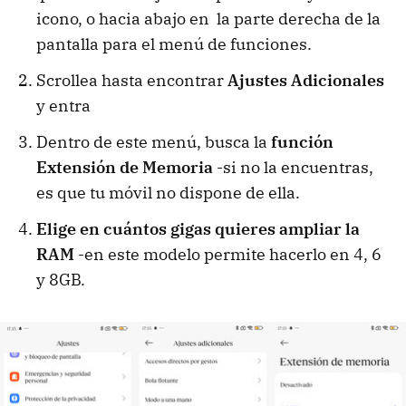
icono, o hacia abajo en la parte derecha de la
pantalla para el menú de funciones.
Scrollea hasta encontrar
Ajustes Adicionales
y entra
Dentro de este menú, busca la
función
Extensión de Memoria
-si no la encuentras,
es que tu móvil no dispone de ella.
Elige en cuántos gigas quieres ampliar la
RAM
-en este modelo permite hacerlo en 4, 6
y 8GB.