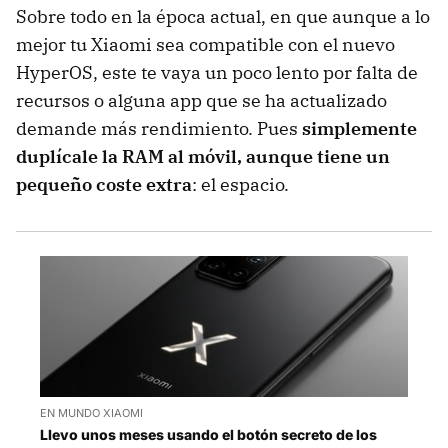
Sobre todo en la época actual, en que aunque a lo
mejor tu Xiaomi sea compatible con el nuevo
HyperOS, este te vaya un poco lento por falta de
recursos o alguna app que se ha actualizado
demande más rendimiento. Pues
simplemente
duplícale la RAM al móvil, aunque tiene un
pequeño coste extra
: el espacio.
EN MUNDO XIAOMI
Llevo unos meses usando el botón secreto de los