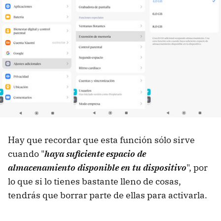
Hay que recordar que esta función sólo sirve
cuando "
haya suficiente espacio de
almacenamiento disponible en tu dispositivo
", por
lo que si lo tienes bastante lleno de cosas,
tendrás que borrar parte de ellas para activarla.