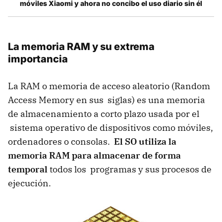
móviles Xiaomi y ahora no concibo el uso diario sin él
La memoria RAM y su extrema
importancia
La RAM o memoria de acceso aleatorio (Random
Access Memory en sus siglas) es una memoria
de almacenamiento a corto plazo usada por el
sistema operativo de dispositivos como móviles,
ordenadores o consolas.
El SO utiliza la
memoria RAM para almacenar de forma
temporal
todos los programas y sus procesos de
ejecución.