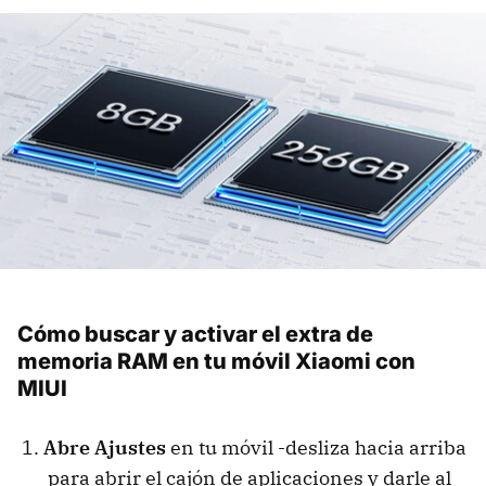
Cómo buscar y activar el extra de
memoria RAM en tu móvil Xiaomi con
MIUI
Abre Ajustes
en tu móvil -desliza hacia arriba
para abrir el cajón de aplicaciones y darle al