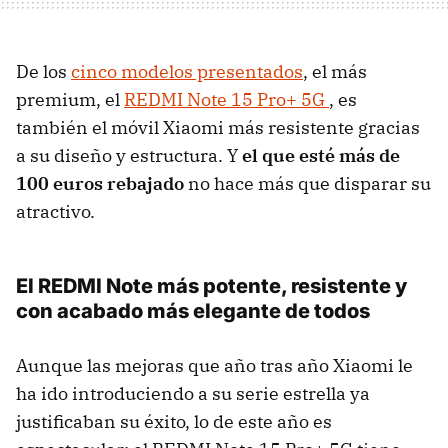
De los
cinco modelos presentados
, el más
premium, el
REDMI Note 15 Pro+ 5G
, es
también el móvil Xiaomi más resistente gracias
a su diseño y estructura. Y
el que esté más de
100 euros rebajado
no hace más que disparar su
atractivo.
El REDMI Note más potente, resistente y
con acabado más elegante de todos
Aunque las mejoras que año tras año Xiaomi le
ha ido introduciendo a su serie estrella ya
justificaban su éxito, lo de este año es