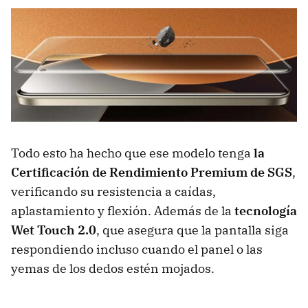
Todo esto ha hecho que ese modelo tenga
la
Certificación de Rendimiento Premium de SGS
,
verificando su resistencia a caídas,
aplastamiento y flexión. Además de la
tecnología
Wet Touch 2.0
, que asegura que la pantalla siga
respondiendo incluso cuando el panel o las
yemas de los dedos estén mojados.