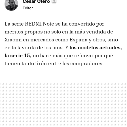
César Otero
Editor
La serie REDMI Note se ha convertido por
méritos propios no solo en la más vendida de
Xiaomi en mercados como España y otros, sino
en la favorita de los fans. Y
los modelos actuales,
la serie 15,
no hace más que reforzar por qué
tienen tanto tirón entre los compradores.