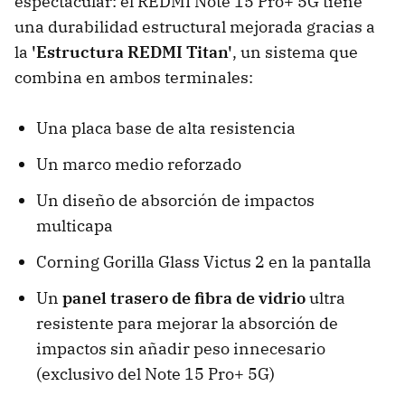
espectacular: el REDMI Note 15 Pro+ 5G tiene
una durabilidad estructural mejorada gracias a
la
'Estructura REDMI Titan'
, un sistema que
combina en ambos terminales:
Una placa base de alta resistencia
Un marco medio reforzado
Un diseño de absorción de impactos
multicapa
Corning Gorilla Glass Victus 2 en la pantalla
Un
panel trasero de fibra de vidrio
ultra
resistente para mejorar la absorción de
impactos sin añadir peso innecesario
(exclusivo del Note 15 Pro+ 5G)