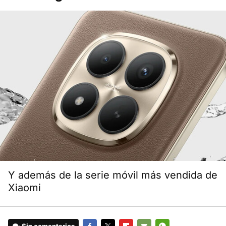
Y además de la serie móvil más vendida de
Xiaomi