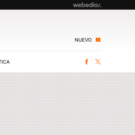
NUEVO
ICA
Facebook
Twitter