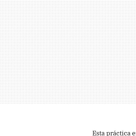
Esta práctica 