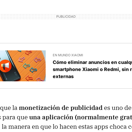
EN MUNDO XIAOMI
Cómo eliminar anuncios en cualq
smartphone Xiaomi o Redmi, sin r
externas
 que la
monetización de publicidad
es uno de
 para que
una aplicación (normalmente grat
o la manera en que lo hacen estas apps choca c