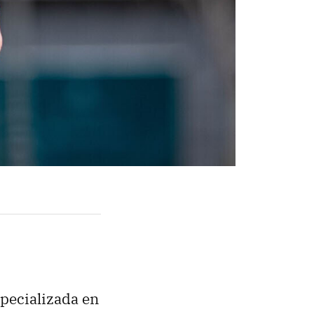
pecializada en