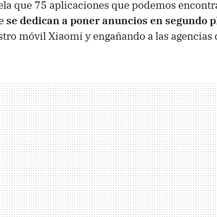
ela que 75 aplicaciones que podemos encontra
le
se dedican a poner anuncios en segundo p
stro móvil Xiaomi y engañando a las agencias 