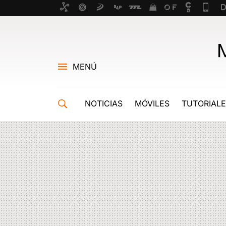
MENÚ
NOTICIAS
MÓVILES
TUTORIAL