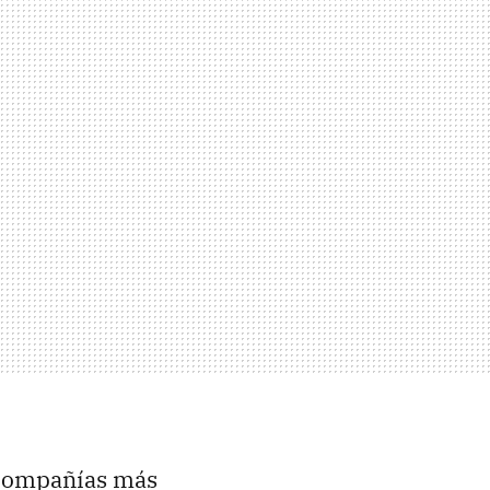
s compañías más