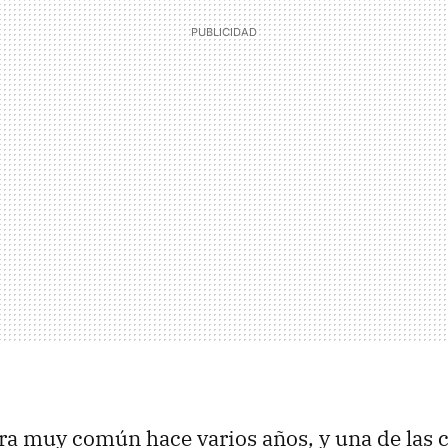
era muy común hace varios años, y una de la