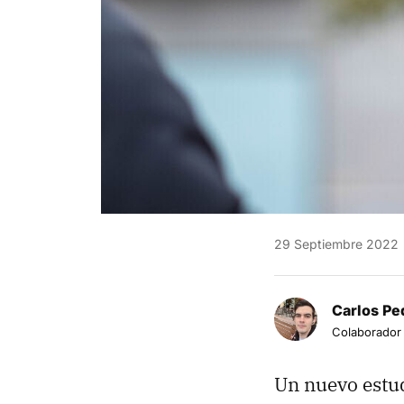
29 Septiembre 2022
Carlos Pe
Colaborador
Un nuevo estu