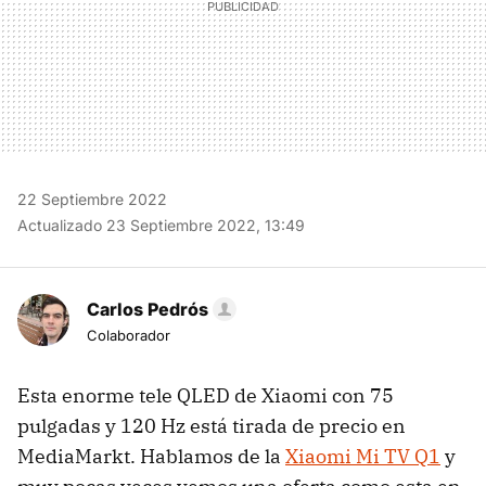
22 Septiembre 2022
Actualizado 23 Septiembre 2022, 13:49
Carlos Pedrós
Colaborador
Esta enorme tele QLED de Xiaomi con 75
pulgadas y 120 Hz está tirada de precio en
MediaMarkt. Hablamos de la
Xiaomi Mi TV Q1
y