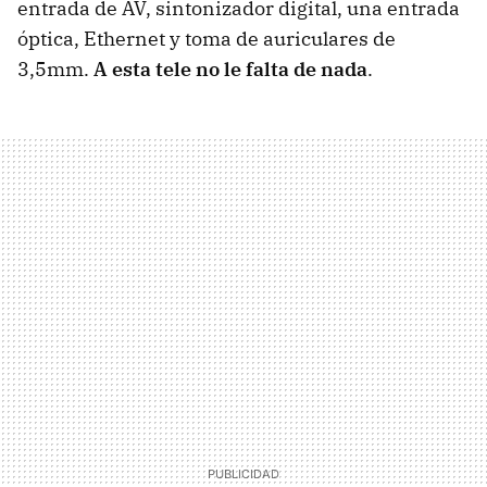
entrada de AV, sintonizador digital, una entrada
óptica, Ethernet y toma de auriculares de
3,5mm.
A esta tele no le falta de nada
.