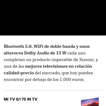
Bluetooth 5.0, WiFi de doble banda y unos
altavoces Dolby Audio de 15 W
cada uno
completan un producto impecable de Xiaomi, y
una de las
mejores televisiones en relación
calidad-precio
del mercado, que hoy puedes
encontrar por debajo de los 1.000 euros.
MI TV Q1 75 IN TV