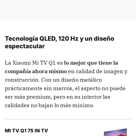
Tecnología QLED, 120 Hz y un diseño
espectacular
La Xiaomi Mi TV Q1 es
lo mejor que tiene la
compañía ahora mismo
en calidad de imagen y
construcción. Con un diseño metálico
prácticamente sin marcos, el aspecto no puede
ser más premium, pero en su interior las
calidades no bajan lo más mínimo.
MI TV Q1 75 IN TV