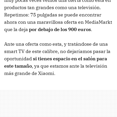
muy pocas veces vemos una oferta como esta en
productos tan grandes como una televisión.
Repetimos: 75 pulgadas se puede encontrar
ahora con una maravillosa oferta en MediaMarkt
que la deja
por debajo de los 900 euros
.
Ante una oferta como esta, y tratándose de una
smart TV de este calibre, no dejaríamos pasar la
oportunidad
si tienes espacio en el salón para
este tamaño
, ya que estamos ante la televisión
más grande de Xiaomi.