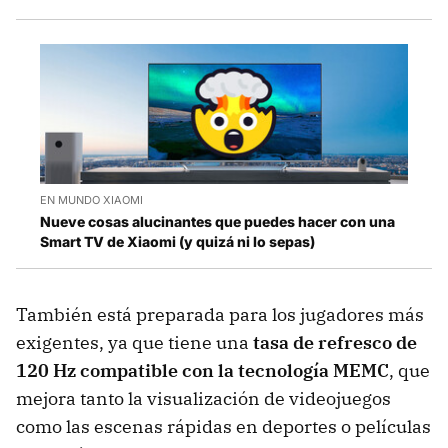
EN MUNDO XIAOMI
Nueve cosas alucinantes que puedes hacer con una
Smart TV de Xiaomi (y quizá ni lo sepas)
También está preparada para los jugadores más
exigentes, ya que tiene una
tasa de refresco de
120 Hz compatible con la tecnología MEMC
, que
mejora tanto la visualización de videojuegos
como las escenas rápidas en deportes o películas