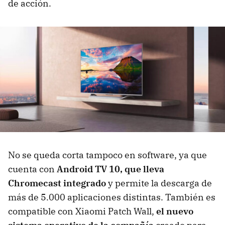
de acción.
No se queda corta tampoco en software, ya que
cuenta con
Android TV 10, que lleva
Chromecast integrado
y permite la descarga de
más de 5.000 aplicaciones distintas. También es
compatible con Xiaomi Patch Wall,
el nuevo