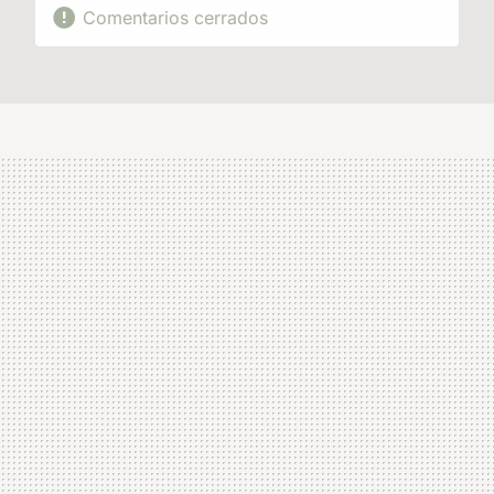
Comentarios cerrados