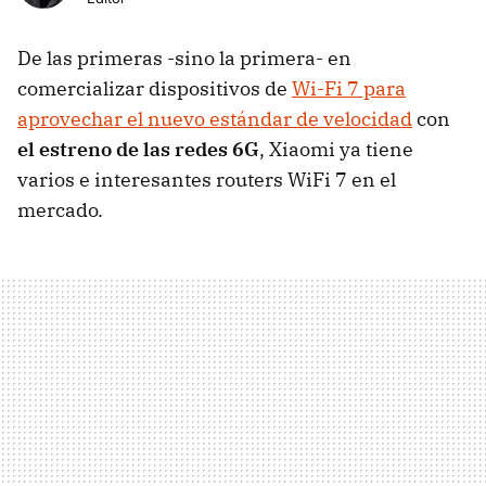
De las primeras -sino la primera- en
comercializar dispositivos de
Wi-Fi 7 para
aprovechar el nuevo estándar de velocidad
con
el estreno de las redes 6G
, Xiaomi ya tiene
varios e interesantes routers WiFi 7 en el
mercado.