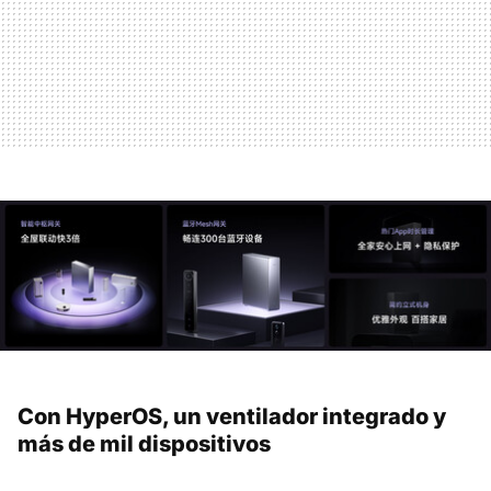
Con HyperOS, un ventilador integrado y
más de mil dispositivos