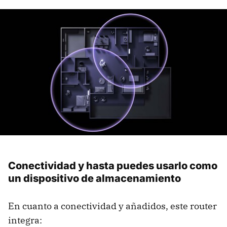
Conectividad y hasta puedes usarlo como
un dispositivo de almacenamiento
En cuanto a conectividad y añadidos, este router
integra: