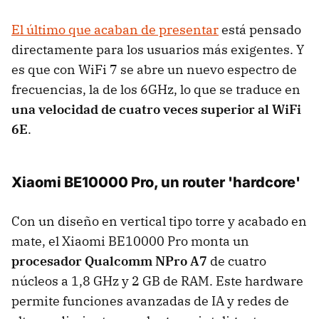
El último que acaban de presentar
está pensado
directamente para los usuarios más exigentes. Y
es que con WiFi 7 se abre un nuevo espectro de
frecuencias, la de los 6GHz, lo que se traduce en
una velocidad de cuatro veces superior al WiFi
6E
.
Xiaomi BE10000 Pro, un router 'hardcore'
Con un diseño en vertical tipo torre y acabado en
mate, el Xiaomi BE10000 Pro monta un
procesador Qualcomm NPro A7
de cuatro
núcleos a 1,8 GHz y 2 GB de RAM. Este hardware
permite funciones avanzadas de IA y redes de