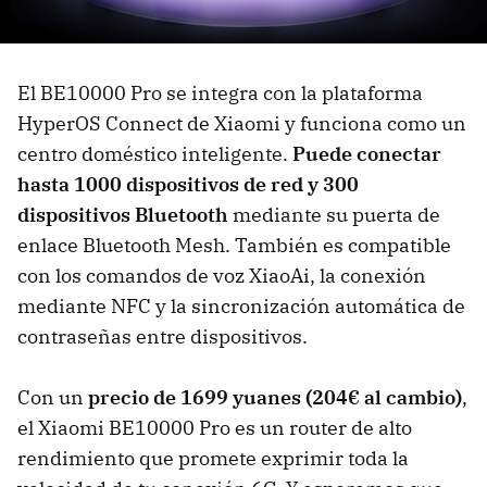
El BE10000 Pro se integra con la plataforma
HyperOS Connect de Xiaomi y funciona como un
centro doméstico inteligente.
Puede conectar
hasta 1000 dispositivos de red y 300
dispositivos Bluetooth
mediante su puerta de
enlace Bluetooth Mesh. También es compatible
con los comandos de voz XiaoAi, la conexión
mediante NFC y la sincronización automática de
contraseñas entre dispositivos.
Con un
precio de 1699 yuanes (204€ al cambio)
,
el Xiaomi BE10000 Pro es un router de alto
rendimiento que promete exprimir toda la