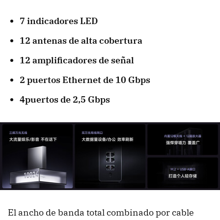
7 indicadores LED
12 antenas de alta cobertura
12 amplificadores de señal
2 puertos Ethernet de 10 Gbps
4puertos de 2,5 Gbps
El ancho de banda total combinado por cable