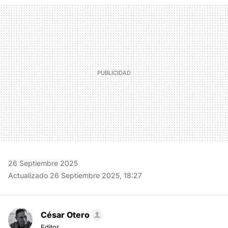
MAIL
26 Septiembre 2025
Actualizado 26 Septiembre 2025, 18:27
César Otero
Editor