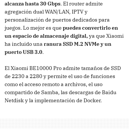
alcanza hasta 30 Gbps
. El router admite
agregación dual WAN/LAN, IPTV y
personalización de puertos dedicados para
juegos. Lo mejor es que
puedes convertirlo en
un espacio de almacenaje digital,
ya que Xiaomi
ha incluido una
ranura SSD M.2 NVMe y un
puerto USB 3.0
.
El Xiaomi BE10000 Pro admite tamaños de SSD
de 2230 a 2280 y permite el uso de funciones
como el acceso remoto a archivos, el uso
compartido de Samba, las descargas de Baidu
Netdisk y la implementación de Docker.