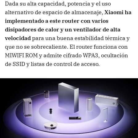
Dada su alta capacidad, potencia y el uso
alternativo de espacio de almacenaje,
Xiaomi ha
implementado a este router con varios
disipadores de calor y un ventilador de alta
velocidad
para una buena estabilidad térmica y
que no se sobrecaliente. El router funciona con
MIWIFI ROM y admite cifrado WPA3, ocultación
de SSID y listas de control de acceso.