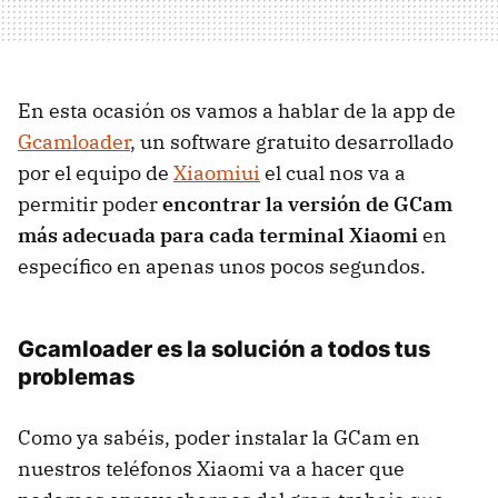
En esta ocasión os vamos a hablar de la app de
Gcamloader
, un software gratuito desarrollado
por el equipo de
Xiaomiui
el cual nos va a
permitir poder
encontrar la versión de GCam
más adecuada para cada terminal Xiaomi
en
específico en apenas unos pocos segundos.
Gcamloader es la solución a todos tus
problemas
Como ya sabéis, poder instalar la GCam en
nuestros teléfonos Xiaomi va a hacer que