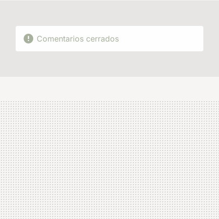
Comentarios cerrados