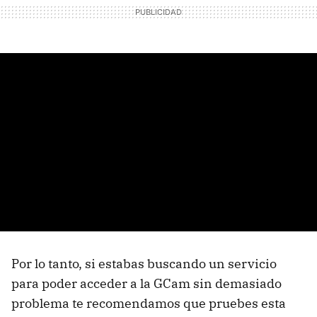
Por lo tanto, si estabas buscando un servicio
para poder acceder a la GCam sin demasiado
problema te recomendamos que pruebes esta