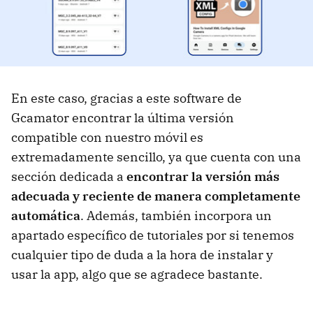
En este caso, gracias a este software de
Gcamator encontrar la última versión
compatible con nuestro móvil es
extremadamente sencillo, ya que cuenta con una
sección dedicada a
encontrar la versión más
adecuada y reciente de manera completamente
automática
. Además, también incorpora un
apartado específico de tutoriales por si tenemos
cualquier tipo de duda a la hora de instalar y
usar la app, algo que se agradece bastante.