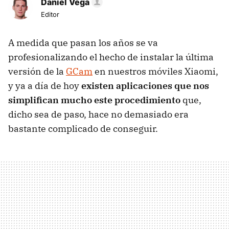
Daniel Vega
Editor
A medida que pasan los años se va
profesionalizando el hecho de instalar la última
versión de la
GCam
en nuestros móviles Xiaomi,
y ya a día de hoy
existen aplicaciones que nos
simplifican mucho este procedimiento
que,
dicho sea de paso, hace no demasiado era
bastante complicado de conseguir.