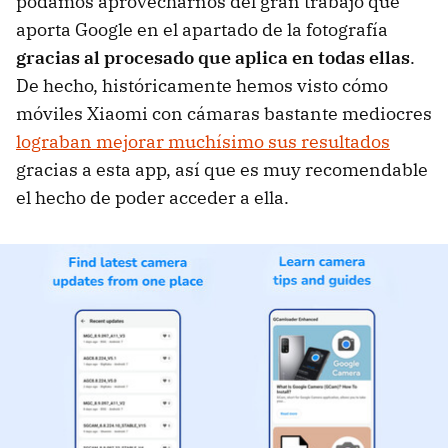
podamos aprovecharnos del gran trabajo que
aporta Google en el apartado de la fotografía
gracias al procesado que aplica en todas ellas
.
De hecho, históricamente hemos visto cómo
móviles Xiaomi con cámaras bastante mediocres
lograban mejorar muchísimo sus resultados
gracias a esta app, así que es muy recomendable
el hecho de poder acceder a ella.