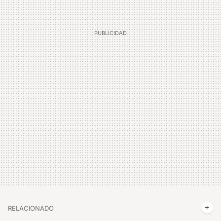
RELACIONADO