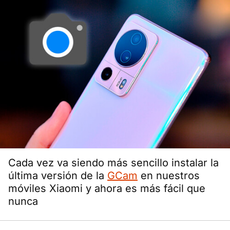
Cada vez va siendo más sencillo instalar la
última versión de la
GCam
en nuestros
móviles Xiaomi y ahora es más fácil que
nunca