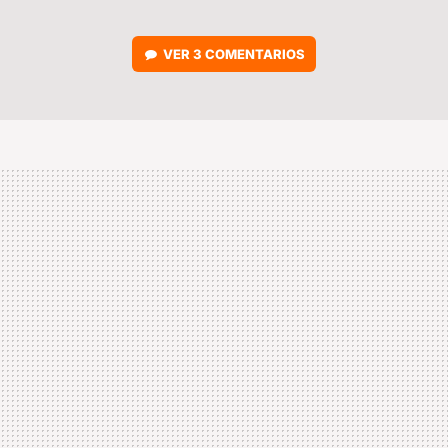
VER
3 COMENTARIOS