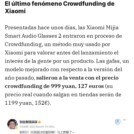
El último fenómeno Crowdfunding de
Xiaomi
Presentadas hace unos días, las Xiaomi Mijia
Smart Audio Glasses 2 entraron en proceso de
Crowdfunding, un método muy usado por
Xiaomi para valorar antes del lanzamiento el
interés de la gente por un producto. Las gafas, un
modelo mejorado con respecto a la versión del
año pasado,
salieron a la venta con el precio
crowdfunding de 999 yuan, 127 euros
(su
precio real cuando salgan en tiendas serán de
1199 yuan, 152€).