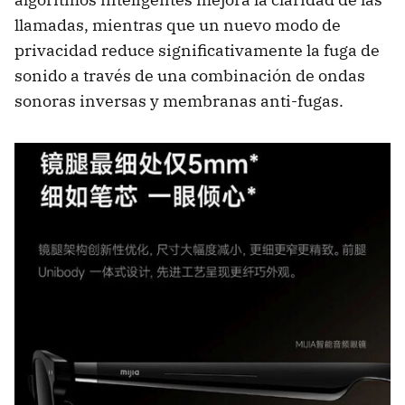
llamadas, mientras que un nuevo modo de
privacidad reduce significativamente la fuga de
sonido a través de una combinación de ondas
sonoras inversas y membranas anti-fugas.