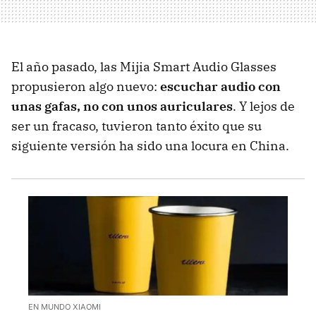
El año pasado, las Mijia Smart Audio Glasses
propusieron algo nuevo:
escuchar audio con
unas gafas, no con unos auriculares
. Y lejos de
ser un fracaso, tuvieron tanto éxito que su
siguiente versión ha sido una locura en China.
EN MUNDO XIAOMI