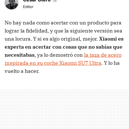
Editor
No hay nada como acertar con un producto para
lograr la fidelidad, y que la siguiente versión sea
una locura. Y si es algo original, mejor.
Xiaomi es
experta en acertar con cosas que no sabías que
necesitabas
, ya lo demostró con
la taza de acero
inspirada en su coche Xiaomi SU7 Ultra
. Y lo ha
vuelto a hacer.