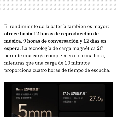
El rendimiento de la batería también es mayor:
ofrece hasta 12 horas de reproducción de
música, 9 horas de conversación y 12 días en
espera
. La tecnología de carga magnética 2C
permite una carga completa en sólo una hora,
mientras que una carga de 10 minutos
proporciona cuatro horas de tiempo de escucha.