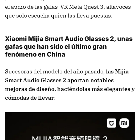
el audio de las gafas VR Meta Quest 3, altavoces
que solo escucha quien las lleva puestas.
Xiaomi Mijia Smart Audio Glasses 2, unas
gafas que han sido el último gran
fenómeno en China
Sucesoras del modelo del año pasado,
las Mijia
Smart Audio Glasses 2 aportan notables
mejoras de diseño, haciéndolas más elegantes y
cómodas de llevar
: