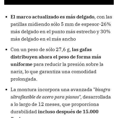
El marco actualizado es más delgado
, con las
patillas midiendo sólo 5 mm de espesor-26%
más delgado en el punto más estrecho y 30%
más delgado en el más ancho
Con un peso de sólo 27,6 g,
las gafas
distribuyen ahora el peso de forma más
uniforme
para reducir la presión sobre la
nariz, lo que garantiza una comodidad
prolongada.
La montura incorpora una avanzada "
bisagra
ultraflexible de acero para pianos
", desarrollada
a lo largo de 12 meses, que proporciona
durabilidad
incluso después de 15.000