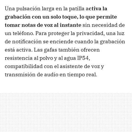
Una pulsación larga en la patilla a
ctiva la
grabación con un solo toque, lo que permite
tomar notas de voz al instante
sin necesidad de
un teléfono. Para proteger la privacidad, una luz
de notificación se enciende cuando la grabación
está activa. Las gafas también ofrecen
resistencia al polvo y al agua IP54,
compatibilidad con el asistente de voz y
transmisión de audio en tiempo real.