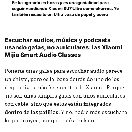
Se ha agotado en horas y es una genialidad para
seguir vendiendo Xiaomi SU7 Ultra como churros. Yo
también necesito un Ultra vaso de papel y acero
Escuchar audios, música y podcasts
usando gafas, no auriculares: las Xiaomi
Mijia Smart Audio Glasses
Ponerte unas gafas para escuchar audio parece
un chiste, pero es la base detrás de uno de los
dispositivos más fascinantes de Xiaomi. Porque
no son unas simples gafas con unos auriculares
con cable, sino que
estos están integrados
dentro de las patillas
. Y no, nadie más escuchará
lo que tu oyes, aunque esté a tu lado.