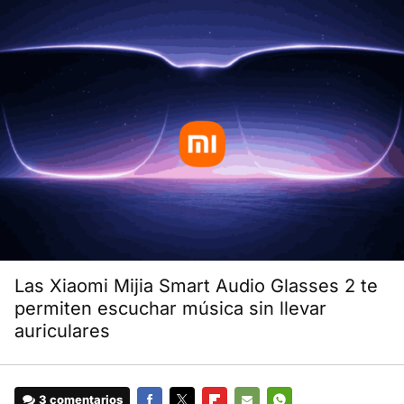
Las Xiaomi Mijia Smart Audio Glasses 2 te
permiten escuchar música sin llevar
auriculares
3 comentarios