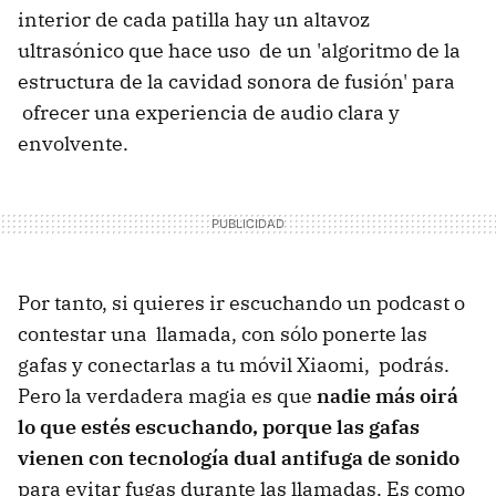
interior de cada patilla hay un altavoz
ultrasónico que hace uso de un 'algoritmo de la
estructura de la cavidad sonora de fusión' para
ofrecer una experiencia de audio clara y
envolvente.
Por tanto, si quieres ir escuchando un podcast o
contestar una llamada, con sólo ponerte las
gafas y conectarlas a tu móvil Xiaomi, podrás.
Pero la verdadera magia es que
nadie más oirá
lo que estés escuchando, porque las gafas
vienen con tecnología dual antifuga de sonido
para evitar fugas durante las llamadas. Es como