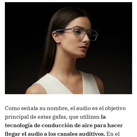
Como señala su nombre, el audio es el objetivo
principal de estas gafas, que utilizan
la
tecnología de conducción de aire para hacer
llegar el audio a los canales auditivos.
En el