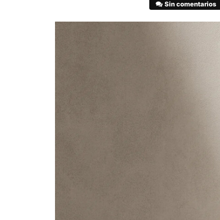
Sin comentarios