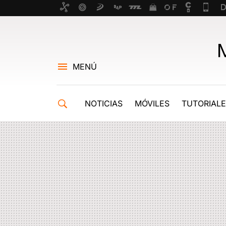
MENÚ
NOTICIAS
MÓVILES
TUTORIAL