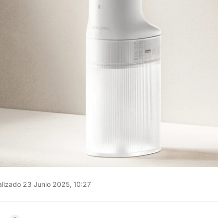
lizado 23 Junio 2025, 10:27