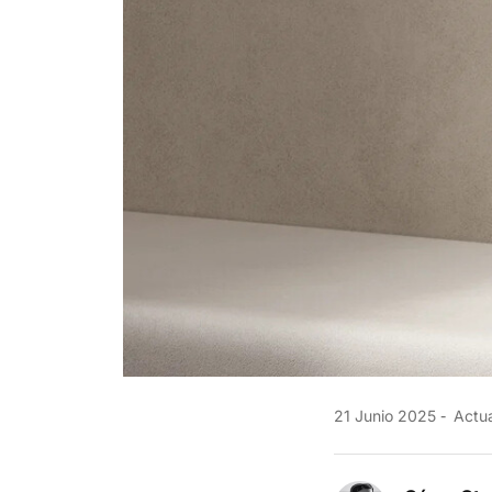
21 Junio 2025
Actua