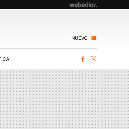
NUEVO
ICA
Facebook
Twitter