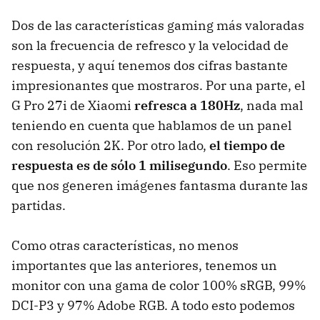
Dos de las características gaming más valoradas
son la frecuencia de refresco y la velocidad de
respuesta, y aquí tenemos dos cifras bastante
impresionantes que mostraros. Por una parte, el
G Pro 27i de Xiaomi
refresca a 180Hz
, nada mal
teniendo en cuenta que hablamos de un panel
con resolución 2K. Por otro lado,
el tiempo de
respuesta es de sólo 1 milisegundo
. Eso permite
que nos generen imágenes fantasma durante las
partidas.
Como otras características, no menos
importantes que las anteriores, tenemos un
monitor con una gama de color 100% sRGB, 99%
DCI-P3 y 97% Adobe RGB. A todo esto podemos