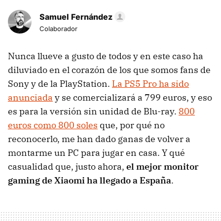
Samuel Fernández
Colaborador
Nunca llueve a gusto de todos y en este caso ha
diluviado en el corazón de los que somos fans de
Sony y de la PlayStation.
La PS5 Pro ha sido
anunciada
y se comercializará a 799 euros, y eso
es para la versión sin unidad de Blu-ray.
800
euros como 800 soles
que, por qué no
reconocerlo, me han dado ganas de volver a
montarme un PC para jugar en casa. Y qué
casualidad que, justo ahora,
el mejor monitor
gaming de Xiaomi ha llegado a España
.