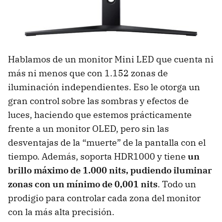
Hablamos de un monitor Mini LED que cuenta ni
más ni menos que con 1.152 zonas de
iluminación independientes. Eso le otorga un
gran control sobre las sombras y efectos de
luces, haciendo que estemos prácticamente
frente a un monitor OLED, pero sin las
desventajas de la “muerte” de la pantalla con el
tiempo. Además, soporta HDR1000 y tiene
un
brillo máximo de 1.000 nits, pudiendo iluminar
zonas con un mínimo de 0,001 nits
. Todo un
prodigio para controlar cada zona del monitor
con la más alta precisión.