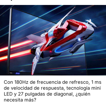
Con 180Hz de frecuencia de refresco, 1 ms
de velocidad de respuesta, tecnología mini
LED y 27 pulgadas de diagonal, ¿quién
necesita más?