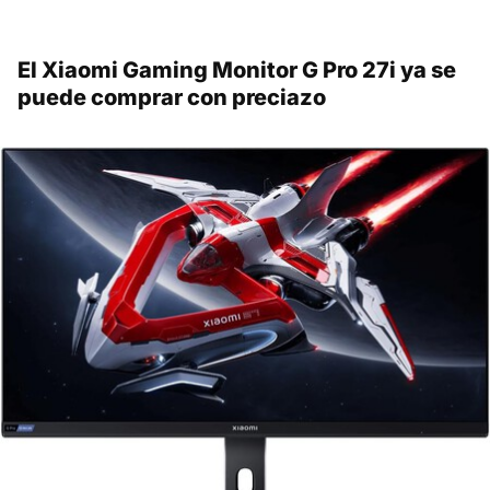
El Xiaomi Gaming Monitor G Pro 27i ya se
puede comprar con preciazo