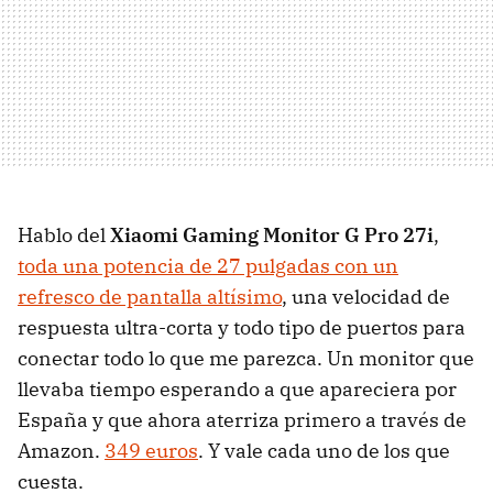
Hablo del
Xiaomi Gaming Monitor G Pro 27i
,
toda una potencia de 27 pulgadas con un
refresco de pantalla altísimo
, una velocidad de
respuesta ultra-corta y todo tipo de puertos para
conectar todo lo que me parezca. Un monitor que
llevaba tiempo esperando a que apareciera por
España y que ahora aterriza primero a través de
Amazon.
349 euros
. Y vale cada uno de los que
cuesta.