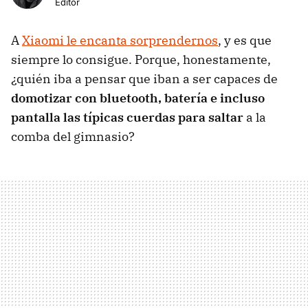
Editor
A
Xiaomi le encanta sorprendernos
, y es que
siempre lo consigue. Porque, honestamente,
¿quién iba a pensar que iban a ser capaces de
domotizar con bluetooth, batería e incluso
pantalla las típicas cuerdas para saltar
a la
comba del gimnasio?