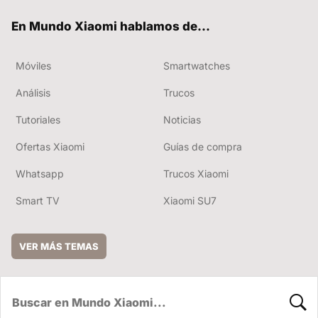
ok
e
En Mundo Xiaomi hablamos de...
Móviles
Smartwatches
Análisis
Trucos
Tutoriales
Noticias
Ofertas Xiaomi
Guías de compra
Whatsapp
Trucos Xiaomi
Smart TV
Xiaomi SU7
VER MÁS TEMAS