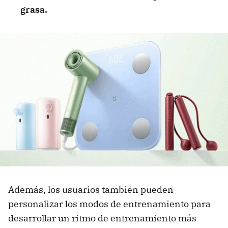
grasa.
Además, los usuarios también pueden
personalizar los modos de entrenamiento para
desarrollar un ritmo de entrenamiento más