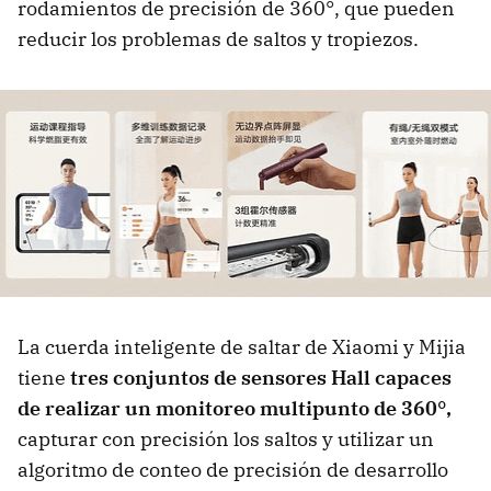
rodamientos de precisión de 360°, que pueden
reducir los problemas de saltos y tropiezos.
La cuerda inteligente de saltar de Xiaomi y Mijia
tiene
tres conjuntos de sensores Hall capaces
de realizar un monitoreo multipunto de 360°,
capturar con precisión los saltos y utilizar un
algoritmo de conteo de precisión de desarrollo