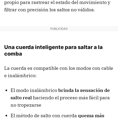
propio para rastrear el estado del movimiento y
filtrar con precisión los saltos no válidos.
Una cuerda inteligente para saltar a la
comba
La cuerda es compatible con los modos con cable
e inalámbrico:
El modo inalámbrico
brinda la sensación de
salto real
haciendo el proceso más fácil para
no tropezarse
El método de salto con cuerda
quema más