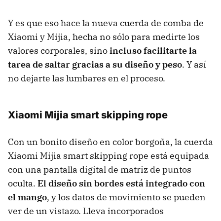
Y es que eso hace la nueva cuerda de comba de
Xiaomi y Mijia, hecha no sólo para medirte los
valores corporales, sino
incluso facilitarte la
tarea de saltar gracias a su diseño y peso
. Y así
no dejarte las lumbares en el proceso.
Xiaomi Mijia smart skipping rope
Con un bonito diseño en color borgoña, la cuerda
Xiaomi Mijia smart skipping rope está equipada
con una pantalla digital de matriz de puntos
oculta.
El diseño sin bordes está integrado con
el mango
, y los datos de movimiento se pueden
ver de un vistazo. Lleva incorporados