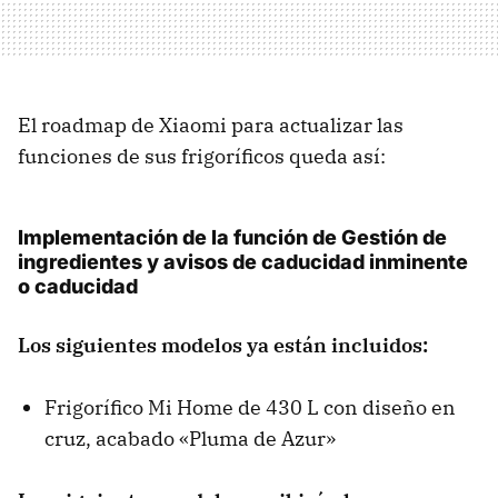
El roadmap de Xiaomi para actualizar las
funciones de sus frigoríficos queda así:
Implementación de la función de Gestión de
ingredientes y avisos de caducidad inminente
o caducidad
Los siguientes modelos ya están incluidos:
Frigorífico Mi Home de 430 L con diseño en
cruz, acabado «Pluma de Azur»