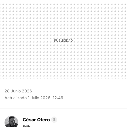
MAIL
28 Junio 2026
Actualizado 1 Julio 2026, 12:46
César Otero
Editor