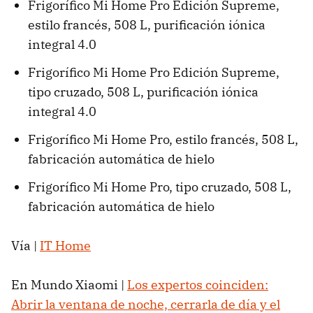
Frigorífico Mi Home Pro Edición Supreme,
estilo francés, 508 L, purificación iónica
integral 4.0
Frigorífico Mi Home Pro Edición Supreme,
tipo cruzado, 508 L, purificación iónica
integral 4.0
Frigorífico Mi Home Pro, estilo francés, 508 L,
fabricación automática de hielo
Frigorífico Mi Home Pro, tipo cruzado, 508 L,
fabricación automática de hielo
Vía |
IT Home
En Mundo Xiaomi |
Los expertos coinciden:
Abrir la ventana de noche, cerrarla de día y el