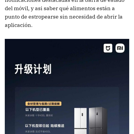
del móvil, y asi saber qué alimentos están a
punto de estropearse sin necesidad de abrir la
aplicación.