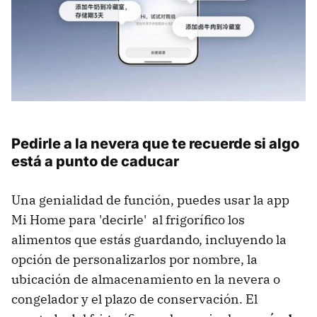
Pedirle a la nevera que te recuerde si algo
está a punto de caducar
Una genialidad de función, puedes usar la app
Mi Home para 'decirle' al frigorífico los
alimentos que estás guardando, incluyendo la
opción de personalizarlos por nombre, la
ubicación de almacenamiento en la nevera o
congelador y el plazo de conservación. El