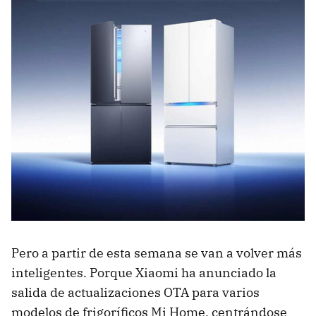
Pero a partir de esta semana se van a volver más
inteligentes. Porque Xiaomi ha anunciado la
salida de actualizaciones OTA para varios
modelos de frigoríficos Mi Home, centrándose