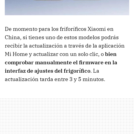
De momento para los friforíficos Xiaomi en
China, si tienes uno de estos modelos podrás
recibir la actualización a través de la aplicación
Mi Home y actualizar con un solo clic, o
bien
comprobar manualmente el firmware en la
interfaz de ajustes del frigorífico
. La
actualización tarda entre 3 y 5 minutos.