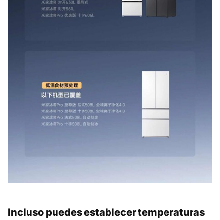
Incluso puedes establecer temperaturas