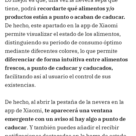
tiene, podrá
recordarte qué alimentos y/o
productos están a punto o acaban de caducar.
De hecho, este apartado en la app de Xiaomi
permite
visualizar el estado de los alimentos,
distinguiendo su periodo de consumo óptimo
mediante diferentes colores, lo que permite
diferenciar de forma intuitiva entre alimentos
frescos, a punto de caducar y caducados,
facilitando así al usuario el control de sus
existencias.
De hecho, al abrir la pestaña de la nevera en la
app de Xiaomi,
te aparecerá una ventana
emergente con un aviso si hay algo a punto de
caducar
. Y también puedes añadir el recibir
notificaciones destacadas en la barra de estado