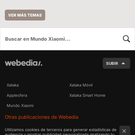
VER MÁS TEMAS
BUSC
SUBIR
Xataka
Xataka Móvil
Applesfera
Xataka Smart Home
Mundo Xiaomi
Otras publicaciones de Webedia
Utilizamos cookies de terceros para generar estadísticas de
audiencia y mostrar publicidad personalizada analizando tu