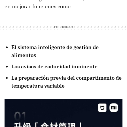
en mejorar funciones como:
El sistema inteligente de gestión de
alimentos
Los avisos de caducidad inminente
La preparación previa del compartimento de
temperatura variable