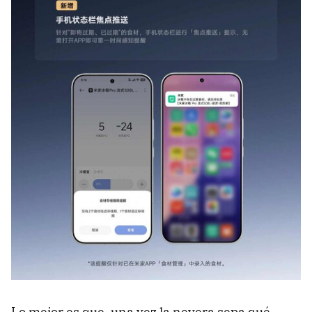
Lo mejor es que, una vez la nevera sepa qué