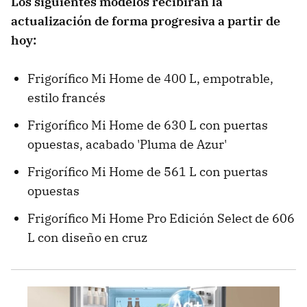
Los siguientes modelos recibirán la
actualización de forma progresiva a partir de
hoy:
Frigorífico Mi Home de 400 L, empotrable,
estilo francés
Frigorífico Mi Home de 630 L con puertas
opuestas, acabado 'Pluma de Azur'
Frigorífico Mi Home de 561 L con puertas
opuestas
Frigorífico Mi Home Pro Edición Select de 606
L con diseño en cruz