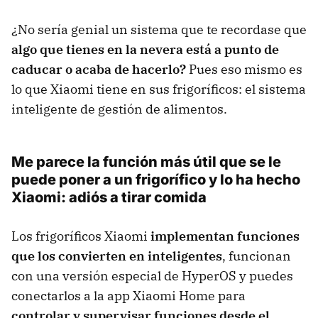
¿No sería genial un sistema que te recordase que
algo que tienes en la nevera está a punto de
caducar o acaba de hacerlo?
Pues eso mismo es
lo que Xiaomi tiene en sus frigoríficos: el sistema
inteligente de gestión de alimentos.
Me parece la función más útil que se le
puede poner a un frigorífico y lo ha hecho
Xiaomi: adiós a tirar comida
Los frigoríficos Xiaomi
implementan funciones
que los convierten en inteligentes
, funcionan
con una versión especial de HyperOS y puedes
conectarlos a la app Xiaomi Home para
controlar y supervisar funciones desde el