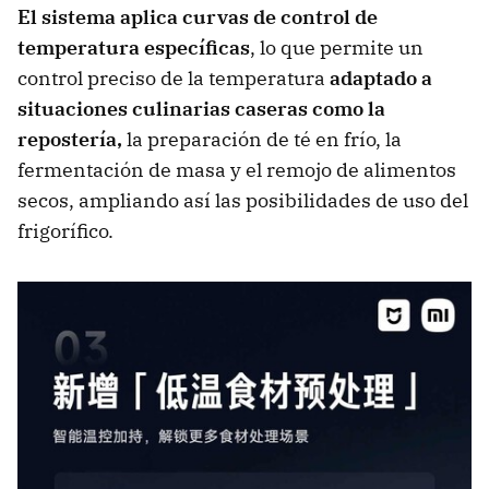
El sistema aplica curvas de control de
temperatura específicas
, lo que permite un
control preciso de la temperatura
adaptado a
situaciones culinarias caseras como la
repostería,
la preparación de té en frío, la
fermentación de masa y el remojo de alimentos
secos, ampliando así las posibilidades de uso del
frigorífico.