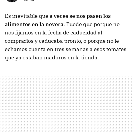
Es inevitable que
a veces se nos pasen los
alimentos en la nevera
. Puede que porque no
nos fijamos en la fecha de caducidad al
comprarlos y caducaba pronto, o porque no le
echamos cuenta en tres semanas a esos tomates
que ya estaban maduros en la tienda.