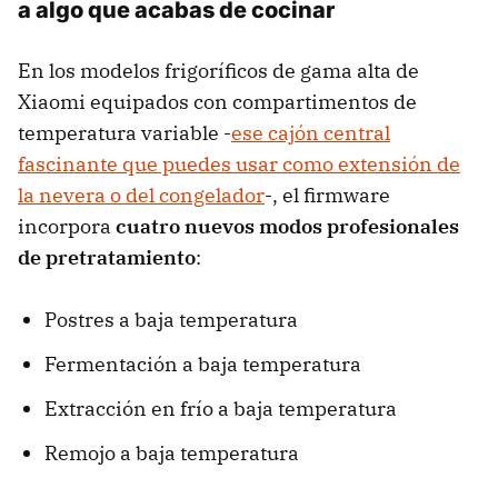
a algo que acabas de cocinar
En los modelos frigoríficos de gama alta de
Xiaomi equipados con compartimentos de
temperatura variable -
ese cajón central
fascinante que puedes usar como extensión de
la nevera o del congelador
-, el firmware
incorpora
cuatro nuevos modos profesionales
de pretratamiento
:
Postres a baja temperatura
Fermentación a baja temperatura
Extracción en frío a baja temperatura
Remojo a baja temperatura