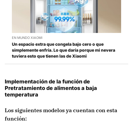
EN MUNDO XIAOMI
Un espacio extra que congela bajo cero o que
simplemente enfría. Lo que daría porque mi nevera
tuviera esto que tienen las de Xiaomi
Implementación de la función de
Pretratamiento de alimentos a baja
temperatura
Los siguientes modelos ya cuentan con esta
función: