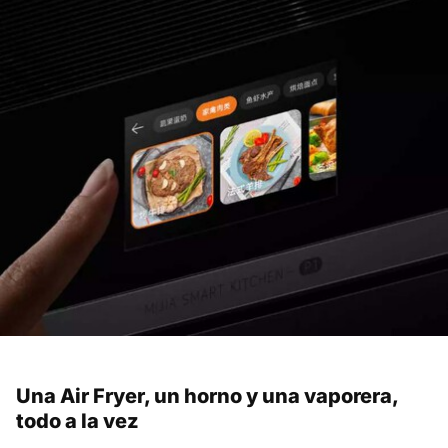
Una Air Fryer, un horno y una vaporera,
todo a la vez