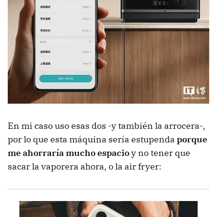
En mi caso uso esas dos -y también la arrocera-,
por lo que esta máquina sería estupenda
porque
me ahorraría mucho espacio
y no tener que
sacar la vaporera ahora, o la air fryer: