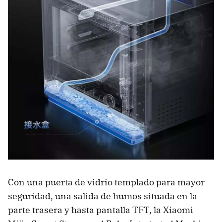
Con una puerta de vidrio templado para mayor
seguridad, una salida de humos situada en la
parte trasera y hasta pantalla TFT, la Xiaomi