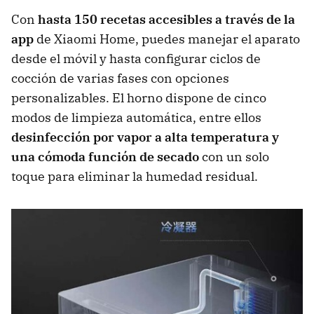
Con
hasta 150 recetas accesibles a través de la
app
de Xiaomi Home, puedes manejar el aparato
desde el móvil y hasta configurar ciclos de
cocción de varias fases con opciones
personalizables. El horno dispone de
cinco
modos de limpieza automática, entre ellos
desinfección por vapor a alta temperatura
y
una cómoda función de secado
con un solo
toque para eliminar la humedad residual.