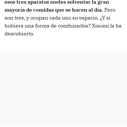
esos tres aparatos sueles solventar la gran
mayoría de comidas que se hacen al día
. Pero
son tres, y ocupan cada uno su espacio. ¿Y si
hubiera una forma de combinarlos? Xiaomi la ha
descubierto.