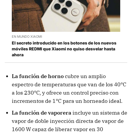
EN MUNDO XIAOMI
El secreto introducido en los botones de los nuevos
móviles REDMI que Xiaomi no quiso desvelar hasta
ahora
La función de horno
cubre un amplio
espectro de temperaturas que van de los 40°C
a los 230°C, y ofrece un control preciso con
incrementos de 1°C para un horneado ideal.
La función de vaporera
incluye un sistema de
vapor de doble inyección directa de vapor de
1600 W capaz de liberar vapor en 30