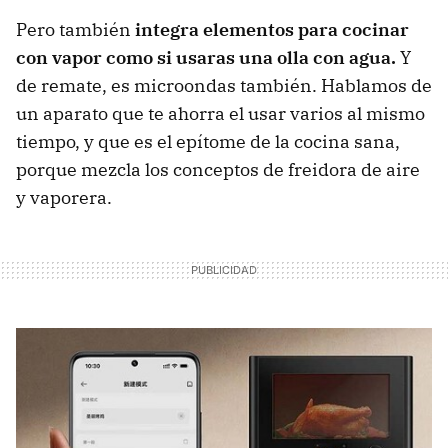
Pero también
integra elementos para cocinar
con vapor como si usaras una olla con agua.
Y
de remate, es microondas también. Hablamos de
un aparato que te ahorra el usar varios al mismo
tiempo, y que es el epítome de la cocina sana,
porque mezcla los conceptos de freidora de aire
y vaporera.