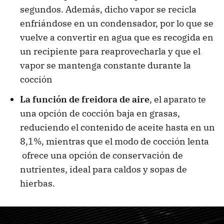
segundos. Además, dicho vapor se recicla
enfriándose en un condensador, por lo que se
vuelve a convertir en agua que es recogida en
un recipiente para reaprovecharla y que el
vapor se mantenga constante durante la
cocción
La función de freidora de aire
, el aparato te
una opción de cocción baja en grasas,
reduciendo el contenido de aceite hasta en un
8,1%, mientras que el modo de cocción lenta
ofrece una opción de conservación de
nutrientes, ideal para caldos y sopas de
hierbas.