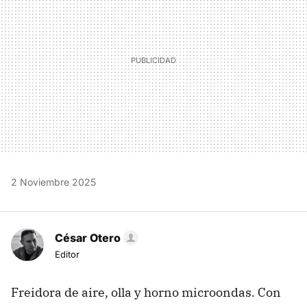
2 Noviembre 2025
César Otero
Editor
Freidora de aire, olla y horno microondas. Con