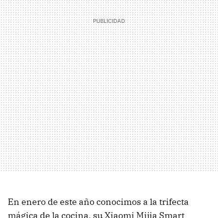
En enero de este año conocimos a la trifecta
mágica de la cocina, su Xiaomi Mijia Smart