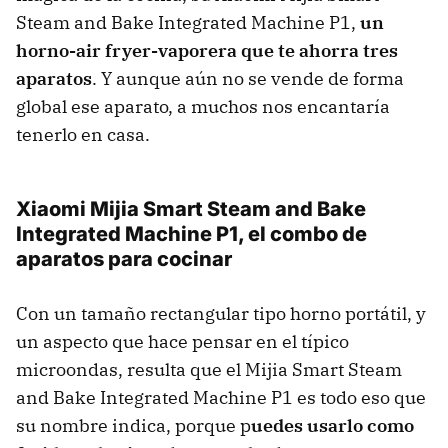
Steam and Bake Integrated Machine P1,
un
horno-air fryer-vaporera que te ahorra tres
aparatos
. Y aunque aún no se vende de forma
global ese aparato, a muchos nos encantaría
tenerlo en casa.
Xiaomi Mijia Smart Steam and Bake
Integrated Machine P1, el combo de
aparatos para cocinar
Con un tamaño rectangular tipo horno portátil, y
un aspecto que hace pensar en el típico
microondas, resulta que el Mijia Smart Steam
and Bake Integrated Machine P1 es todo eso que
su nombre indica, porque p
uedes usarlo como