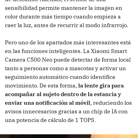
sensibilidad permite mantener la imagen en
color durante más tiempo cuando empieza a
caer la luz, antes de recurrir al modo infrarrojo.
Pero uno de los apartados más interesantes está
en las funciones inteligentes. La Xiaomi Smart
Camera C500 Neo puede detectar de forma local
tanto a personas como a mascotas y activar un
seguimiento automático cuando identifica
movimiento. De esta forma,
la lente gira para
acompañar al sujeto dentro de la estancia y
enviar una notificación al móvil
, reduciendo los
avisos innecesarios gracias a un chip de IA con
una potencia de cálculo de 1 TOPS.