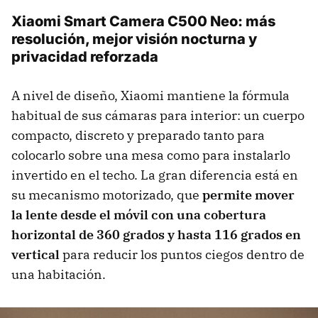
Xiaomi Smart Camera C500 Neo: más
resolución, mejor visión nocturna y
privacidad reforzada
A nivel de diseño, Xiaomi mantiene la fórmula
habitual de sus cámaras para interior: un cuerpo
compacto, discreto y preparado tanto para
colocarlo sobre una mesa como para instalarlo
invertido en el techo. La gran diferencia está en
su mecanismo motorizado, que
permite mover
la lente desde el móvil con una cobertura
horizontal de 360 grados y hasta 116 grados en
vertical
para reducir los puntos ciegos dentro de
una habitación.