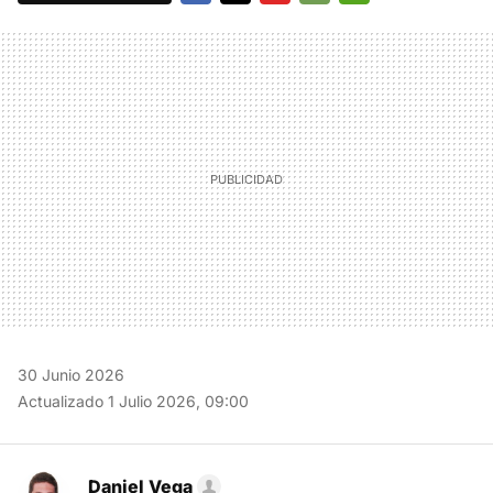
FACEBOOK
TWITTER
FLIPBOARD
E-
WHATSAPP
MAIL
30 Junio 2026
Actualizado 1 Julio 2026, 09:00
Daniel Vega