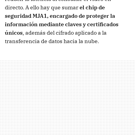
directo. A ello hay que sumar
el
chip de
seguridad MJA1
, encargado de proteger la
información mediante claves y certificados
únicos
, además del cifrado aplicado a la
transferencia de datos hacia la nube.