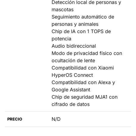
Detección local de personas y
mascotas
Seguimiento automático de
personas y animales
Chip de IA con 1 TOPS de
potencia
Audio bidireccional
Modo de privacidad físico con
ocultación de lente
Compatibilidad con Xiaomi
HyperOS Connect
Compatibilidad con Alexa y
Google Assistant
Chip de seguridad MJA1 con
cifrado de datos
N/D
PRECIO