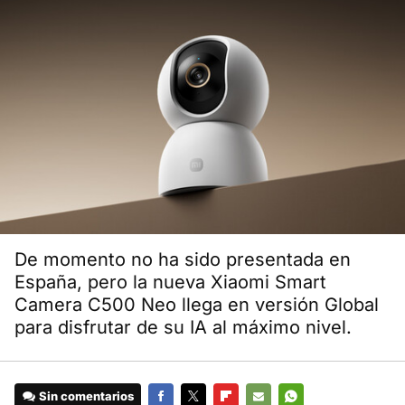
De momento no ha sido presentada en
España, pero la nueva Xiaomi Smart
Camera C500 Neo llega en versión Global
para disfrutar de su IA al máximo nivel.
Sin comentarios