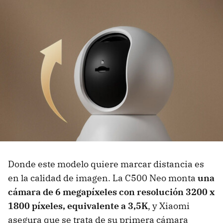
Donde este modelo quiere marcar distancia es
en la calidad de imagen. La C500 Neo monta
una
cámara de 6 megapíxeles con resolución 3200 x
1800 píxeles, equivalente a 3,5K
, y Xiaomi
asegura que se trata de su primera cámara