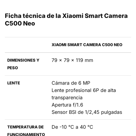
Ficha técnica de la Xiaomi Smart Camera
C500 Neo
XIAOMI SMART CAMERA C500 NEO
79 x 79 x 119 mm
DIMENSIONES Y
PESO
Cámara de 6 MP
LENTE
Lente profesional 6P de alta
transparencia
Apertura f/1.6
Sensor BSI de 1/2,45 pulgadas
De -10 °C a 40 °C
TEMPERATURA DE
FUNCIONAMIENTO