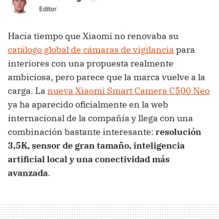
Editor
Hacía tiempo que Xiaomi no renovaba su
catálogo global de cámaras de vigilancia
para
interiores con una propuesta realmente
ambiciosa, pero parece que la marca vuelve a la
carga. La
nueva Xiaomi Smart Camera C500 Neo
ya ha aparecido oficialmente en la web
internacional de la compañía y llega con una
combinación bastante interesante:
resolución
3,5K, sensor de gran tamaño, inteligencia
artificial local y una conectividad más
avanzada
.