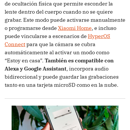
de ocultación física que permite esconder la
lente dentro del cuerpo cuando no se quiere
grabar. Este modo puede activarse manualmente
o programarse desde
Xiaomi Home
, e incluso
puede vincularse a escenarios de
HyperOS
Connect
para que la cámara se cubra
automáticamente al activar un modo como
“Estoy en casa”.
También es compatible con
Alexa y Google Assistant
, incorpora audio
bidireccional y puede guardar las grabaciones
tanto en una tarjeta microSD como en la nube.