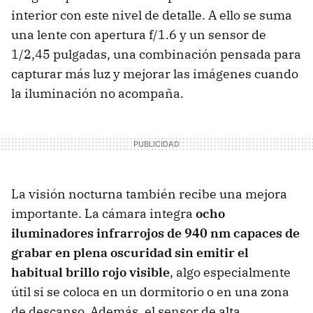
interior con este nivel de detalle. A ello se suma
una lente con apertura f/1.6 y un sensor de
1/2,45 pulgadas, una combinación pensada para
capturar más luz y mejorar las imágenes cuando
la iluminación no acompaña.
La visión nocturna también recibe una mejora
importante. La cámara integra
ocho
iluminadores infrarrojos de 940 nm capaces de
grabar en plena oscuridad sin emitir el
habitual brillo rojo visible
, algo especialmente
útil si se coloca en un dormitorio o en una zona
de descanso. Además, el sensor de alta