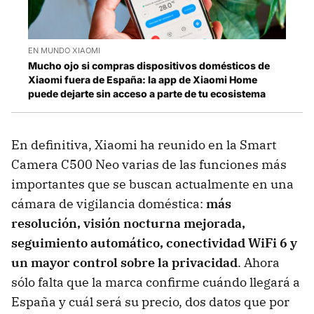
EN MUNDO XIAOMI
Mucho ojo si compras dispositivos domésticos de
Xiaomi fuera de España: la app de Xiaomi Home
puede dejarte sin acceso a parte de tu ecosistema
En definitiva, Xiaomi ha reunido en la Smart
Camera C500 Neo varias de las funciones más
importantes que se buscan actualmente en una
cámara de vigilancia doméstica:
más
resolución, visión nocturna mejorada,
seguimiento automático, conectividad WiFi 6 y
un mayor control sobre la privacidad
. Ahora
sólo falta que la marca confirme cuándo llegará a
España y cuál será su precio, dos datos que por