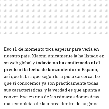
Eso sí, de momento toca esperar para verla en
nuestro país. Xiaomi únicamente la ha listado en
su web global y
todavía no ha confirmado ni el
precio ni la fecha de lanzamiento en España
,
así que habrá que seguirle la pista de cerca. Lo
que sí conocemos ya son prácticamente todas
sus características, y la verdad es que apunta a
convertirse en una de las cámaras domésticas
más completas de la marca dentro de su gama.