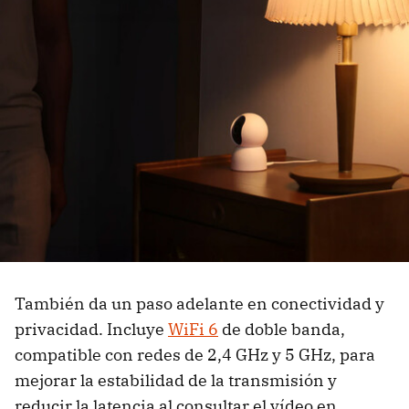
También da un paso adelante en conectividad y
privacidad. Incluye
WiFi 6
de doble banda,
compatible con redes de 2,4 GHz y 5 GHz, para
mejorar la estabilidad de la transmisión y
reducir la latencia al consultar el vídeo en