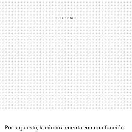
Por supuesto, la cámara cuenta con una función