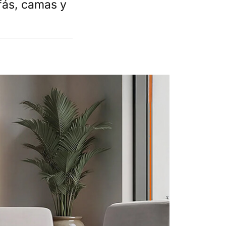
fás, camas y