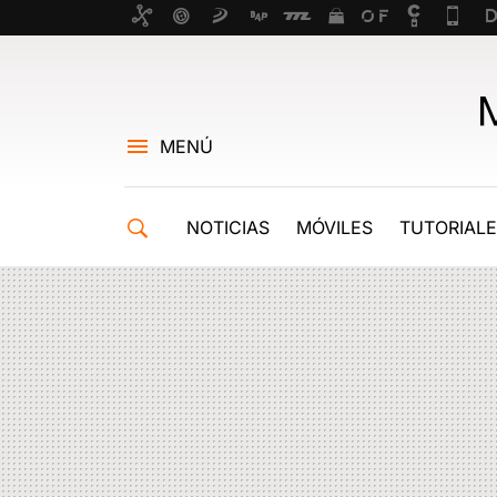
MENÚ
NOTICIAS
MÓVILES
TUTORIAL