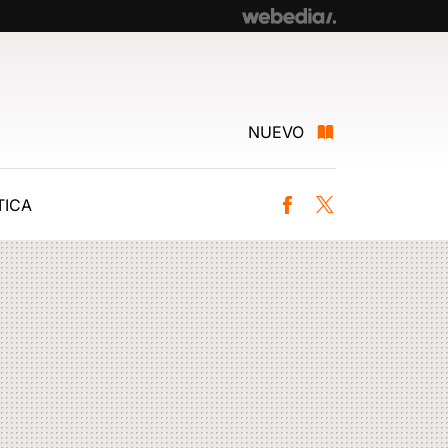
NUEVO
ICA
Facebook
Twitter