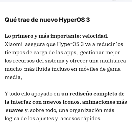
Qué trae de nuevo HyperOS 3
Lo primero y más importante: velocidad.
Xiaomi asegura que HyperOS 3 va a reducir los
tiempos de carga de las apps, gestionar mejor
los recursos del sistema y ofrecer una multitarea
mucho más fluida incluso en móviles de gama
media,
Y todo ello apoyado en
un rediseño completo de
la interfaz con nuevos iconos, animaciones más
suaves
y, sobre todo, una organización más
lógica de los ajustes y accesos rápidos.