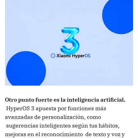
Otro punto fuerte es la inteligencia artificial.
HyperOS 3 apuesta por funciones más
avanzadas de personalización, como
sugerencias inteligentes según tus hábitos,
mejoras en el reconocimiento de texto y voz y