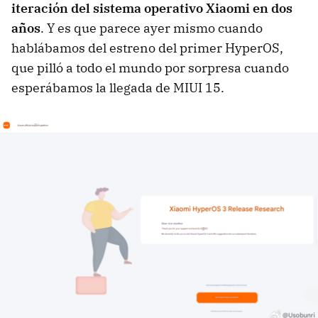
iteración del sistema operativo Xiaomi en dos
años
. Y es que parece ayer mismo cuando
hablábamos del estreno del primer HyperOS,
que pilló a todo el mundo por sorpresa cuando
esperábamos la llegada de MIUI 15.