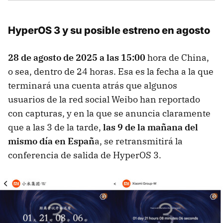
HyperOS 3 y su posible estreno en agosto
28 de agosto de 2025 a las 15:00
hora de China,
o sea, dentro de 24 horas. Esa es la fecha a la que
terminará una cuenta atrás que algunos
usuarios de la red social Weibo han reportado
con capturas, y en la que se anuncia claramente
que a las 3 de la tarde,
las 9 de la mañana del
mismo día en Españ
a, se retransmitirá la
conferencia de salida de HyperOS 3.