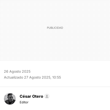
26 Agosto 2025
Actualizado 27 Agosto 2025, 10:55
César Otero
Editor