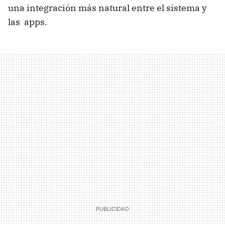
una integración más natural entre el sistema y
las apps.