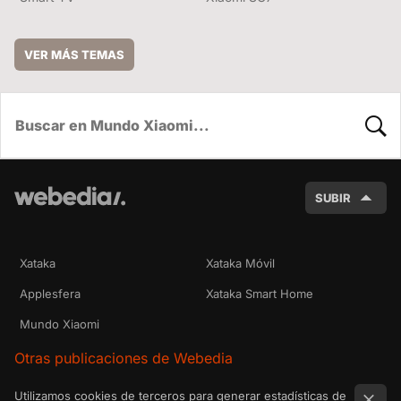
VER MÁS TEMAS
BUSC
SUBIR
Xataka
Xataka Móvil
Applesfera
Xataka Smart Home
Mundo Xiaomi
Otras publicaciones de Webedia
Utilizamos cookies de terceros para generar estadísticas de