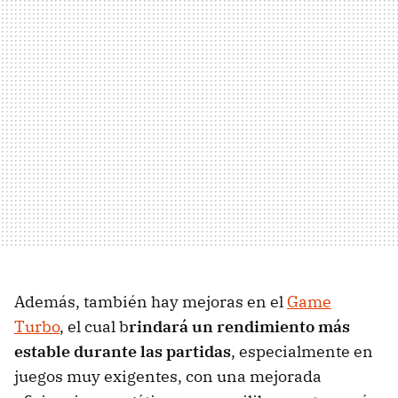
Además, también hay mejoras en el
Game
Turbo
, el cual b
rindará un rendimiento más
estable durante las partidas
, especialmente en
juegos muy exigentes, con una mejorada