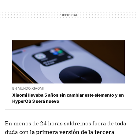
EN MUNDO XIAOMI
Xiaomi llevaba 5 años sin cambiar este elemento y en
HyperOS 3 será nuevo
En menos de 24 horas saldremos fuera de toda
duda con
la primera versión de la tercera