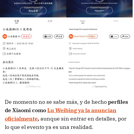
De momento no se sabe más, y de hecho
perfiles
de Xiaomi como
Lu Weibing ya la anuncian
oficialmente
,
aunque sin entrar en detalles, por
lo que el evento ya es una realidad.