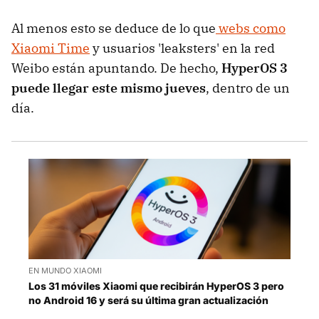
Al menos esto se deduce de lo que
webs como
Xiaomi Time
y usuarios 'leaksters' en la red
Weibo están apuntando. De hecho,
HyperOS 3
puede llegar este mismo jueves
, dentro de un
día.
EN MUNDO XIAOMI
Los 31 móviles Xiaomi que recibirán HyperOS 3 pero
no Android 16 y será su última gran actualización