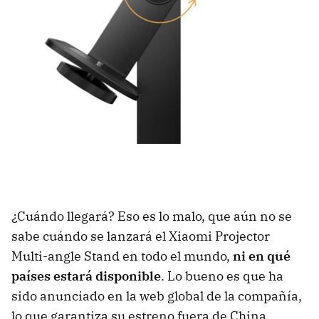
¿Cuándo llegará? Eso es lo malo, que aún no se
sabe cuándo se lanzará el Xiaomi Projector
Multi-angle Stand en todo el mundo,
ni en qué
países estará disponible
. Lo bueno es que ha
sido anunciado en la web global de la compañía,
lo que garantiza su estreno fuera de China.