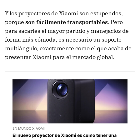
Y los proyectores de Xiaomi son estupendos,
porque
son fácilmente transportables
. Pero
para sacarles el mayor partido y manejarlos de
forma más cómoda, es necesario un soporte
multiángulo, exactamente como el que acaba de
presentar Xiaomi para el mercado global.
EN MUNDO XIAOMI
El nuevo proyector de Xiaomi es como tener una