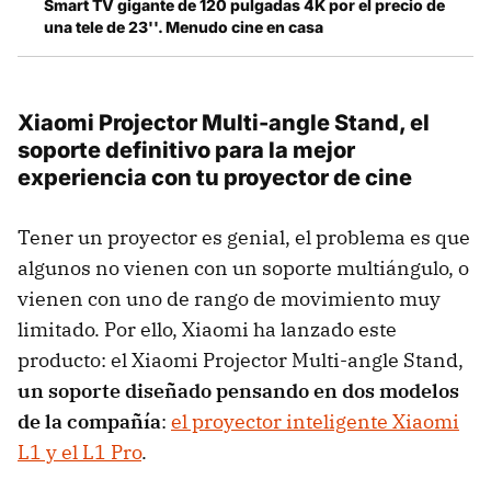
Smart TV gigante de 120 pulgadas 4K por el precio de
una tele de 23''. Menudo cine en casa
Xiaomi Projector Multi-angle Stand, el
soporte definitivo para la mejor
experiencia con tu proyector de cine
Tener un proyector es genial, el problema es que
algunos no vienen con un soporte multiángulo, o
vienen con uno de rango de movimiento muy
limitado. Por ello, Xiaomi ha lanzado este
producto: el Xiaomi Projector Multi-angle Stand,
un soporte diseñado pensando en dos modelos
de la compañía
:
el proyector inteligente Xiaomi
L1 y el L1 Pro
.