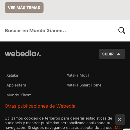
VER MÁS TEMAS
BUSC
SUBIR
Xataka
Xataka Móvil
Applesfera
Xataka Smart Home
Mundo Xiaomi
Otras publicaciones de Webedia
Utilizamos cookies de terceros para generar estadísticas de
audiencia y mostrar publicidad personalizada analizando tu
navegación. Si sigues navegando estarás aceptando su uso.
Más