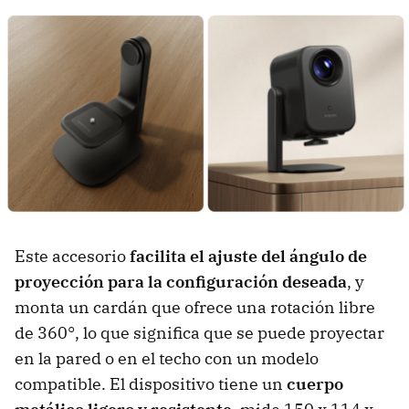
Este accesorio
facilita el ajuste del ángulo de
proyección para la configuración deseada
, y
monta un cardán que ofrece una rotación libre
de 360°, lo que significa que se puede proyectar
en la pared o en el techo con un modelo
compatible. El dispositivo tiene un
cuerpo