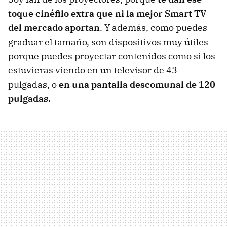
toque cinéfilo extra que ni la mejor Smart TV
del mercado aportan
. Y además, como puedes
graduar el tamaño, son dispositivos muy útiles
porque puedes proyectar contenidos como si los
estuvieras viendo en un televisor de 43
pulgadas, o
en una pantalla descomunal de 120
pulgadas.