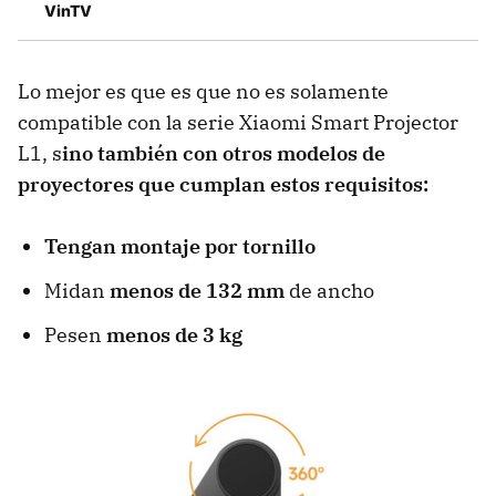
VinTV
Lo mejor es que es que no es solamente
compatible con la serie Xiaomi Smart Projector
L1, s
ino también con otros modelos de
proyectores que cumplan estos requisitos:
Tengan montaje por tornillo
Midan
menos de 132 mm
de ancho
Pesen
menos de 3 kg