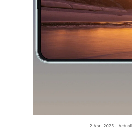
2 Abril 2025
Actuali