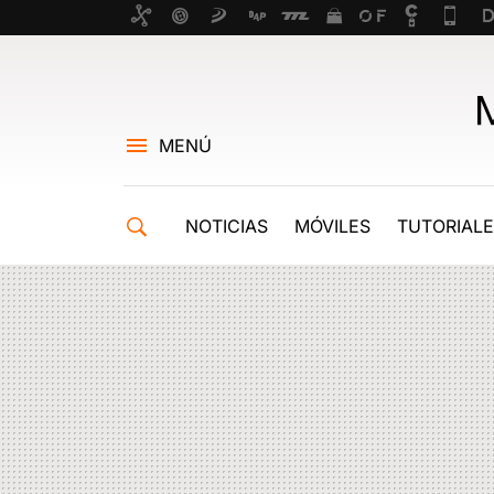
MENÚ
NOTICIAS
MÓVILES
TUTORIAL