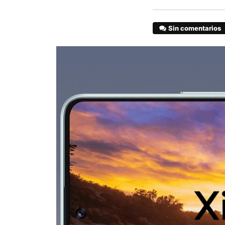
Sin comentarios