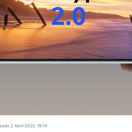
zado 2 Abril 2025, 19:14