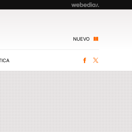
NUEVO
ICA
Facebook
Twitter