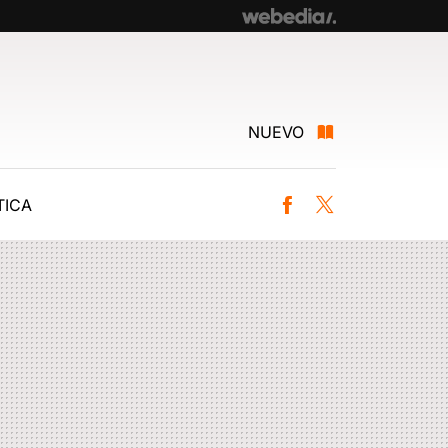
NUEVO
ICA
Facebook
Twitter