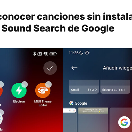
onocer canciones sin instal
a Sound Search de Google