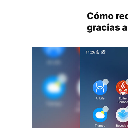
Cómo rec
gracias 