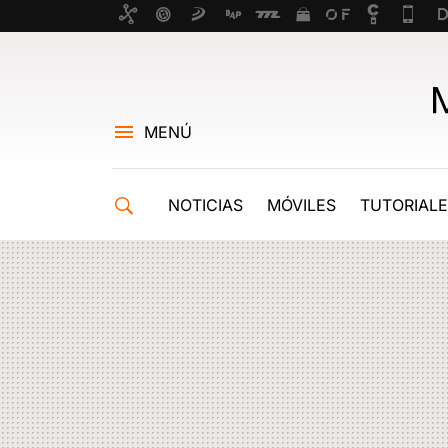
MENÚ
NOTICIAS
MÓVILES
TUTORIAL