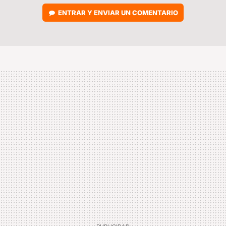
ENTRAR Y ENVIAR UN COMENTARIO