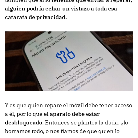
alguien podría echar un vistazo a toda esa
catarata de privacidad.
Y es que quien repare el móvil debe tener acceso
a él, por lo que
el aparato debe estar
desbloqueado
. Entonces se plantea la duda: ¿lo
borramos todo, o nos fiamos de que quien lo