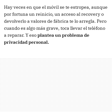
Hay veces en que el móvil se te estropea, aunque
por fortuna un reinicio, un acceso al recovery o
devolverlo a valores de fábrica te lo arregla. Pero
cuando es algo más grave, toca llevar el teléfono
a reparar. Y eso
plantea un problema de
privacidad personal.