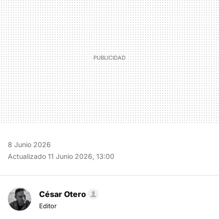
MAIL
8 Junio 2026
Actualizado 11 Junio 2026, 13:00
César Otero
Editor