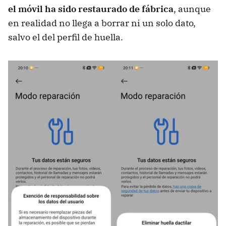
el móvil ha sido restaurado de fábrica
, aunque
en realidad no llega a borrar ni un solo dato,
salvo el del perfil de huella.