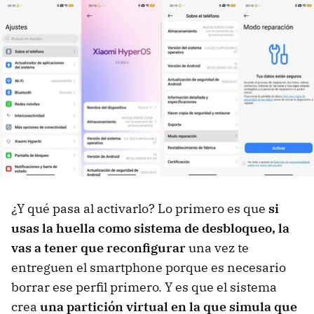
¿Y qué pasa al activarlo? Lo primero es que
si
usas la huella como sistema de desbloqueo, la
vas a tener que reconfigurar
una vez te
entreguen el smartphone porque es necesario
borrar ese perfil primero. Y es que el sistema
crea
una partición virtual en la que simula que