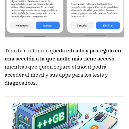
Todo tu contenido queda
cifrado y protegido en
una sección a la que nadie más tiene acceso
,
mientras que quien repare el móvil podrá
acceder al móvil y sus apps para los tests y
diagnósticos.