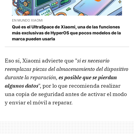
EN MUNDO XIAOMI
Qué es el UltraSpace de Xiaomi, una de las funciones
más exclusivas de HyperOS que pocos modelos de la
marca pueden usarla
Eso sí, Xiaomi advierte que "
si es necesario
reemplazas piezas del almacenamiento del dispositivo
durante la reparación,
es posible que se pierdan
algunos datos
", por lo que recomienda realizar
una copia de seguridad antes de activar el modo
y enviar el móvil a reparar.