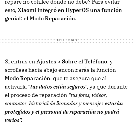
repare no cotillee donde no debe? Para evitar
esto,
Xiaomi integró en HyperOS una función
genial: el Modo Reparación.
Si entras en
Ajustes > Sobre el Teléfono
, y
scrolleas hacia abajo encontrarás la función
Modo Reparación
, que te asegura que al
activarla "
tus datos están seguros
", ya que durante
el proceso de reparación
"tus fotos, vídeos,
contactos, historial de llamadas y mensajes
estarán
protegidos y el personal de reparación no podrá
verlos".