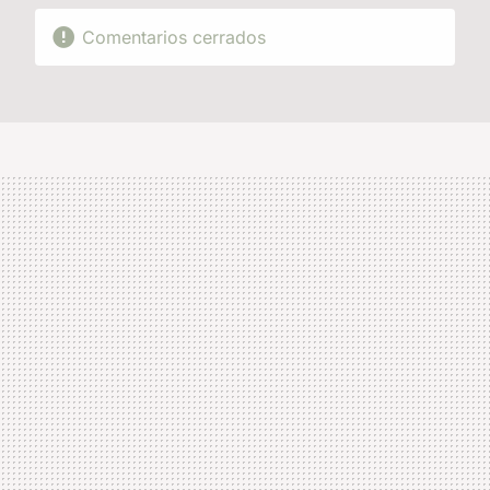
Comentarios cerrados