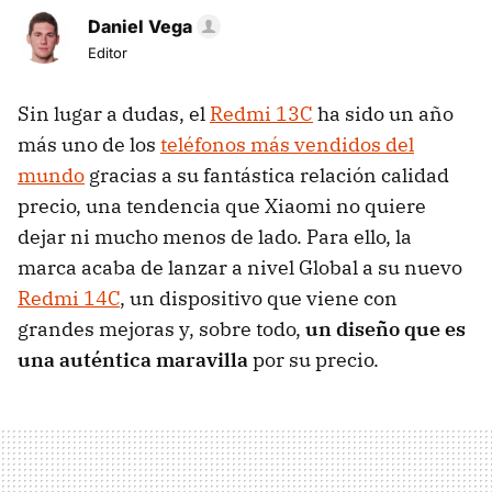
Daniel Vega
Editor
Sin lugar a dudas, el
Redmi 13C
ha sido un año
más uno de los
teléfonos más vendidos del
mundo
gracias a su fantástica relación calidad
precio, una tendencia que Xiaomi no quiere
dejar ni mucho menos de lado. Para ello, la
marca acaba de lanzar a nivel Global a su nuevo
Redmi 14C
, un dispositivo que viene con
grandes mejoras y, sobre todo,
un diseño que es
una auténtica maravilla
por su precio.