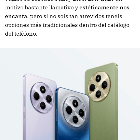
motivo bastante llamativo y
estéticamente nos
encanta
, pero si no sois tan atrevidos tenéis
opciones más tradicionales dentro del catálogo
del teléfono.