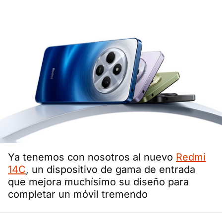
Ya tenemos con nosotros al nuevo
Redmi
14C
, un dispositivo de gama de entrada
que mejora muchísimo su diseño para
completar un móvil tremendo