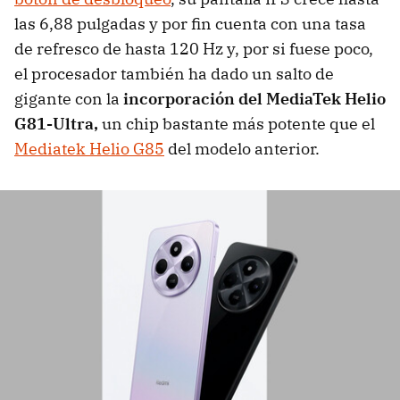
las 6,88 pulgadas y por fin cuenta con una tasa
de refresco de hasta 120 Hz y, por si fuese poco,
el procesador también ha dado un salto de
gigante con la
incorporación del MediaTek Helio
G81-Ultra,
un chip bastante más potente que el
Mediatek Helio G85
del modelo anterior.