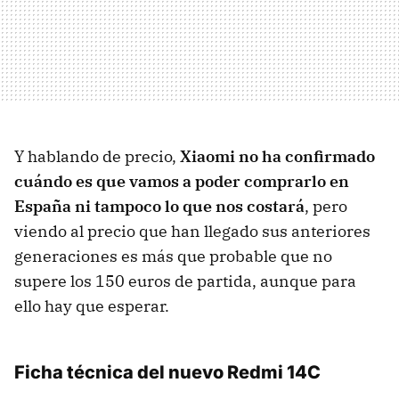
Y hablando de precio,
Xiaomi no ha confirmado
cuándo es que vamos a poder comprarlo en
España ni tampoco lo que nos costará
, pero
viendo al precio que han llegado sus anteriores
generaciones es más que probable que no
supere los 150 euros de partida, aunque para
ello hay que esperar.
Ficha técnica del nuevo Redmi 14C