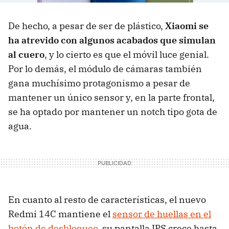
De hecho, a pesar de ser de plástico,
Xiaomi se
ha atrevido con algunos acabados que simulan
al cuero
, y lo cierto es que el móvil luce genial.
Por lo demás, el módulo de cámaras también
gana muchísimo protagonismo a pesar de
mantener un único sensor y, en la parte frontal,
se ha optado por mantener un notch tipo gota de
agua.
En cuanto al resto de características, el nuevo
Redmi 14C mantiene el
sensor de huellas en el
botón de desbloqueo
, su pantalla IPS crece hasta