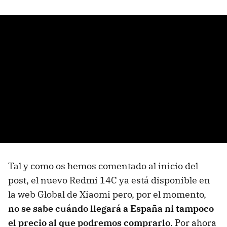
Tal y como os hemos comentado al inicio del
post, el nuevo Redmi 14C ya está disponible en
la web Global de Xiaomi pero, por el momento,
no se sabe cuándo llegará a España ni tampoco
el precio al que podremos comprarlo
. Por ahora