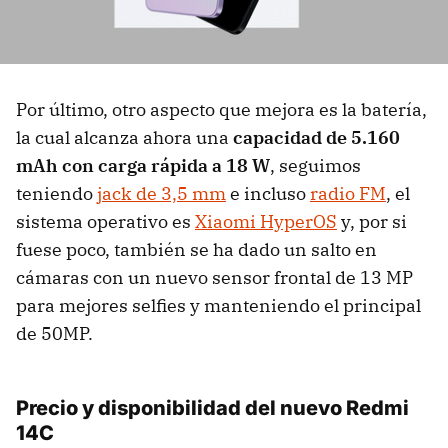
Por último, otro aspecto que mejora es la batería,
la cual alcanza ahora una
capacidad de 5.160
mAh con carga rápida a 18 W
, seguimos
teniendo
jack de 3,5 mm
e incluso
radio FM
, el
sistema operativo es
Xiaomi HyperOS
y, por si
fuese poco, también se ha dado un salto en
cámaras con un nuevo sensor frontal de 13 MP
para mejores selfies y manteniendo el principal
de 50MP.
Precio y disponibilidad del nuevo Redmi
14C