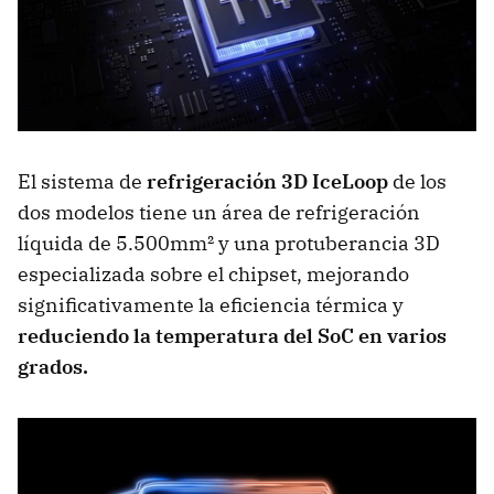
El sistema de
refrigeración 3D IceLoop
de los
dos modelos tiene un área de refrigeración
líquida de 5.500mm² y una protuberancia 3D
especializada sobre el chipset, mejorando
significativamente la eficiencia térmica y
reduciendo la temperatura del SoC en varios
grados.