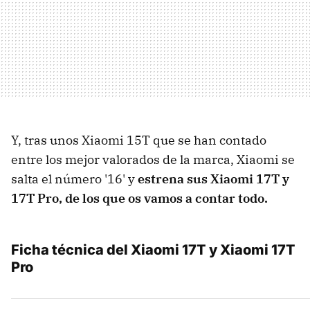
Y, tras unos Xiaomi 15T que se han contado
entre los mejor valorados de la marca, Xiaomi se
salta el número '16' y
estrena sus Xiaomi 17T y
17T Pro, de los que os vamos a contar todo.
Ficha técnica del Xiaomi 17T y Xiaomi 17T
Pro