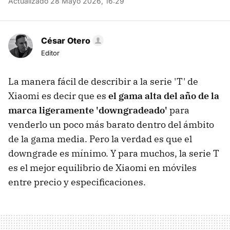
Actualizado 28 Mayo 2026, 16:29
César Otero
Editor
La manera fácil de describir a la serie 'T' de
Xiaomi es decir que es
el gama alta del año de la
marca ligeramente 'downgradeado'
para
venderlo un poco más barato dentro del ámbito
de la gama media. Pero la verdad es que el
downgrade es mínimo. Y para muchos, la serie T
es el mejor equilibrio de Xiaomi en móviles
entre precio y especificaciones.