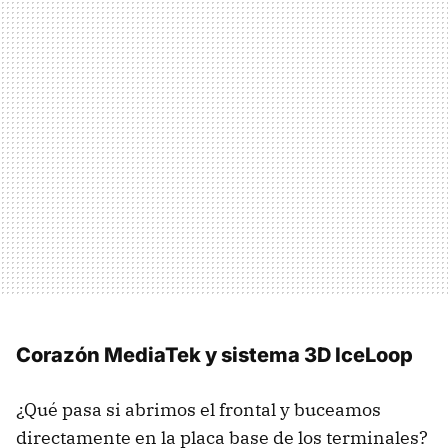
Corazón MediaTek y sistema 3D IceLoop
¿Qué pasa si abrimos el frontal y buceamos
directamente en la placa base de los terminales?