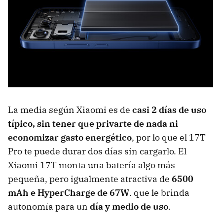
La media según Xiaomi es de
casi 2 días de uso
típico, sin tener que privarte de nada ni
economizar gasto energético
, por lo que el 17T
Pro te puede durar dos días sin cargarlo. El
Xiaomi 17T monta una batería algo más
pequeña, pero igualmente atractiva de
6500
mAh e HyperCharge de 67W
. que le brinda
autonomía para un
día y medio de uso
.