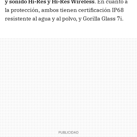
y sonido Hi-Res y Hi-Res Wireless
. En cuanto a
la protección, ambos tienen certificación IP68
resistente al agua y al polvo, y Gorilla Glass 7i.