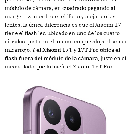
módulo de cámara, en cuadrado pegando al
margen izquierdo de teléfono y alojando las
lentes, la única diferencia es que el Xiaomi 17
tiene el flash led ubicado en uno de los cuatro
círculos -justo en el mismo en que aloja el sensor
infrarrojo. Y
e
l Xiaomi 17T y 17T Pro ubica el
flash fuera del módulo de la cámara
, justo en el
mismo lado que lo hacía el Xiaomi 15T Pro.