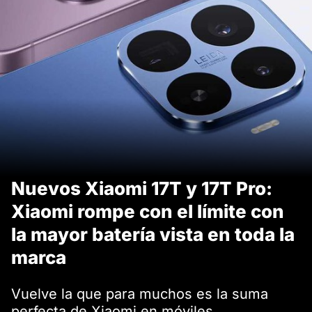
Nuevos Xiaomi 17T y 17T Pro:
Xiaomi rompe con el límite con
la mayor batería vista en toda la
marca
Vuelve la que para muchos es la suma
perfecta de Xiaomi en móviles