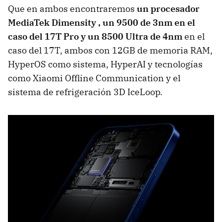
Que en ambos encontraremos
un procesador
MediaTek Dimensity , un 9500 de 3nm en el
caso del 17T Pro y un 8500 Ultra de 4nm
en el
caso del 17T, ambos con 12GB de memoria RAM,
HyperOS como sistema, HyperAI y tecnologías
como Xiaomi Offline Communication y el
sistema de refrigeración 3D IceLoop.