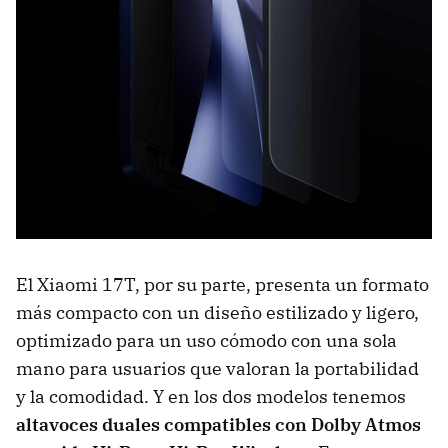
El Xiaomi 17T, por su parte, presenta un formato
más compacto con un diseño estilizado y ligero,
optimizado para un uso cómodo con una sola
mano para usuarios que valoran la portabilidad
y la comodidad. Y en los dos modelos tenemos
altavoces duales compatibles con Dolby Atmos