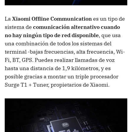
La
Xiaomi Offline Communication
es un tipo de
sistema de
comunicación alternativo cuando
no hay ningún tipo de red disponible
, que usa
una combinación de todos los sistemas del
terminal -bajas frecuencias, alta frecuencia, Wi-
Fi, BT, GPS. Puedes realizar llamadas de voz
hasta una distancia de 1,9 kilómetros, y es
posible gracias a montar un triple procesador
Surge T1 + Tuner, propietarios de Xiaomi.