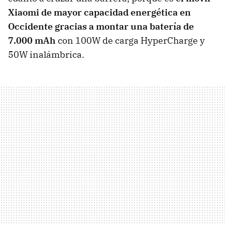
Xiaomi de mayor capacidad energética en
Occidente gracias a montar una batería de
7.000 mAh
con 100W de carga HyperCharge y
50W inalámbrica.