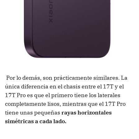
Por lo demás, son prácticamente similares. La
única diferencia en el chasis entre el 17T y el
17T Pro es que el primero tiene los laterales
completamente lisos, mientras que el 17T Pro
tiene unas pequeñas
rayas horizontales
simétricas a cada lado.