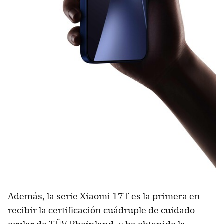
Además, la serie Xiaomi 17T es la primera en
recibir la certificación cuádruple de cuidado