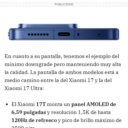
En cuanto a su pantalla, tenemos el ejemplo del
mínimo downgrade pero manteniendo muy alta
la calidad. La pantalla de ambos modelos está a
medio camino entre la del Xiaomi 17 y la del
Xiaomi 17 Ultra:
El Xiaomi
17T
monta un
panel AMOLED de
6,59 pulgadas
y resolución 1,5K de hasta
120Hz de refresco
y pico de brillo máximo de