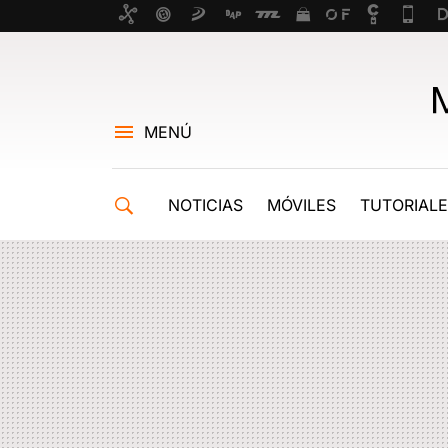
MENÚ
NOTICIAS
MÓVILES
TUTORIAL