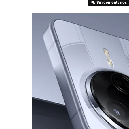
Sin comentarios