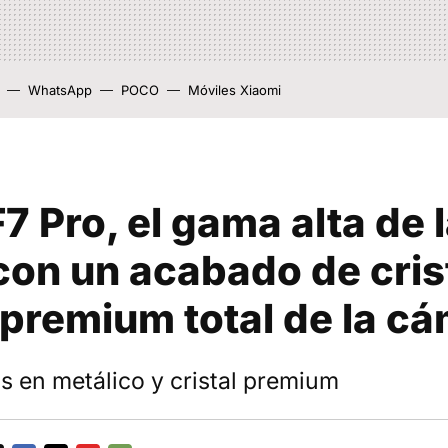
WhatsApp
POCO
Móviles Xiaomi
 Pro, el gama alta de 
on un acabado de crist
 premium total de la c
 en metálico y cristal premium