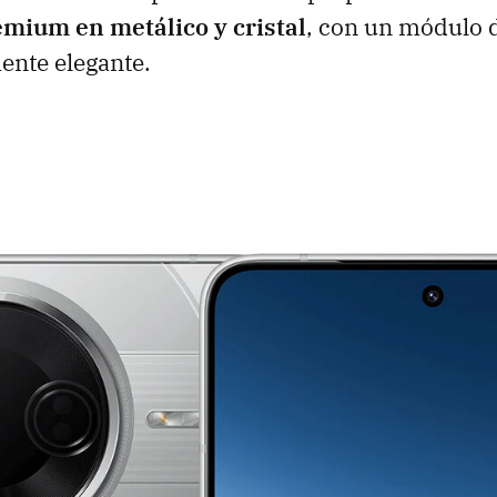
mium en metálico y cristal
, con un módulo 
ente elegante.