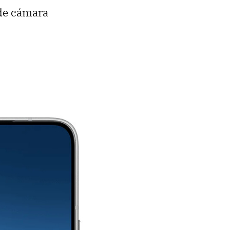
de cámara