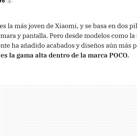
ro
es la más joven de Xiaomi, y se basa en dos pi
mara y pantalla. Pero desde modelos como la s
nte ha añadido acabados y diseños aún más
e es la gama alta dentro de la marca POCO.