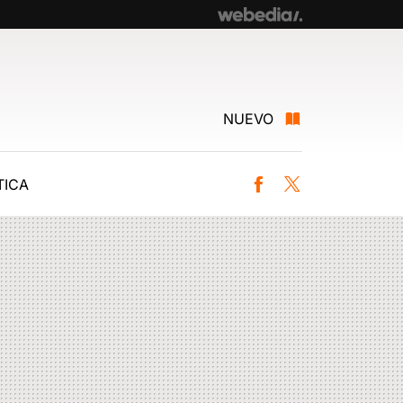
NUEVO
ICA
Facebook
Twitter