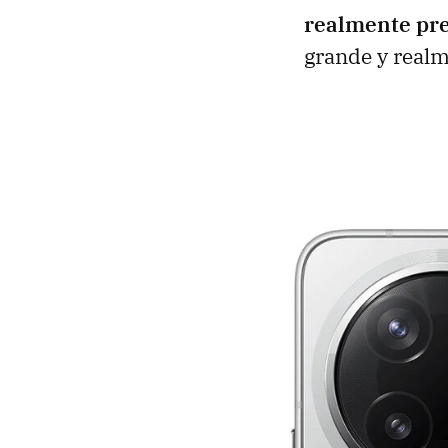
realmente pre
grande y realm