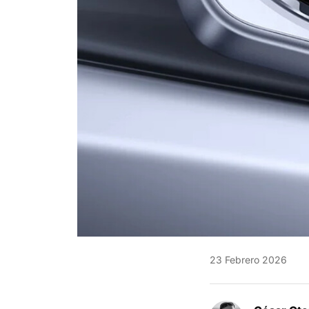
23 Febrero 2026