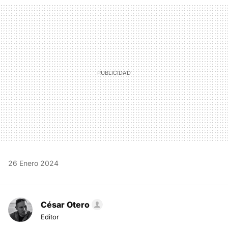
MAIL
26 Enero 2024
César Otero
Editor