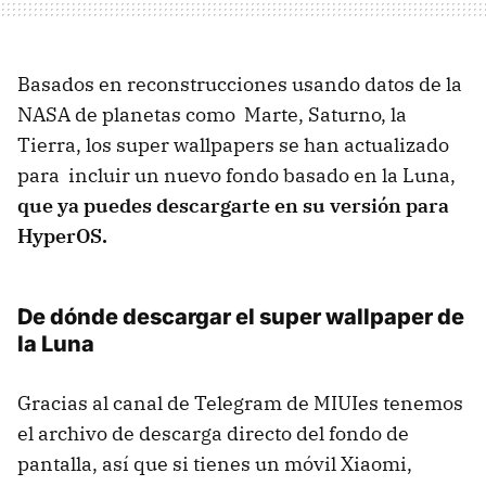
Basados en reconstrucciones usando datos de la
NASA de planetas como Marte, Saturno, la
Tierra, los super wallpapers se han actualizado
para incluir un nuevo fondo basado en la Luna,
que ya puedes descargarte en su versión para
HyperOS.
De dónde descargar el super wallpaper de
la Luna
Gracias al canal de Telegram de MIUIes tenemos
el archivo de descarga directo del fondo de
pantalla, así que si tienes un móvil Xiaomi,