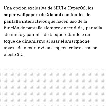
Una opción exclusiva de MIUI e HyperOS, l
os
super wallpapers de Xiaomi son fondos de
pantalla interactivos
que hacen uso de la
función de pantalla siempre encendida, pantalla
de inicio y pantalla de bloqueo,
dándole un
toque de dinamismo al usar el smartphone
aparte de mostrar vistas espectaculares con su
efecto 3D.