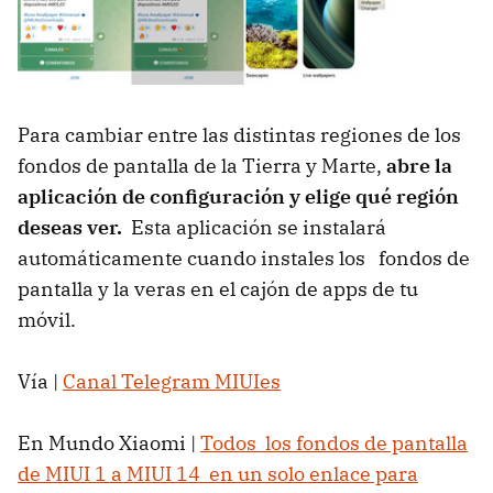
Para cambiar entre las distintas regiones de los
fondos de pantalla de la Tierra y Marte,
abre la
aplicación de configuración y elige qué región
deseas ver.
Esta aplicación se instalará
automáticamente cuando instales los fondos de
pantalla y la veras en el cajón de apps de tu
móvil.
Vía |
Canal Telegram MIUIes
En Mundo Xiaomi |
Todos los fondos de pantalla
de MIUI 1 a MIUI 14 en un solo enlace para