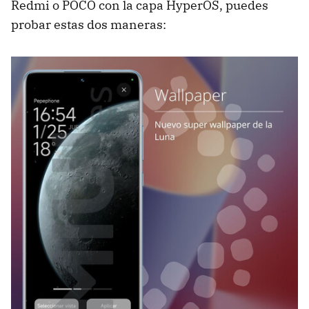
Redmi o POCO con la capa HyperOS, puedes
probar estas dos maneras: