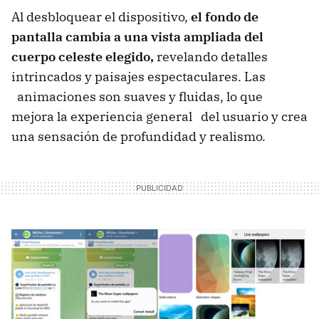
Al desbloquear el dispositivo,
el fondo de
pantalla cambia a una vista ampliada del
cuerpo celeste elegido,
revelando detalles
intrincados y paisajes espectaculares. Las
animaciones son suaves y fluidas, lo que
mejora la experiencia general del usuario y crea
una sensación de profundidad y realismo.