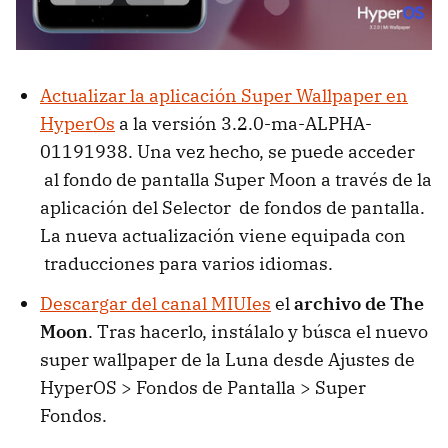
Actualizar la aplicación Super Wallpaper en
HyperOs
a la versión 3.2.0-ma-ALPHA-
01191938. Una vez hecho, se puede acceder
al fondo de pantalla Super Moon a través de la
aplicación del Selector de fondos de pantalla.
La nueva actualización viene equipada con
traducciones para varios idiomas.
Descargar del canal MIUIes
el
archivo de The
Moon
. Tras hacerlo, instálalo y búsca el nuevo
super wallpaper de la Luna desde Ajustes de
HyperOS > Fondos de Pantalla > Super
Fondos.