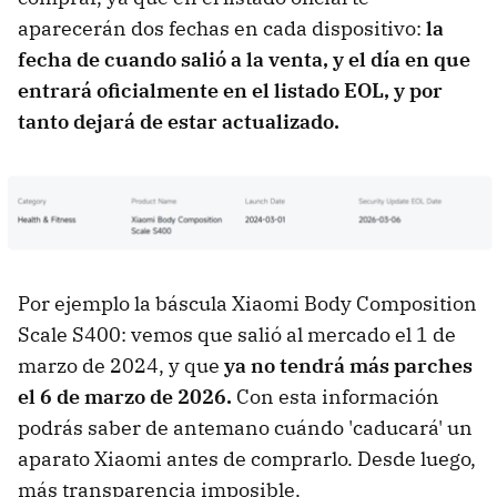
aparecerán dos fechas en cada dispositivo:
la
fecha de cuando salió a la venta, y el día en que
entrará oficialmente en el listado EOL, y por
tanto dejará de estar actualizado.
Por ejemplo la báscula Xiaomi Body Composition
Scale S400: vemos que salió al mercado el 1 de
marzo de 2024, y que
ya no tendrá más parches
el 6 de marzo de 2026.
Con esta información
podrás saber de antemano cuándo 'caducará' un
aparato Xiaomi antes de comprarlo. Desde luego,
más transparencia imposible.