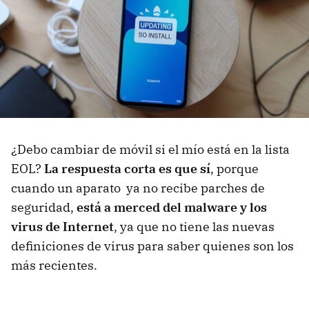
¿Debo cambiar de móvil si el mío está en la lista
EOL?
La respuesta corta es que sí
, porque
cuando un aparato ya no recibe parches de
seguridad,
está a merced del malware y los
virus de Internet
, ya que no tiene las nuevas
definiciones de virus para saber quienes son los
más recientes.