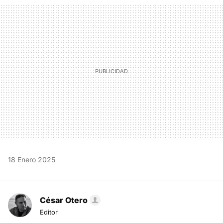
MAIL
18 Enero 2025
César Otero
Editor