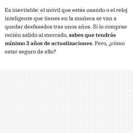
Es inevitable: el móvil que estás usando o el reloj
inteligente que tienes en la muñeca se van a
quedar desfasados tras unos años. Si lo compras
recién salido al mercado,
sabes que tendrás
mínimo 3 años de actualizaciones
. Pero, ¿cómo
estar seguro de ello?