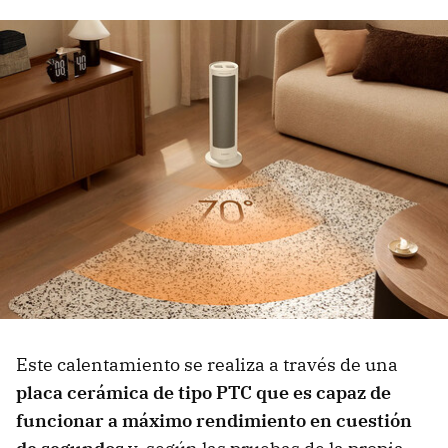
Este calentamiento se realiza a través de una
placa cerámica de tipo PTC que es capaz de
funcionar a máximo rendimiento en cuestión