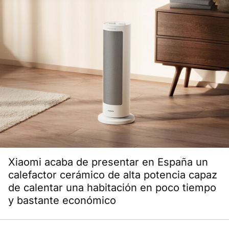
Xiaomi acaba de presentar en España un
calefactor cerámico de alta potencia capaz
de calentar una habitación en poco tiempo
y bastante económico