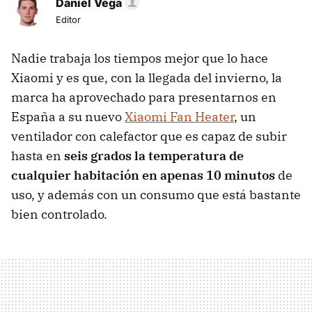
Daniel Vega
Editor
Nadie trabaja los tiempos mejor que lo hace
Xiaomi y es que, con la llegada del invierno, la
marca ha aprovechado para presentarnos en
España a su nuevo
Xiaomi Fan Heater
, un
ventilador con calefactor que es capaz de subir
hasta en
seis grados la temperatura de
cualquier habitación en apenas 10 minutos
de
uso, y además con un consumo que está bastante
bien controlado.