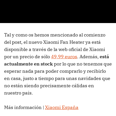
Tal y como os hemos mencionado al comienzo
del post, el nuevo Xiaomi Fan Heater ya está
disponible a través de la web oficial de Xiaomi
por un precio de sólo
49,99 euros
. Además,
está
actualmente en stock
por lo que no tenemos que
esperar nada para poder comprarlo y recibirlo
en casa, justo a tiempo para unas navidades que
no están siendo precisamente cálidas en
nuestro país.
Más información |
Xiaomi España