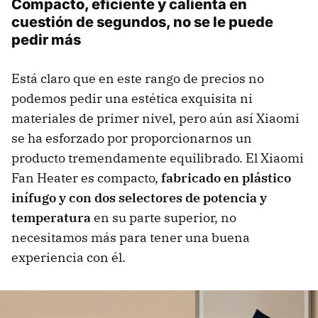
Compacto, eficiente y calienta en
cuestión de segundos, no se le puede
pedir más
Está claro que en este rango de precios no
podemos pedir una estética exquisita ni
materiales de primer nivel, pero aún así Xiaomi
se ha esforzado por proporcionarnos un
producto tremendamente equilibrado. El Xiaomi
Fan Heater es compacto,
fabricado en plástico
inífugo y con dos selectores de potencia y
temperatura
en su parte superior, no
necesitamos más para tener una buena
experiencia con él.