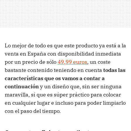
Lo mejor de todo es que este producto ya está a la
venta en España con disponibilidad inmediata
por un precio de sólo
49,99 euros
, un coste
bastante contenido teniendo en cuenta
todas las
características que os vamos a contar a
continuación
y un diseño que, sin ser ninguna
maravilla, sí que es súper práctico para colocar
en cualquier lugar e incluso para poder limpiarlo
con el paso del tiempo.