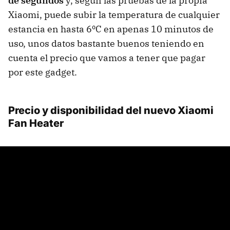
de segundos
y, según las pruebas de la propia
Xiaomi, puede subir la temperatura de cualquier
estancia en hasta 6ºC en apenas 10 minutos de
uso, unos datos bastante buenos teniendo en
cuenta el precio que vamos a tener que pagar
por este gadget.
Precio y disponibilidad del nuevo Xiaomi
Fan Heater