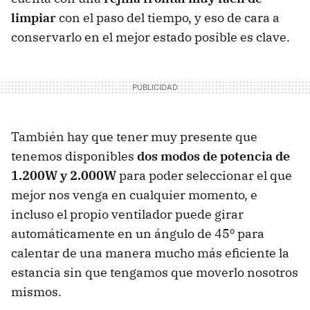
limpiar
con el paso del tiempo, y eso de cara a
conservarlo en el mejor estado posible es clave.
También hay que tener muy presente que
tenemos disponibles
dos modos de potencia de
1.200W y 2.000W
para poder seleccionar el que
mejor nos venga en cualquier momento, e
incluso el propio ventilador puede girar
automáticamente en un ángulo de 45º para
calentar de una manera mucho más eficiente la
estancia sin que tengamos que moverlo nosotros
mismos.