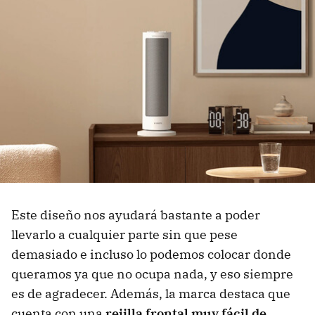
Este diseño nos ayudará bastante a poder
llevarlo a cualquier parte sin que pese
demasiado e incluso lo podemos colocar donde
queramos ya que no ocupa nada, y eso siempre
es de agradecer. Además, la marca destaca que
cuenta con una
rejilla frontal muy fácil de