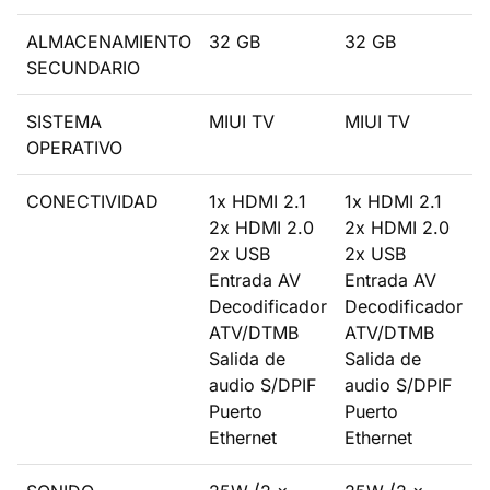
ALMACENAMIENTO
32 GB
32 GB
SECUNDARIO
SISTEMA
MIUI TV
MIUI TV
OPERATIVO
CONECTIVIDAD
1x HDMI 2.1
1x HDMI 2.1
2x HDMI 2.0
2x HDMI 2.0
2x USB
2x USB
Entrada AV
Entrada AV
Decodificador
Decodificador
ATV/DTMB
ATV/DTMB
Salida de
Salida de
audio S/DPIF
audio S/DPIF
Puerto
Puerto
Ethernet
Ethernet