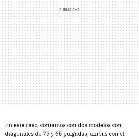
En este caso, contamos con dos modelos con
diagonales de 75 y 65 pulgadas, ambas con el