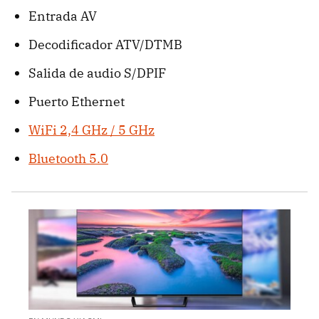
Entrada AV
Decodificador ATV/DTMB
Salida de audio S/DPIF
Puerto Ethernet
WiFi 2,4 GHz / 5 GHz
Bluetooth 5.0