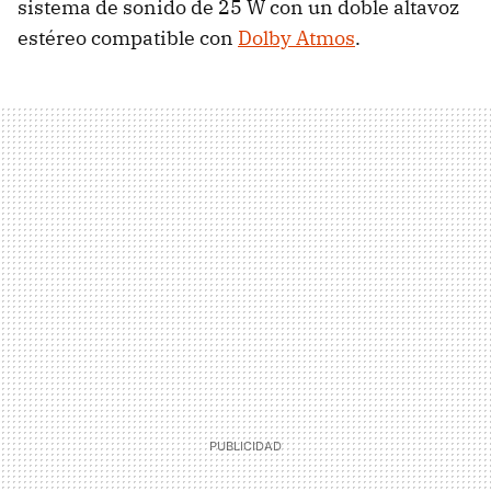
sistema de sonido de 25 W con un doble altavoz
estéreo compatible con
Dolby Atmos
.