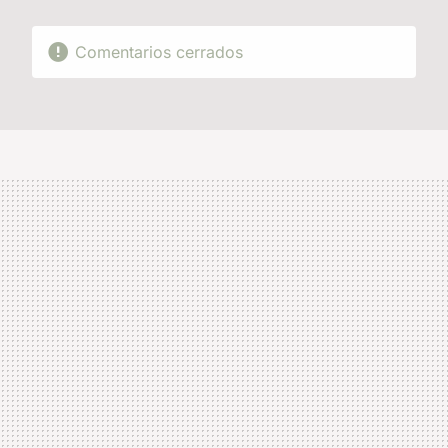
Comentarios cerrados