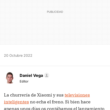
20 Octubre 2022
Daniel Vega
Editor
La churrería de Xiaomi y sus
televisiones
inteligentes
no echa el freno. Si bien hace
apenas unos días os contábamos el lanzamiento