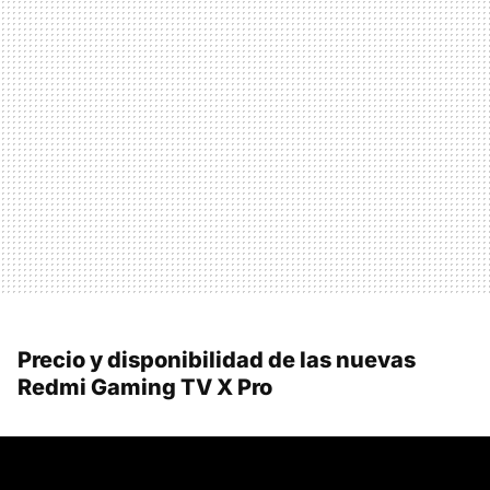
Precio y disponibilidad de las nuevas
Redmi Gaming TV X Pro