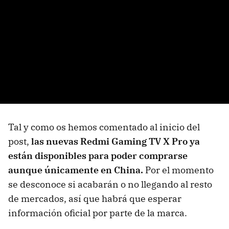
Tal y como os hemos comentado al inicio del
post,
las nuevas Redmi Gaming TV X Pro ya
están disponibles para poder comprarse
aunque únicamente en China.
Por el momento
se desconoce si acabarán o no llegando al resto
de mercados, así que habrá que esperar
información oficial por parte de la marca.