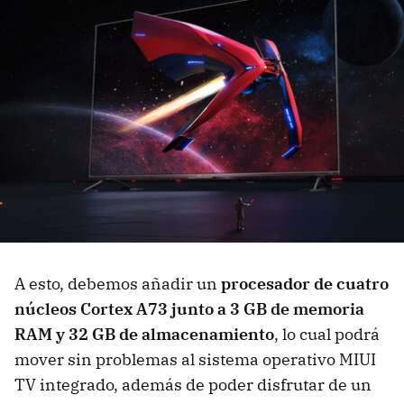
A esto, debemos añadir un
procesador de cuatro
núcleos Cortex A73 junto a 3 GB de memoria
RAM y 32 GB de almacenamiento
, lo cual podrá
mover sin problemas al sistema operativo MIUI
TV integrado, además de poder disfrutar de un