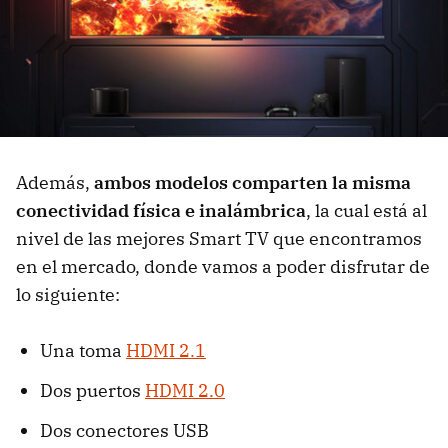
Además,
ambos modelos comparten la misma
conectividad física e inalámbrica
, la cual está al
nivel de las mejores Smart TV que encontramos
en el mercado, donde vamos a poder disfrutar de
lo siguiente:
Una toma
HDMI 2.1
Dos puertos
HDMI 2.0
Dos conectores USB