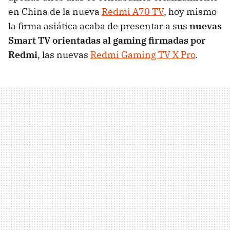
en China de la nueva
Redmi A70 TV
, hoy mismo
la firma asiática acaba de presentar a sus
nuevas
Smart TV orientadas al gaming firmadas por
Redmi
, las nuevas
Redmi Gaming TV X Pro
.