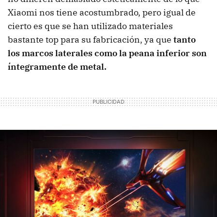
Xiaomi nos tiene acostumbrado, pero igual de
cierto es que se han utilizado materiales
bastante top para su fabricación, ya que
tanto
los marcos laterales como la peana inferior son
íntegramente de metal.