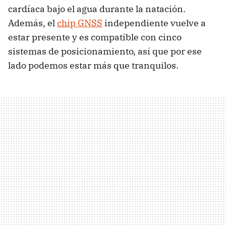
cardíaca bajo el agua durante la natación.
Además, el
chip GNSS
independiente vuelve a
estar presente y es compatible con cinco
sistemas de posicionamiento, así que por ese
lado podemos estar más que tranquilos.