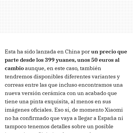
Esta ha sido lanzada en China por
un precio que
parte desde los 399 yuanes, unos 50 euros al
cambio
aunque, en este caso, también
tendremos disponibles diferentes variantes y
correas entre las que incluso encontramos una
nueva versión cerámica con un acabado que
tiene una pinta exquisita, al menos en sus
imágenes oficiales. Eso sí, de momento Xiaomi
no ha confirmado que vaya a llegar a España ni
tampoco tenemos detalles sobre un posible