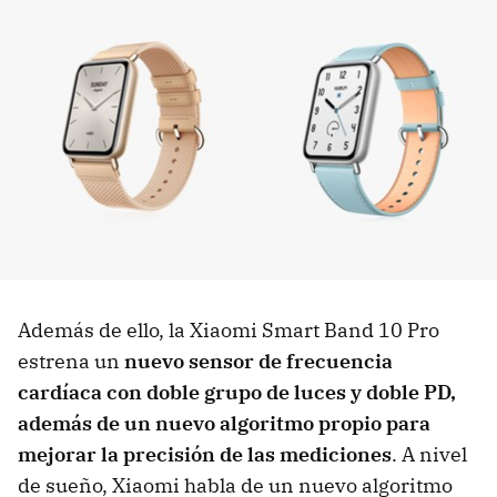
Además de ello, la Xiaomi Smart Band 10 Pro
estrena un
nuevo sensor de frecuencia
cardíaca con doble grupo de luces y doble PD,
además de un nuevo algoritmo propio para
mejorar la precisión de las mediciones
. A nivel
de sueño, Xiaomi habla de un nuevo algoritmo