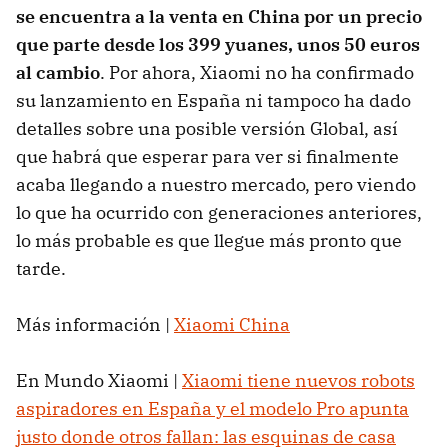
se encuentra a la venta en China por un precio
que parte desde los 399 yuanes, unos 50 euros
al cambio
. Por ahora, Xiaomi no ha confirmado
su lanzamiento en España ni tampoco ha dado
detalles sobre una posible versión Global, así
que habrá que esperar para ver si finalmente
acaba llegando a nuestro mercado, pero viendo
lo que ha ocurrido con generaciones anteriores,
lo más probable es que llegue más pronto que
tarde.
Más información |
Xiaomi China
En Mundo Xiaomi |
Xiaomi tiene nuevos robots
aspiradores en España y el modelo Pro apunta
justo donde otros fallan: las esquinas de casa