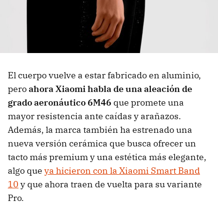
El cuerpo vuelve a estar fabricado en aluminio,
pero
ahora Xiaomi habla de una aleación de
grado aeronáutico 6M46
que promete una
mayor resistencia ante caídas y arañazos.
Además, la marca también ha estrenado una
nueva versión cerámica que busca ofrecer un
tacto más premium y una estética más elegante,
algo que
ya hicieron con la Xiaomi Smart Band
10
y que ahora traen de vuelta para su variante
Pro.