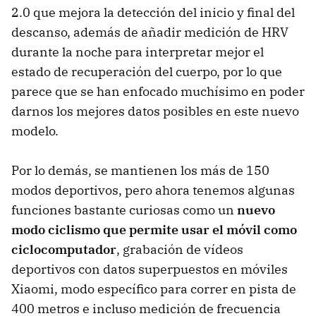
2.0 que mejora la detección del inicio y final del
descanso, además de añadir medición de HRV
durante la noche para interpretar mejor el
estado de recuperación del cuerpo, por lo que
parece que se han enfocado muchísimo en poder
darnos los mejores datos posibles en este nuevo
modelo.
Por lo demás, se mantienen los más de 150
modos deportivos, pero ahora tenemos algunas
funciones bastante curiosas como un
nuevo
modo ciclismo que permite usar el móvil como
ciclocomputador
, grabación de vídeos
deportivos con datos superpuestos en móviles
Xiaomi, modo específico para correr en pista de
400 metros e incluso medición de frecuencia