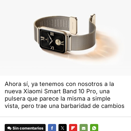
Ahora sí, ya tenemos con nosotros a la
nueva Xiaomi Smart Band 10 Pro, una
pulsera que parece la misma a simple
vista, pero trae una barbaridad de cambios
Sin comentarios