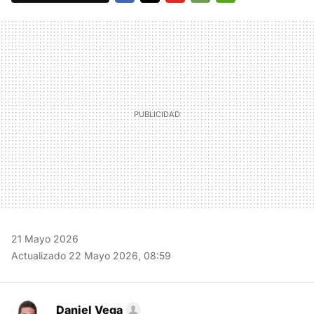
FACEBOOK
TWITTER
FLIPBOARD
E-
WHATSAPP
MAIL
21 Mayo 2026
Actualizado 22 Mayo 2026, 08:59
Daniel Vega