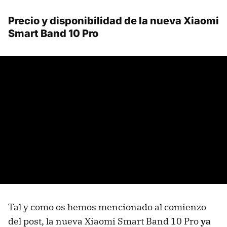
Precio y disponibilidad de la nueva Xiaomi
Smart Band 10 Pro
Tal y como os hemos mencionado al comienzo
del post, la nueva Xiaomi Smart Band 10 Pro
ya