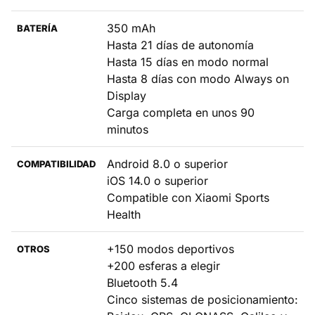
350 mAh
BATERÍA
Hasta 21 días de autonomía
Hasta 15 días en modo normal
Hasta 8 días con modo Always on
Display
Carga completa en unos 90
minutos
Android 8.0 o superior
COMPATIBILIDAD
iOS 14.0 o superior
Compatible con Xiaomi Sports
Health
+150 modos deportivos
OTROS
+200 esferas a elegir
Bluetooth 5.4
Cinco sistemas de posicionamiento: