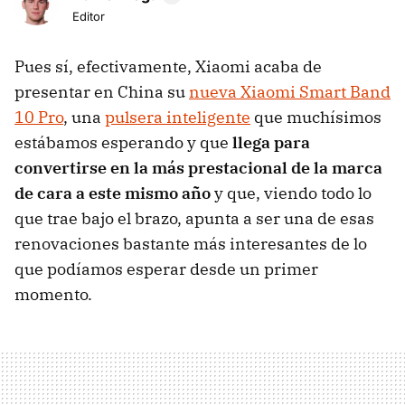
Editor
Pues sí, efectivamente, Xiaomi acaba de
presentar en China su
nueva Xiaomi Smart Band
10 Pro
, una
pulsera inteligente
que muchísimos
estábamos esperando y que
l
lega para
convertirse en la más prestacional de la marca
de cara a este mismo año
y que, viendo todo lo
que trae bajo el brazo, apunta a ser una de esas
renovaciones bastante más interesantes de lo
que podíamos esperar desde un primer
momento.