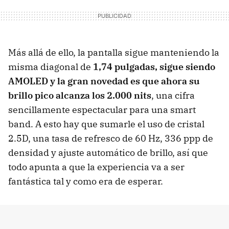
Más allá de ello, la pantalla sigue manteniendo la
misma diagonal de
1,74 pulgadas, sigue siendo
AMOLED y la gran novedad es que ahora su
brillo pico alcanza los 2.000 nits
, una cifra
sencillamente espectacular para una smart
band. A esto hay que sumarle el uso de cristal
2.5D, una tasa de refresco de 60 Hz, 336 ppp de
densidad y ajuste automático de brillo, así que
todo apunta a que la experiencia va a ser
fantástica tal y como era de esperar.