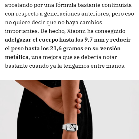
apostando por una fórmula bastante continuista
con respecto a generaciones anteriores, pero eso
no quiere decir que no haya cambios
importantes. De hecho, Xiaomi ha conseguido
adelgazar el cuerpo hasta los 9,7 mm y reducir
el peso hasta los 21,6 gramos en su versión
metálica
, una mejora que se debería notar
bastante cuando ya la tengamos entre manos.