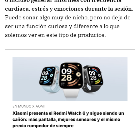
cardíaca, estrés y emociones durante la sesión
.
Puede sonar algo muy de nicho, pero no deja de
ser una función curiosa y diferente a lo que
solemos ver en este tipo de productos.
EN MUNDO XIAOMI
Xiaomi presenta el Redmi Watch 6 y sigue siendo un
cañón: más pantalla, mejores sensores y el mismo
precio rompedor de siempre