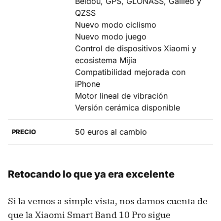
Beidou, GPS, GLONASS, Galileo y
QZSS
Nuevo modo ciclismo
Nuevo modo juego
Control de dispositivos Xiaomi y
ecosistema Mijia
Compatibilidad mejorada con
iPhone
Motor lineal de vibración
Versión cerámica disponible
50 euros al cambio
PRECIO
Retocando lo que ya era excelente
Si la vemos a simple vista, nos damos cuenta de
que la Xiaomi Smart Band 10 Pro sigue