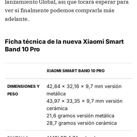
lanzamiento Global, así que tocará esperar para
ver si finalmente podemos comprarla más
adelante.
Ficha técnica de la nueva Xiaomi Smart
Band 10 Pro
XIAOMI SMART BAND 10 PRO
42,84 x 32,16 x 9,7 mm versión
DIMENSIONES Y
metálica
PESO
43,97 x 33,35 x 9,7 mm versión
cerámica
21,6 gramos versión metálica
28,7 gramos versión cerámica