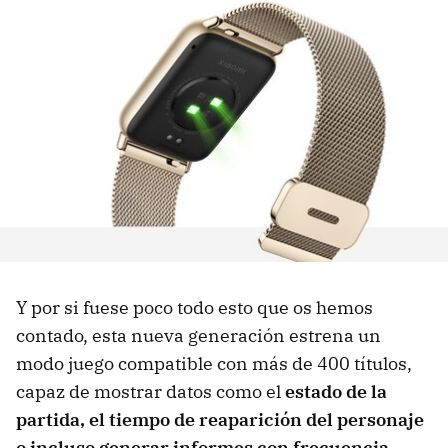
Y por si fuese poco todo esto que os hemos
contado, esta nueva generación estrena un
modo juego compatible con más de 400 títulos,
capaz de mostrar datos como el
estado de la
partida, el tiempo de reaparición del personaje
o incluso generar informes con frecuencia