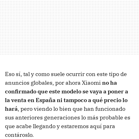
Eso sí, tal y como suele ocurrir con este tipo de
anuncios globales, por ahora Xiaomi
no ha
confirmado que este modelo se vaya a poner a
la venta en España ni tampoco a qué precio lo
hará
, pero viendo lo bien que han funcionado
sus anteriores generaciones lo más probable es
que acabe llegando y estaremos aquí para
contároslo.