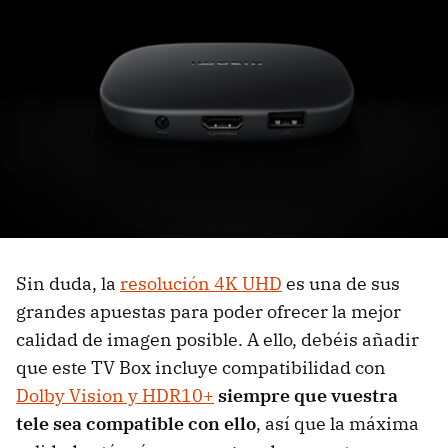
Sin duda, la
resolución 4K UHD
es una de sus
grandes apuestas para poder ofrecer la mejor
calidad de imagen posible. A ello, debéis añadir
que este TV Box incluye compatibilidad con
Dolby Vision y HDR10+
siempre que vuestra
tele sea compatible con ello
, así que la máxima