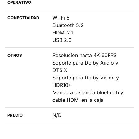
OPERATIVO
Wi-Fi 6
CONECTIVIDAD
Bluetooth 5.2
HDMI 2.1
USB 2.0
Resolución hasta 4K 60FPS
OTROS
Soporte para Dolby Audio y
DTS:X
Soporte para Dolby Vision y
HDR10+
Mando a distancia bluetooth y
cable HDMI en la caja
N/D
PRECIO