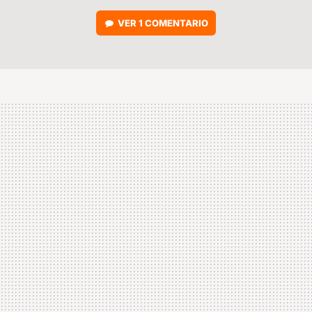
VER
1 COMENTARIO