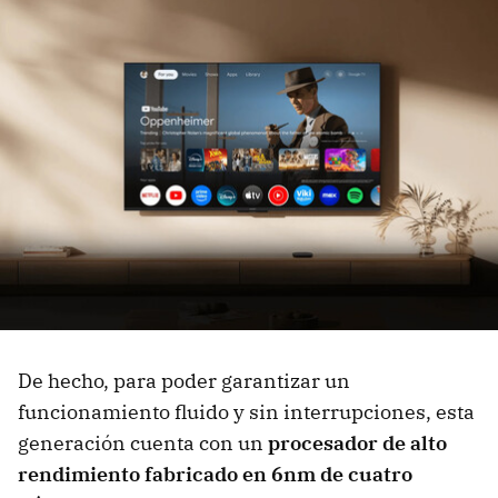
De hecho, para poder garantizar un
funcionamiento fluido y sin interrupciones, esta
generación cuenta con un
procesador de alto
rendimiento fabricado en 6nm de cuatro