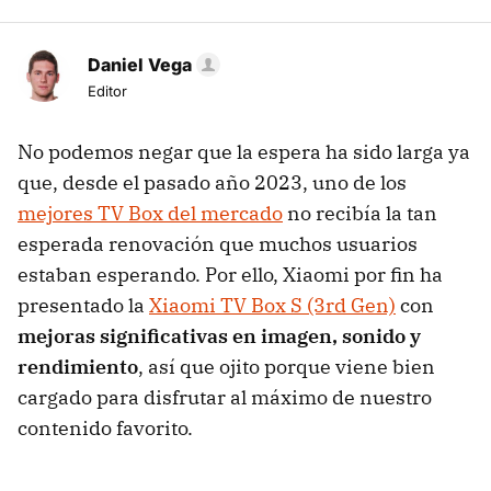
Daniel Vega
Editor
No podemos negar que la espera ha sido larga ya
que, desde el pasado año 2023, uno de los
mejores TV Box del mercado
no recibía la tan
esperada renovación que muchos usuarios
estaban esperando. Por ello, Xiaomi por fin ha
presentado la
Xiaomi TV Box S (3rd Gen)
con
mejoras significativas en imagen, sonido y
rendimiento
, así que ojito porque viene bien
cargado para disfrutar al máximo de nuestro
contenido favorito.