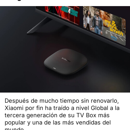
Después de mucho tiempo sin renovarlo,
Xiaomi por fin ha traído a nivel Global a la
tercera generación de su TV Box más
popular y una de las más vendidas del
mundo