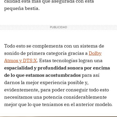
calidad está más que asegurada con esta
pequeña bestia.
Todo esto se complementa con un sistema de
sonido de primera categoría gracias a
Dolby
Atmos y DTS:X
. Estas tecnologías logran una
espacialidad y profundidad sonora por encima
de lo que estamos acostumbrados
para así
darnos la mejor experiencia posible y,
evidentemente, para poder conseguir todo esto
necesitamos una potencia considerablemente
mejor que lo que teníamos en el anterior modelo.