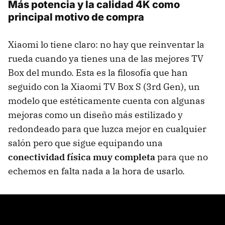
Más potencia y la calidad 4K como
principal motivo de compra
Xiaomi lo tiene claro: no hay que reinventar la
rueda cuando ya tienes una de las mejores TV
Box del mundo. Esta es la filosofía que han
seguido con la
Xiaomi TV Box S (3rd Gen), un
modelo que estéticamente cuenta con algunas
mejoras como un diseño más estilizado y
redondeado para que luzca mejor en cualquier
salón pero que sigue equipando una
conectividad física muy completa
para que no
echemos en falta nada a la hora de usarlo.