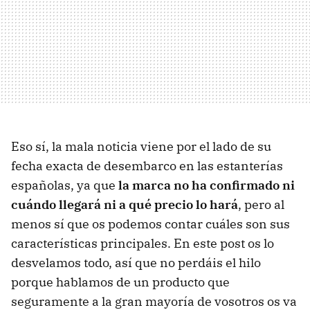
Eso sí, la mala noticia viene por el lado de su
fecha exacta de desembarco en las estanterías
españolas, ya que
la marca no ha confirmado ni
cuándo llegará ni a qué precio lo hará
, pero al
menos sí que os podemos contar cuáles son sus
características principales. En este post os lo
desvelamos todo, así que no perdáis el hilo
porque hablamos de un producto que
seguramente a la gran mayoría de vosotros os va