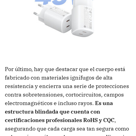
Por último, hay que destacar que el cuerpo está
fabricado con materiales ignífugos de alta
resistencia y encierra una serie de protecciones
contra sobretensiones, cortocircuitos, campos
electromagnéticos e incluso rayos.
Es una
estructura blindada que cuenta con
certificaciones profesionales RoHS y CQC
,
asegurando que cada carga sea tan segura como