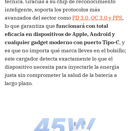
técnica. Gracias a su chip de reconocimiento
inteligente, soporta los protocolos más
avanzados del sector como
PD 3.0, QC 3.0 y PPS
,
lo que garantiza que
funcionará con total
eficacia en dispositivos de Apple, Android y
cualquier gadget moderno con puerto Tipo-C
, y
es que no importa qué marca lleves en el bolsillo;
este cargador detecta exactamente lo que el
dispositivo necesita para inyectarle la energía
justa sin comprometer la salud de la batería a
largo plazo.