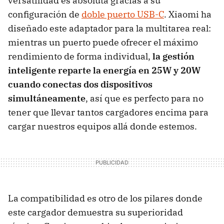
versatilidad es absoluta gracias a su
configuración de
doble puerto USB-C
. Xiaomi ha
diseñado este adaptador para la multitarea real:
mientras un puerto puede ofrecer el máximo
rendimiento de forma individual,
la gestión
inteligente reparte la energía en 25W y 20W
cuando conectas dos dispositivos
simultáneamente
, así que es perfecto para no
tener que llevar tantos cargadores encima para
cargar nuestros equipos allá donde estemos.
La compatibilidad es otro de los pilares donde
este cargador demuestra su superioridad