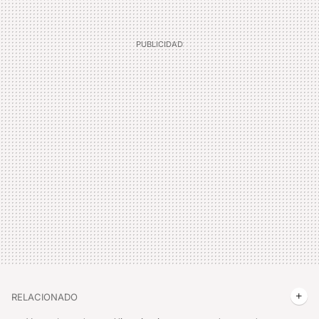
RELACIONADO