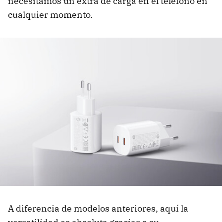
necesitamos un extra de carga en el teléfono en
cualquier momento.
A diferencia de modelos anteriores, aquí la