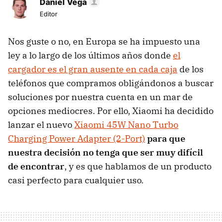
Daniel Vega
Editor
Nos guste o no, en Europa se ha impuesto una
ley a lo largo de los últimos años donde
el
cargador es el gran ausente en cada caja
de los
teléfonos que compramos obligándonos a buscar
soluciones por nuestra cuenta en un mar de
opciones mediocres. Por ello, Xiaomi ha decidido
lanzar el nuevo
Xiaomi 45W Nano Turbo
Charging Power Adapter (2-Port)
para que
nuestra decisión no tenga que ser muy difícil
de encontrar
, y es que hablamos de un producto
casi perfecto para cualquier uso.