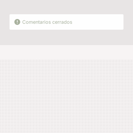
Comentarios cerrados