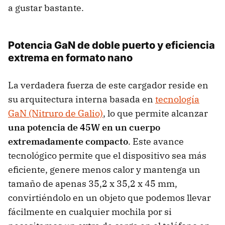
a gustar bastante.
Potencia GaN de doble puerto y eficiencia
extrema en formato nano
La verdadera fuerza de este cargador reside en
su arquitectura interna basada en
tecnología
GaN (Nitruro de Galio)
, lo que permite alcanzar
una potencia de 45W en un cuerpo
extremadamente compacto
. Este avance
tecnológico permite que el dispositivo sea más
eficiente, genere menos calor y mantenga un
tamaño de apenas 35,2 x 35,2 x 45 mm,
convirtiéndolo en un objeto que podemos llevar
fácilmente en cualquier mochila por si