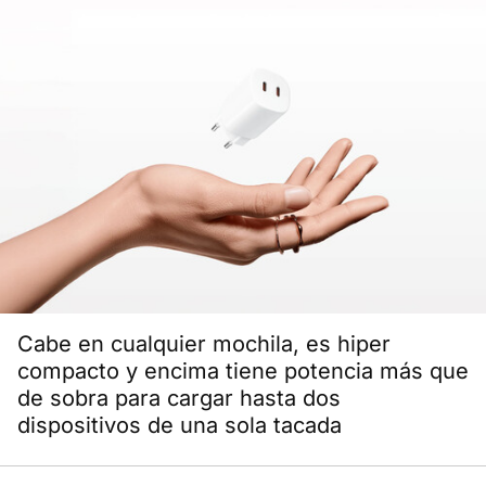
Cabe en cualquier mochila, es hiper
compacto y encima tiene potencia más que
de sobra para cargar hasta dos
dispositivos de una sola tacada