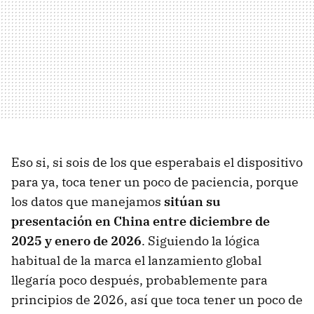
Eso si, si sois de los que esperabais el dispositivo
para ya, toca tener un poco de paciencia, porque
los datos que manejamos
sitúan su
presentación en China entre diciembre de
2025 y enero de 2026
. Siguiendo la lógica
habitual de la marca el lanzamiento global
llegaría poco después, probablemente para
principios de 2026, así que toca tener un poco de