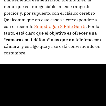
mano que es innegociable en este rango de
precios y, por supuesto, con el clásico cerebro
Qualcomm que en este caso se correspondería
con el reciente
Snapdragon 8 Elite Gen 5
. Por lo
tanto, está claro que
el objetivo es ofrecer una
"cámara con teléfono" más que un teléfono con
cámara
, y es algo que ya se está convirtiendo en
costumbre.