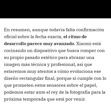
En resumen, aunque todavía falta confirmación
oficial sobre la fecha exacta,
el ritmo de
desarrollo parece muy avanzado
. Xiaomi está
cocinando un dispositivo que busca romper con
su propio pasado estético para abrazar una
imagen más técnica y profesional, así que
estaremos muy atentos a cómo evoluciona ese
diseño rectangular final, porque si cumple con lo
que prometen estos sensores sobre el papel,
podemos estar ante el rey de la fotografía para la
próxima temporada que está por venir.