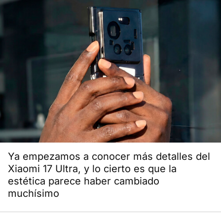
Ya empezamos a conocer más detalles del
Xiaomi 17 Ultra, y lo cierto es que la
estética parece haber cambiado
muchísimo