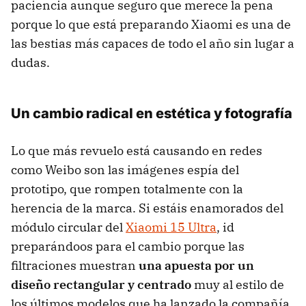
paciencia aunque seguro que merece la pena
porque lo que está preparando Xiaomi es una de
las bestias más capaces de todo el año sin lugar a
dudas.
Un cambio radical en estética y fotografía
Lo que más revuelo está causando en redes
como Weibo son las imágenes espía del
prototipo, que rompen totalmente con la
herencia de la marca. Si estáis enamorados del
módulo circular del
Xiaomi 15 Ultra
, id
preparándoos para el cambio porque las
filtraciones muestran
una apuesta por un
diseño rectangular y centrado
muy al estilo de
los últimos modelos que ha lanzado la compañía