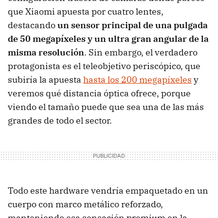
que Xiaomi apuesta por cuatro lentes,
destacando
un sensor principal de una pulgada
de 50 megapíxeles y un ultra gran angular de la
misma resolución
. Sin embargo, el verdadero
protagonista es el teleobjetivo periscópico, que
subiría la apuesta
hasta los 200 megapíxeles
y
veremos qué distancia óptica ofrece, porque
viendo el tamaño puede que sea una de las más
grandes de todo el sector.
Todo este hardware vendría empaquetado en un
cuerpo con marco metálico reforzado,
manteniendo esa sensación premium en la