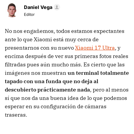
Daniel Vega
Editor
No nos engañemos, todos estamos expectantes
ante lo que Xiaomi está muy cerca de
presentarnos con su nuevo
Xiaomi 17 Ultra
, y
encima después de ver sus primeras fotos reales
filtradas pues aún mucho más. Es cierto que las
imágenes nos muestran
un terminal totalmente
tapado con una funda que no deja al
descubierto prácticamente nada
, pero al menos
sí que nos da una buena idea de lo que podemos
esperar en su configuración de cámaras
traseras.