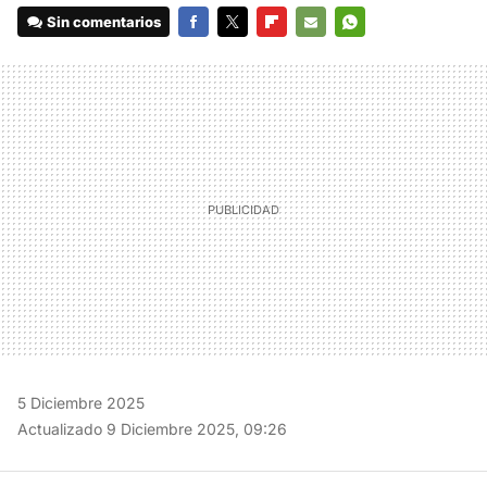
Sin comentarios
FACEBOOK
TWITTER
FLIPBOARD
E-
WHATSAPP
MAIL
5 Diciembre 2025
Actualizado 9 Diciembre 2025, 09:26