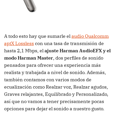
A todo esto hay que sumarle el
audio Qualcomm
aptX Lossless
con una tasa de transmisión de
hasta 2,1 Mbps, el
ajuste Harman AudioEFX y el
modo Harman Master
, dos perfiles de sonido
pensados para ofrecer una experiencia más
realista y trabajada a nivel de sonido. Además,
también contamos con varios modos de
ecualización como Realzar voz, Realzar agudos,
Graves relajantes, Equilibrado y Personalizado,
así que no vamos a tener precisamente pocas
opciones para dejar el sonido a nuestro gusto.