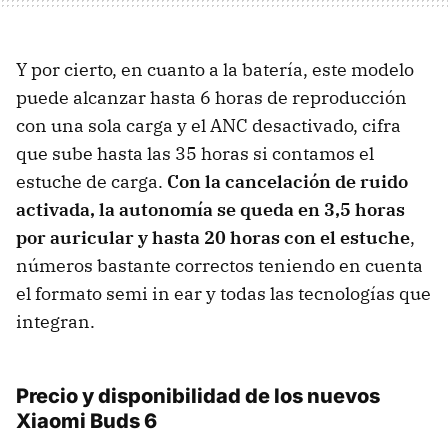
Y por cierto, en cuanto a la batería, este modelo
puede alcanzar hasta 6 horas de reproducción
con una sola carga y el ANC desactivado, cifra
que sube hasta las 35 horas si contamos el
estuche de carga.
Con la cancelación de ruido
activada, la autonomía se queda en 3,5 horas
por auricular y hasta 20 horas con el estuche
,
números bastante correctos teniendo en cuenta
el formato semi in ear y todas las tecnologías que
integran.
Precio y disponibilidad de los nuevos
Xiaomi Buds 6