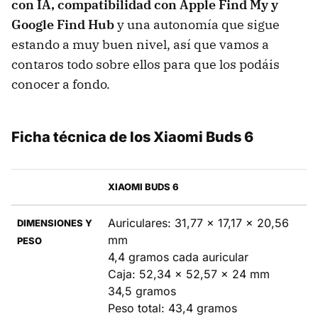
con IA, compatibilidad con Apple Find My y
Google Find Hub
y una autonomía que sigue
estando a muy buen nivel, así que vamos a
contaros todo sobre ellos para que los podáis
conocer a fondo.
Ficha técnica de los Xiaomi Buds 6
XIAOMI BUDS 6
Auriculares: 31,77 x 17,17 x 20,56
DIMENSIONES Y
mm
PESO
4,4 gramos cada auricular
Caja: 52,34 x 52,57 x 24 mm
34,5 gramos
Peso total: 43,4 gramos