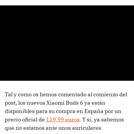
Tal y como os hemos comentado al comienzo del
post, los nuevos Xiaomi Buds 6 ya están
disponibles para su compra en España por un
precio oficial de
119,99 euros
. Y sí, ya sabemos
que no estamos ante unos auriculares