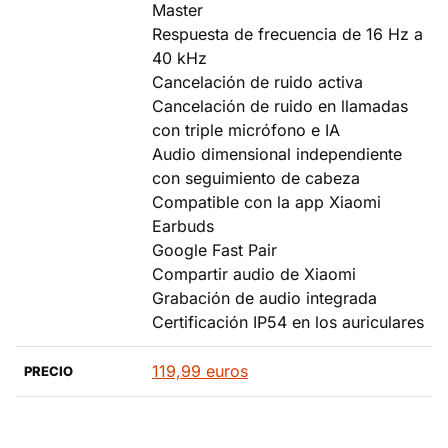
Master
Respuesta de frecuencia de 16 Hz a
40 kHz
Cancelación de ruido activa
Cancelación de ruido en llamadas
con triple micrófono e IA
Audio dimensional independiente
con seguimiento de cabeza
Compatible con la app Xiaomi
Earbuds
Google Fast Pair
Compartir audio de Xiaomi
Grabación de audio integrada
Certificación IP54 en los auriculares
119,99 euros
PRECIO