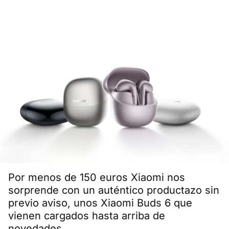
Por menos de 150 euros Xiaomi nos
sorprende con un auténtico productazo sin
previo aviso, unos Xiaomi Buds 6 que
vienen cargados hasta arriba de
novedades