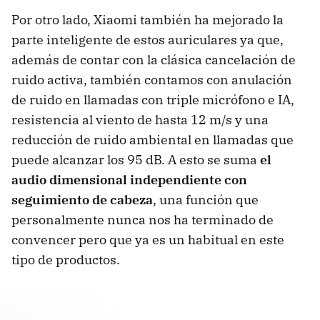
Por otro lado, Xiaomi también ha mejorado la
parte inteligente de estos auriculares ya que,
además de contar con la clásica cancelación de
ruido activa, también contamos con anulación
de ruido en llamadas con triple micrófono e IA,
resistencia al viento de hasta 12 m/s y una
reducción de ruido ambiental en llamadas que
puede alcanzar los 95 dB. A esto se suma
el
audio dimensional independiente con
seguimiento de cabeza
, una función que
personalmente nunca nos ha terminado de
convencer pero que ya es un habitual en este
tipo de productos.