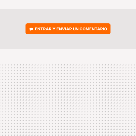
MAIL
ENTRAR Y ENVIAR UN COMENTARIO