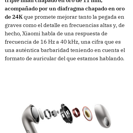
triple imán chapado en oro de 11 mm,
acompañado por un diafragma chapado en oro
de 24K
que promete mejorar tanto la pegada en
graves como el detalle en frecuencias altas y, de
hecho, Xiaomi habla de una respuesta de
frecuencia de 16 Hz a 40 kHz, una cifra que es
una auténtica barbaridad teniendo en cuenta el
formato de auricular del que estamos hablando.