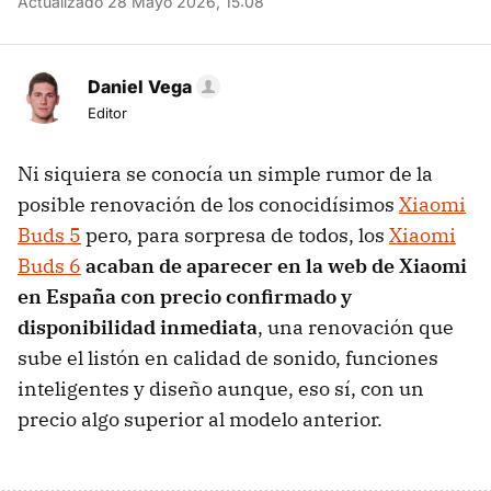
Actualizado 28 Mayo 2026, 15:08
Daniel Vega
Editor
Ni siquiera se conocía un simple rumor de la
posible renovación de los conocidísimos
Xiaomi
Buds 5
pero, para sorpresa de todos, los
Xiaomi
Buds 6
acaban de aparecer en la web de Xiaomi
en España con precio confirmado y
disponibilidad inmediata
, una renovación que
sube el listón en calidad de sonido, funciones
inteligentes y diseño aunque, eso sí, con un
precio algo superior al modelo anterior.