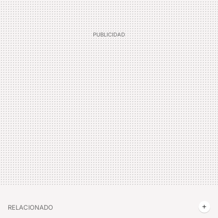
RELACIONADO