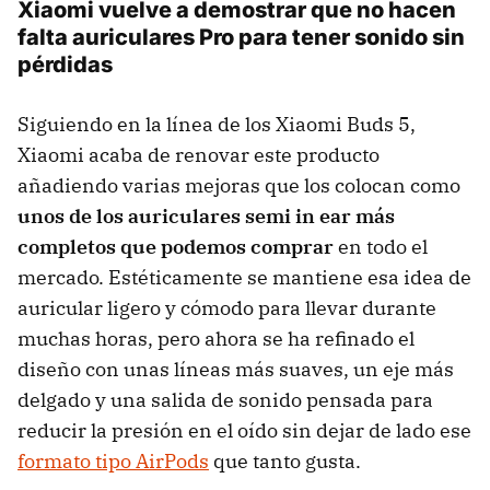
Xiaomi vuelve a demostrar que no hacen
falta auriculares Pro para tener sonido sin
pérdidas
Siguiendo en la línea de los Xiaomi Buds 5,
Xiaomi acaba de renovar este producto
añadiendo varias mejoras que los colocan como
unos de los auriculares semi in ear más
completos que podemos comprar
en todo el
mercado. Estéticamente se mantiene esa idea de
auricular ligero y cómodo para llevar durante
muchas horas, pero ahora se ha refinado el
diseño con unas líneas más suaves, un eje más
delgado y una salida de sonido pensada para
reducir la presión en el oído sin dejar de lado ese
formato tipo AirPods
que tanto gusta.