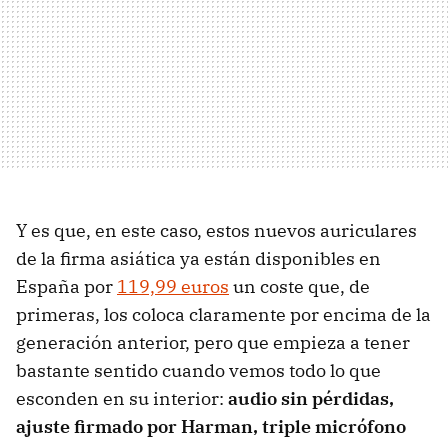
Y es que, en este caso, estos nuevos auriculares
de la firma asiática ya están disponibles en
España por
119,99 euros
un coste que, de
primeras, los coloca claramente por encima de la
generación anterior, pero que empieza a tener
bastante sentido cuando vemos todo lo que
esconden en su interior:
audio sin pérdidas,
ajuste firmado por Harman, triple micrófono