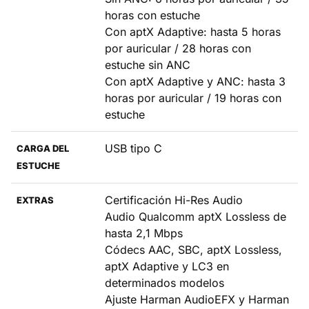
horas con estuche
Con aptX Adaptive: hasta 5 horas
por auricular / 28 horas con
estuche sin ANC
Con aptX Adaptive y ANC: hasta 3
horas por auricular / 19 horas con
estuche
USB tipo C
CARGA DEL
ESTUCHE
Certificación Hi-Res Audio
EXTRAS
Audio Qualcomm aptX Lossless de
hasta 2,1 Mbps
Códecs AAC, SBC, aptX Lossless,
aptX Adaptive y LC3 en
determinados modelos
Ajuste Harman AudioEFX y Harman