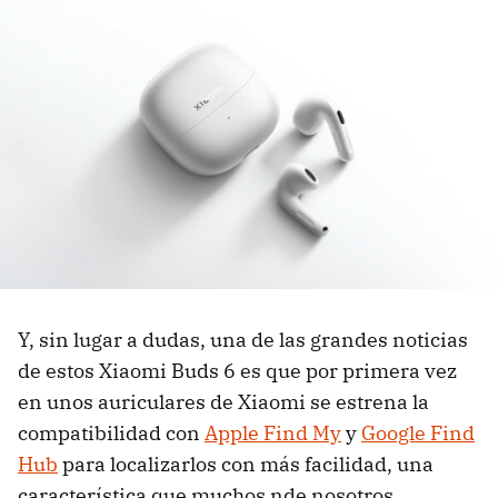
Y, sin lugar a dudas, una de las grandes noticias
de estos Xiaomi Buds 6 es que por primera vez
en unos auriculares de Xiaomi se estrena la
compatibilidad con
Apple Find My
y
Google Find
Hub
para localizarlos con más facilidad, una
característica que muchos nde nosotros