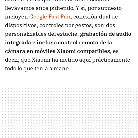
llevávamos años pidiendo. Y sí, por supuesto
incluyen
Google Fast Pair
, conexión dual de
dispositivos, controles por gestos, sonidos
personalizables del estuche,
grabación de audio
integrada e incluso control remoto de la
cámara en móviles Xiaomi compatibles
, es
decir, que Xiaomi ha metido aquí prácticamente
todo lo que tenía a mano.