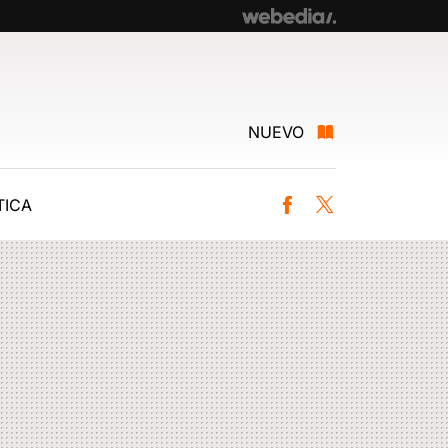
NUEVO
ICA
Facebook
Twitter