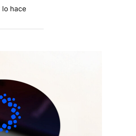
 lo hace