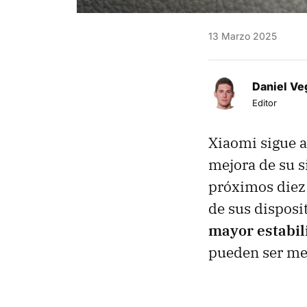
13 Marzo 2025
Daniel Ve
Editor
Xiaomi sigue a
mejora de su s
próximos diez 
de sus disposi
mayor estabil
pueden ser me