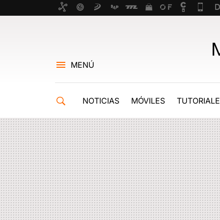
MENÚ
NOTICIAS
MÓVILES
TUTORIAL