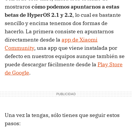
mostraros
cómo podemos apuntarnos a estas
betas de HyperOS 2.1 y 2.2
, lo cual es bastante
sencillo y encima tenemos dos formas de
hacerlo. La primera consiste en apuntarnos
directamente desde la
app de Xiaomi
Community
, una app que viene instalada por
defecto en nuestros equipos aunque también se
puede descargar fácilmente desde la
Play Store
de Google
.
Una vez la tengas, sólo tienes que seguir estos
pasos: