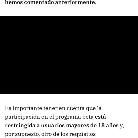
hemos comentado anteriormente
.
Es importante tener en cuenta que la
participación en el programa beta
está
restringida a usuarios mayores de 18 años
y,
por supuesto, otro de los requisitos