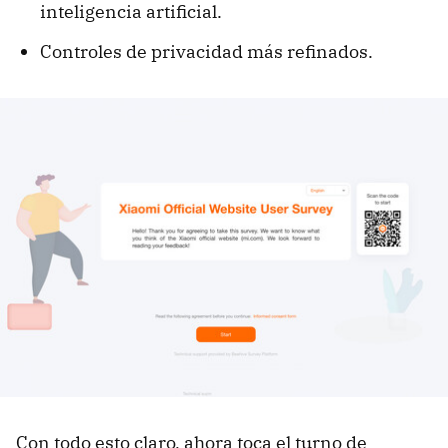
inteligencia artificial.
Controles de privacidad más refinados.
Con todo esto claro, ahora toca el turno de