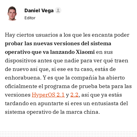
Daniel Vega
Editor
Hay ciertos usuarios a los que les encanta poder
probar las nuevas versiones del sistema
operativo que va lanzando Xiaomi
en sus
dispositivos antes que nadie para ver qué traen
de nuevo así que, si ese es tu caso, estás de
enhorabuena. Y es que la compañía ha abierto
oficialmente el programa de prueba beta para las
versiones
HyperOS 2.1
y
2.2
, así que ya estás
tardando en apuntarte si eres un entusiasta del
sistema operativo de la marca china.