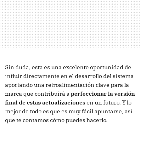
Sin duda, esta es una excelente oportunidad de
influir directamente en el desarrollo del sistema
aportando una retroalimentación clave para la
marca que contribuirá a
perfeccionar la versión
final de estas actualizaciones
en un futuro. Y lo
mejor de todo es que es muy fácil apuntarse, así
que te contamos cómo puedes hacerlo.