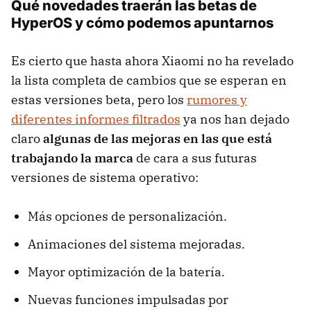
Qué novedades traerán las betas de
HyperOS y cómo podemos apuntarnos
Es cierto que hasta ahora Xiaomi no ha revelado
la lista completa de cambios que se esperan en
estas versiones beta, pero los
rumores y
diferentes informes filtrados
ya nos han dejado
claro
algunas de las mejoras en las que está
trabajando la marca
de cara a sus futuras
versiones de sistema operativo:
Más opciones de personalización.
Animaciones del sistema mejoradas.
Mayor optimización de la batería.
Nuevas funciones impulsadas por