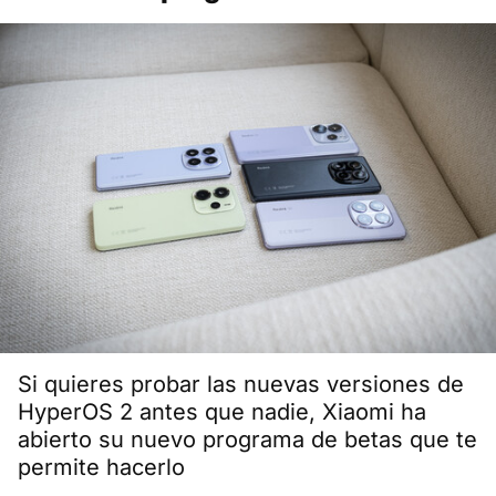
Si quieres probar las nuevas versiones de
HyperOS 2 antes que nadie, Xiaomi ha
abierto su nuevo programa de betas que te
permite hacerlo