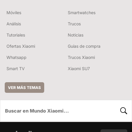
Móviles
Smartwatches
Análisis
Trucos
Tutoriales
Noticias
Ofertas Xiaomi
Guías de compra
Whatsapp
Trucos Xiaomi
Smart TV
Xiaomi SU7
VER MÁS TEMAS
BUSC