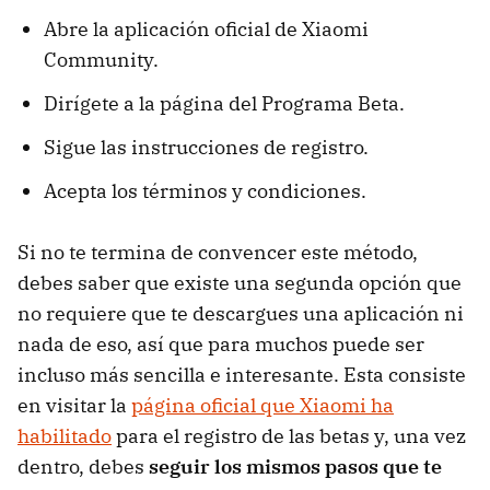
Abre la aplicación oficial de Xiaomi
Community.
Dirígete a la página del Programa Beta.
Sigue las instrucciones de registro.
Acepta los términos y condiciones.
Si no te termina de convencer este método,
debes saber que existe una segunda opción que
no requiere que te descargues una aplicación ni
nada de eso, así que para muchos puede ser
incluso más sencilla e interesante. Esta consiste
en
visitar la
página oficial que Xiaomi ha
habilitado
para el registro de las betas y, una vez
dentro, debes
seguir los mismos pasos que te