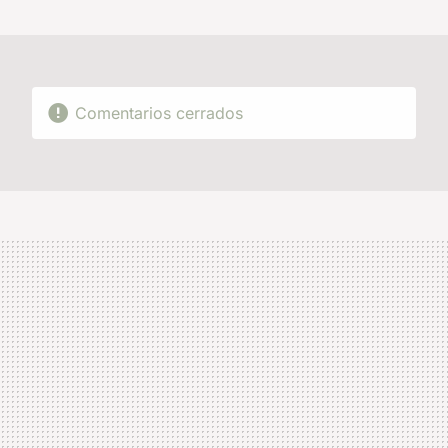
MAIL
Comentarios cerrados