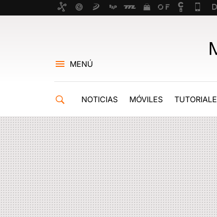
MENÚ
NOTICIAS
MÓVILES
TUTORIAL