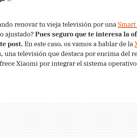
ndo renovar tu vieja televisión por una
Smart
io ajustado?
Pues seguro que te interesa la o
te post.
En este caso, os vamos a hablar de la
, una televisión que destaca por encima del r
rece Xiaomi por integrar el sistema operativ