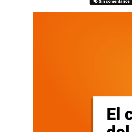
Sin comentarios