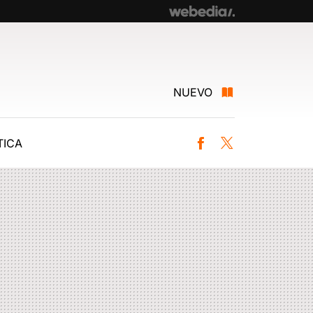
NUEVO
ICA
Facebook
Twitter