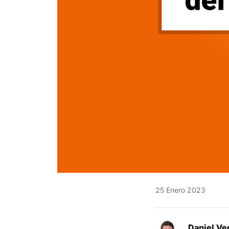
25 Enero 2023
Daniel Ve