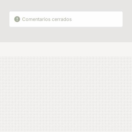
Comentarios cerrados