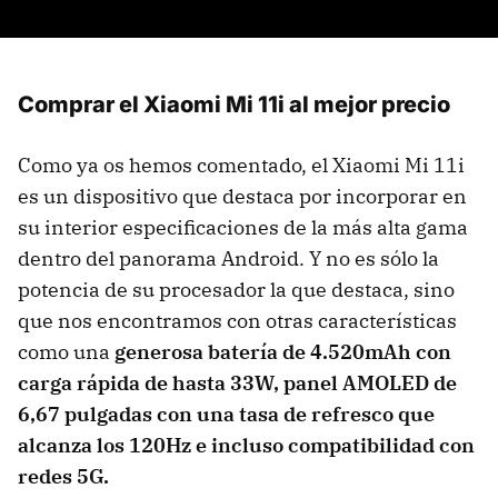
Comprar el Xiaomi Mi 11i al mejor precio
Como ya os hemos comentado, el Xiaomi Mi 11i
es un dispositivo que destaca por incorporar en
su interior especificaciones de la más alta gama
dentro del panorama Android. Y no es sólo la
potencia de su procesador la que destaca, sino
que nos encontramos con otras características
como una
generosa batería de 4.520mAh con
carga rápida de hasta 33W, panel AMOLED de
6,67 pulgadas con una tasa de refresco que
alcanza los 120Hz e incluso compatibilidad con
redes 5G.