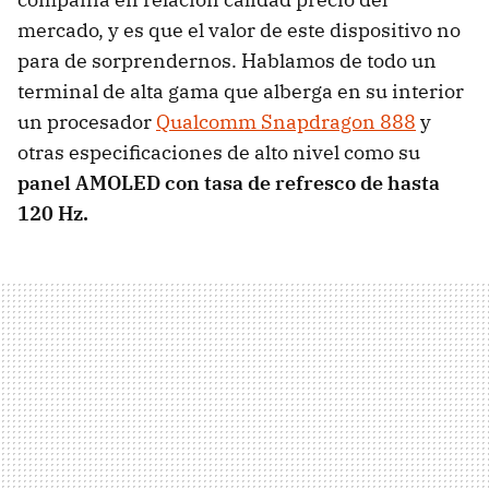
mercado, y es que el valor de este dispositivo no
para de sorprendernos. Hablamos de todo un
terminal de alta gama que alberga en su interior
un procesador
Qualcomm Snapdragon 888
y
otras especificaciones de alto nivel como su
panel AMOLED con tasa de refresco de hasta
120 Hz.