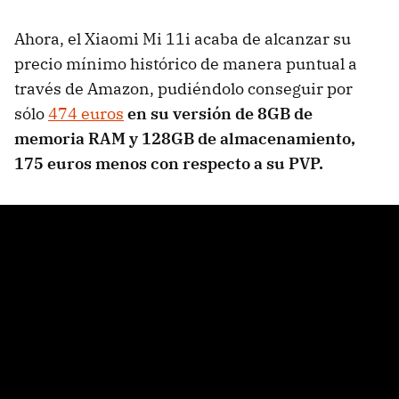
Ahora, el Xiaomi Mi 11i acaba de alcanzar su
precio mínimo histórico de manera puntual a
través de Amazon, pudiéndolo conseguir por
sólo
474 euros
en su versión de 8GB de
memoria RAM y 128GB de almacenamiento,
175 euros menos con respecto a su PVP.