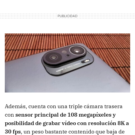
Además, cuenta con una triple cámara trasera
con
sensor principal de 108 megapíxeles y
posibilidad de grabar vídeo con resolución 8K a
30 fps
, un peso bastante contenido que baja de