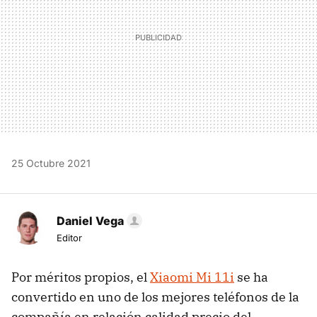
25 Octubre 2021
Daniel Vega
Editor
Por méritos propios, el
Xiaomi Mi 11i
se ha
convertido en uno de los mejores teléfonos de la
compañía en relación calidad precio del