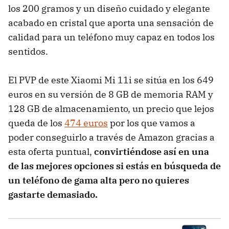
los 200 gramos y un diseño cuidado y elegante
acabado en cristal que aporta una sensación de
calidad para un teléfono muy capaz en todos los
sentidos.
El PVP de este Xiaomi Mi 11i se sitúa en los 649
euros en su versión de 8 GB de memoria RAM y
128 GB de almacenamiento, un precio que lejos
queda de los
474 euros
por los que vamos a
poder conseguirlo a través de Amazon gracias a
esta oferta puntual,
convirtiéndose así en una
de las mejores opciones si estás en búsqueda de
un teléfono de gama alta pero no quieres
gastarte demasiado.