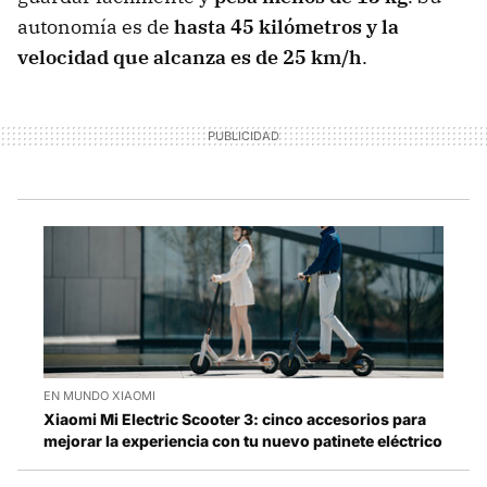
autonomía es de
hasta 45 kilómetros y la
velocidad que alcanza es de 25 km/h
.
EN MUNDO XIAOMI
Xiaomi Mi Electric Scooter 3: cinco accesorios para
mejorar la experiencia con tu nuevo patinete eléctrico