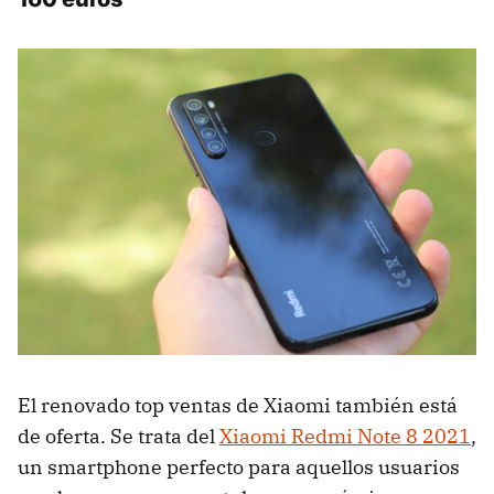
El renovado top ventas de Xiaomi también está
de oferta. Se trata del
Xiaomi Redmi Note 8 2021
,
un smartphone perfecto para aquellos usuarios