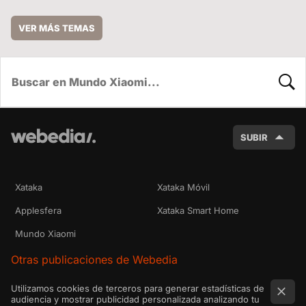
VER MÁS TEMAS
BUSC
SUBIR
Xataka
Xataka Móvil
Applesfera
Xataka Smart Home
Mundo Xiaomi
Otras publicaciones de Webedia
Utilizamos cookies de terceros para generar estadísticas de
audiencia y mostrar publicidad personalizada analizando tu