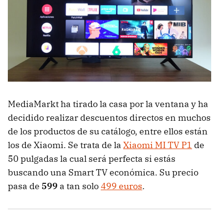
MediaMarkt ha tirado la casa por la ventana y ha
decidido realizar descuentos directos en muchos
de los productos de su catálogo, entre ellos están
los de Xiaomi. Se trata de la
Xiaomi MI TV P1
de
50 pulgadas la cual será perfecta si estás
buscando una Smart TV económica. Su precio
pasa de
599
a tan solo
499 euros
.