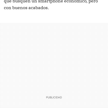
que busquen un smartphone económico, pero
con buenos acabados.