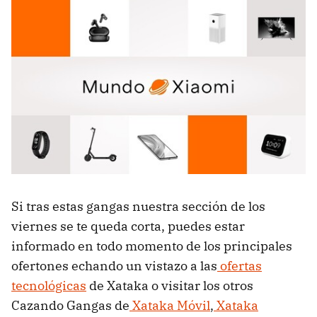
Si tras estas gangas nuestra sección de los
viernes se te queda corta, puedes estar
informado en todo momento de los principales
ofertones echando un vistazo a las
ofertas
tecnológicas
de Xataka o visitar los otros
Cazando Gangas de
Xataka Móvil
,
Xataka