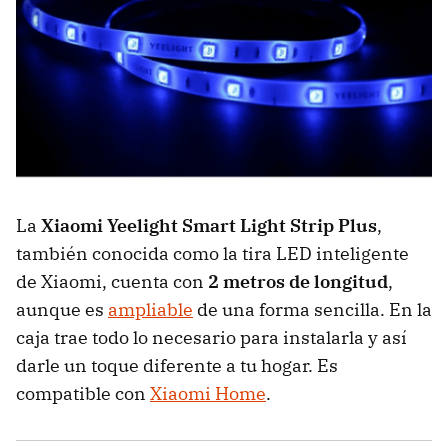
La
Xiaomi Yeelight Smart Light Strip Plus
,
también conocida como la tira LED inteligente
de Xiaomi, cuenta con
2 metros de longitud
,
aunque es
ampliable
de una forma sencilla. En la
caja trae todo lo necesario para instalarla y así
darle un toque diferente a tu hogar. Es
compatible con
Xiaomi Home
.