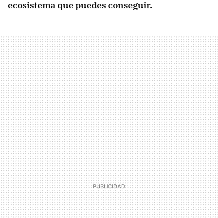
ecosistema que puedes conseguir.