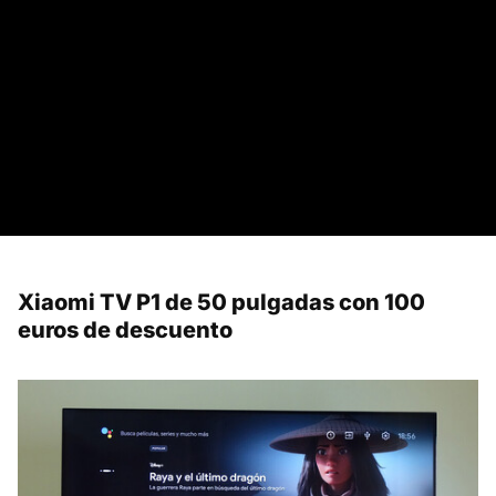
Xiaomi TV P1 de 50 pulgadas con 100
euros de descuento