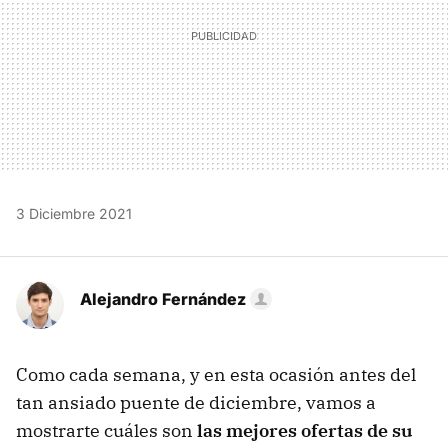
3 Diciembre 2021
Alejandro Fernández
Como cada semana, y en esta ocasión antes del
tan ansiado puente de diciembre, vamos a
mostrarte cuáles son
las mejores ofertas de su