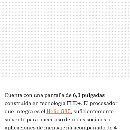
Cuenta con una pantalla de
6,3 pulgadas
construida en tecnología FHD+. El procesador
que integra es el
Helio G35
, suficientemente
solvente para hacer uso de redes sociales o
aplicaciones de mensajería acompañado de
4