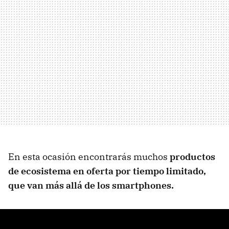
En esta ocasión encontrarás muchos
productos
de ecosistema en oferta por tiempo limitado,
que van más allá de los smartphones.