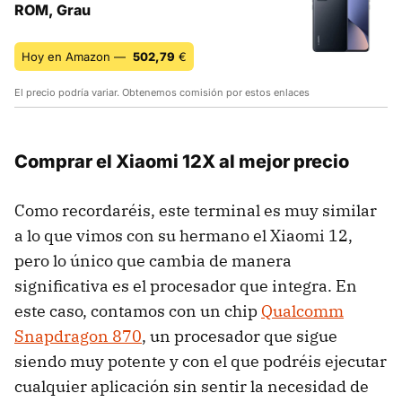
ROM, Grau
Hoy en Amazon —
502,79
€
El precio podría variar. Obtenemos comisión por estos enlaces
Comprar el Xiaomi 12X al mejor precio
Como recordaréis, este terminal es muy similar
a lo que vimos con su hermano el Xiaomi 12,
pero lo único que cambia de manera
significativa es el procesador que integra. En
este caso, contamos con un chip
Qualcomm
Snapdragon 870
, un procesador que sigue
siendo muy potente y con el que podréis ejecutar
cualquier aplicación sin sentir la necesidad de