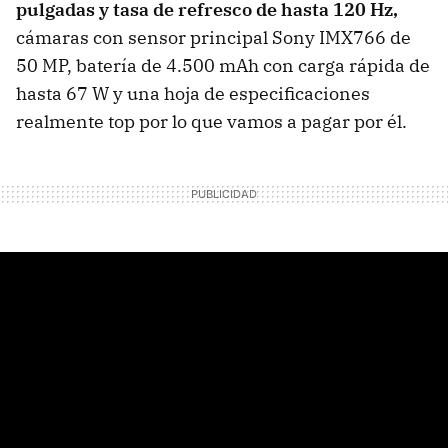
pulgadas y tasa de refresco de hasta 120 Hz,
cámaras con sensor principal Sony IMX766 de
50 MP, batería de 4.500 mAh con carga rápida de
hasta 67 W y una hoja de especificaciones
realmente top por lo que vamos a pagar por él.