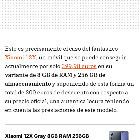
Este es precisamente el caso del fantástico
Xiaomi 12X
, un móvil que se puede conseguir
actualmente por sólo
399,98 euros
en su
variante de 8 GB de RAM y 256 GB de
almacenamiento
y suponiendo de esta forma un
total de 300 euros de descuento con respecto a
su precio oficial, una auténtica locura teniendo
en cuenta las prestaciones de este modelo.
Xiaomi 12X Gray 8GB RAM 256GB