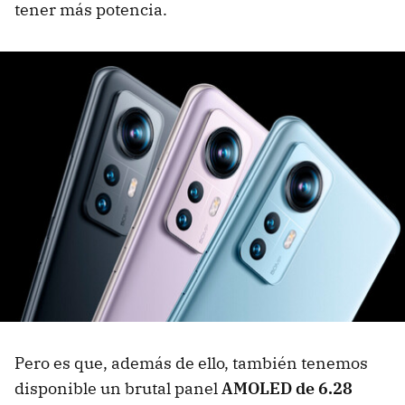
tener más potencia.
Pero es que, además de ello, también tenemos
disponible un brutal panel
AMOLED de 6.28