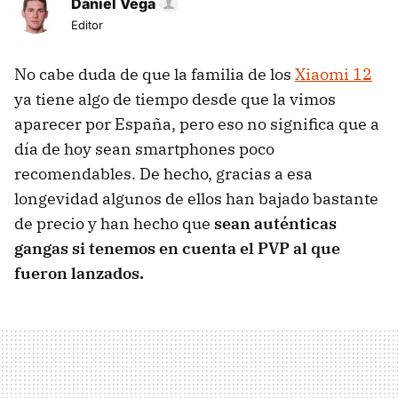
Daniel Vega
Editor
No cabe duda de que la familia de los
Xiaomi 12
ya tiene algo de tiempo desde que la vimos
aparecer por España, pero eso no significa que a
día de hoy sean smartphones poco
recomendables. De hecho, gracias a esa
longevidad algunos de ellos han bajado bastante
de precio y han hecho que
sean auténticas
gangas si tenemos en cuenta el PVP al que
fueron lanzados.