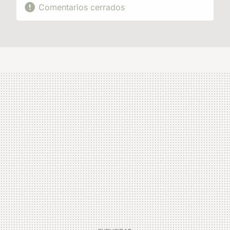
Comentarios cerrados