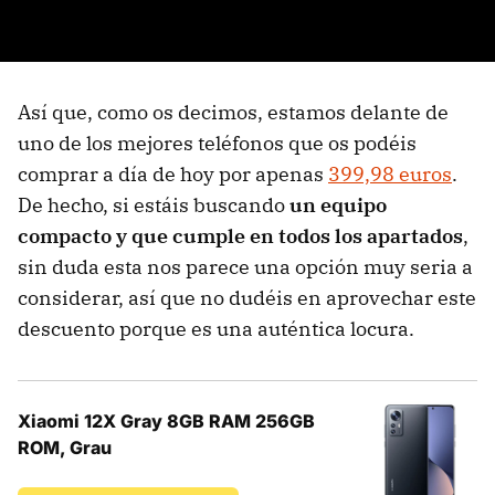
Así que, como os decimos, estamos delante de
uno de los mejores teléfonos que os podéis
comprar a día de hoy por apenas
399,98 euros
.
De hecho, si estáis buscando
un equipo
compacto y que cumple en todos los apartados
,
sin duda esta nos parece una opción muy seria a
considerar, así que no dudéis en aprovechar este
descuento porque es una auténtica locura.
Xiaomi 12X Gray 8GB RAM 256GB
ROM, Grau