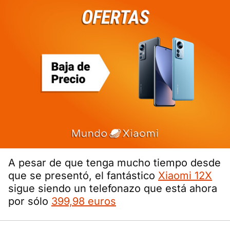
A pesar de que tenga mucho tiempo desde
que se presentó, el fantástico
Xiaomi 12X
sigue siendo un telefonazo que está ahora
por sólo
399,98 euros