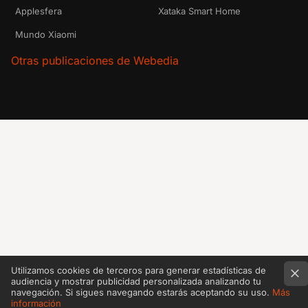
Applesfera
Xataka Smart Home
Mundo Xiaomi
Otras publicaciones de Webedia
Utilizamos cookies de terceros para generar estadísticas de
audiencia y mostrar publicidad personalizada analizando tu
navegación. Si sigues navegando estarás aceptando su uso.
Más
información