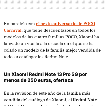
En paralelo con
el sexto aniversario de POCO
Carnival
, que tiene descuentazos en todos los
modelos de las cuatro familias POCO, Xiaomi ha
lanzado un vuelta a la escuela en el que se ha
colado un modelo de la familia mejor vendida de
todo su catálogo: los Redmi Note.
Un Xiaomi Redmi Note 13 Pro 5G por
menos de 250 euros, ofertaza
En la revisión de este año de la familia más
vendida del catálogo de Xiaomi, el
Redmi Note