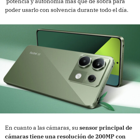
potencia y autonomía más que de sobra para
poder usarlo con solvencia durante todo el día.
En cuanto a las cámaras, su
sensor principal de
cámaras tiene una resolución de 200MP con