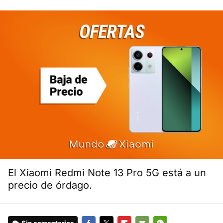
El Xiaomi Redmi Note 13 Pro 5G está a un
precio de órdago.