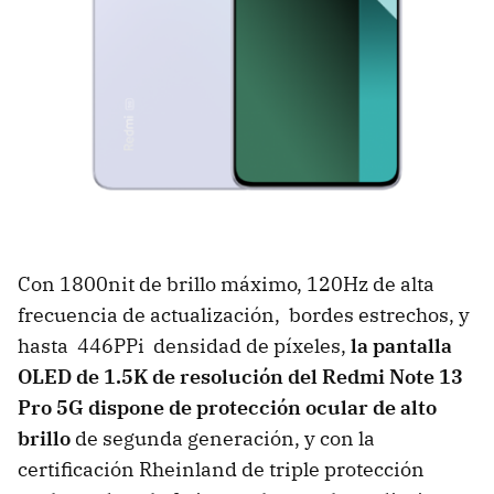
Con 1800nit de brillo máximo, 120Hz de alta
frecuencia de actualización, bordes estrechos, y
hasta 446PPi densidad de píxeles,
la pantalla
OLED de 1.5K de resolución del Redmi Note 13
Pro 5G dispone de protección ocular de alto
brillo
de segunda generación, y con la
certificación Rheinland de triple protección