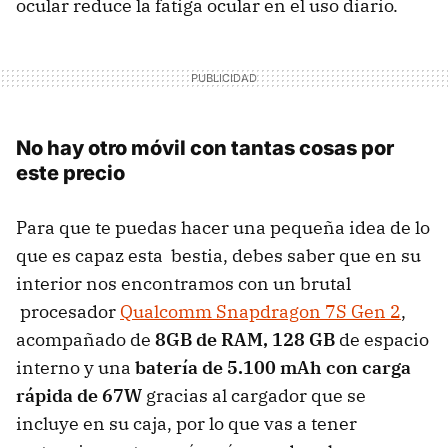
ocular reduce la fatiga ocular en el uso diario.
No hay otro móvil con tantas cosas por
este precio
Para que te puedas hacer una pequeña idea de lo
que es capaz esta bestia, debes saber que en su
interior nos encontramos con un brutal
procesador
Qualcomm Snapdragon 7S Gen 2
,
acompañado de
8GB de RAM, 128 GB
de espacio
interno y una
batería de 5.100 mAh con carga
rápida de 67W
gracias al cargador que se
incluye en su caja, por lo que vas a tener