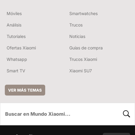
Móviles
Smartwatches
Análisis
Trucos
Tutoriales
Noticias
Ofertas Xiaomi
Guías de compra
Whatsapp
Trucos Xiaomi
Smart TV
Xiaomi SU7
VER MÁS TEMAS
BUSC