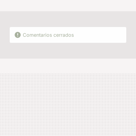
MAIL
Comentarios cerrados