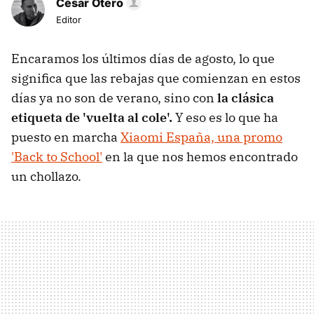
César Otero
Editor
Encaramos los últimos días de agosto, lo que
significa que las rebajas que comienzan en estos
días ya no son de verano, sino con
la clásica
etiqueta de 'vuelta al cole'.
Y eso es lo que ha
puesto en marcha
Xiaomi España, una promo
'Back to School'
en la que nos hemos encontrado
un chollazo.