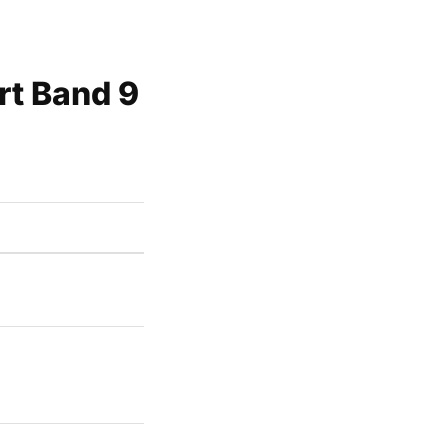
rt Band 9