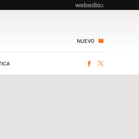
NUEVO
ICA
Facebook
Twitter