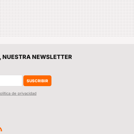
er", NUESTRA NEWSLETTER
SUSCRIBIR
olítica de privacidad