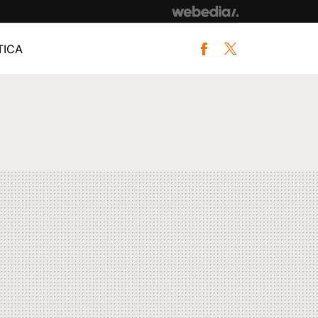
ICA
Facebook
Twitter