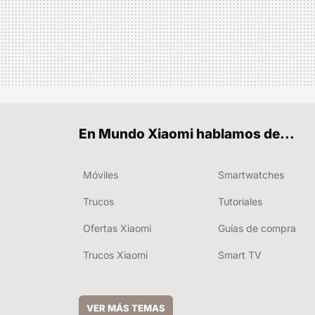
En Mundo Xiaomi hablamos de...
Móviles
Smartwatches
Trucos
Tutoriales
Ofertas Xiaomi
Guías de compra
Trucos Xiaomi
Smart TV
VER MÁS TEMAS