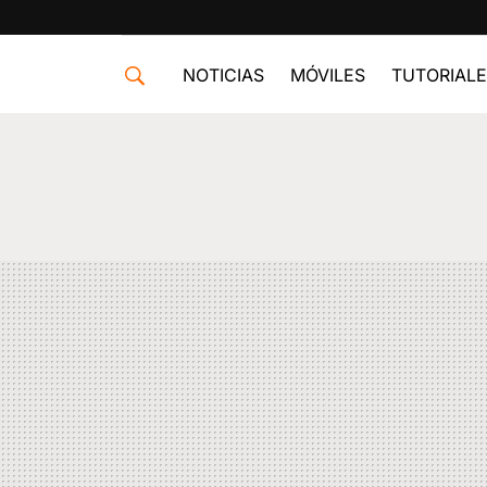
NOTICIAS
MÓVILES
TUTORIAL