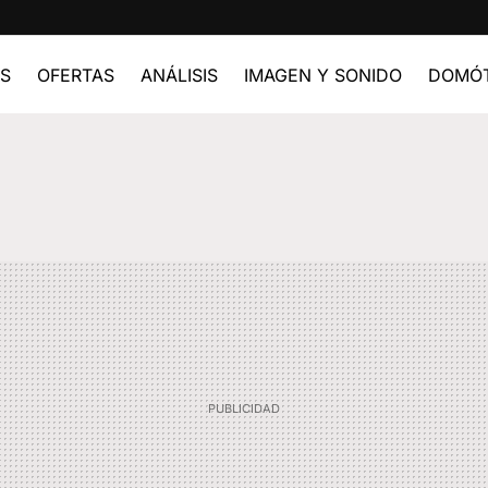
ES
OFERTAS
ANÁLISIS
IMAGEN Y SONIDO
DOMÓT