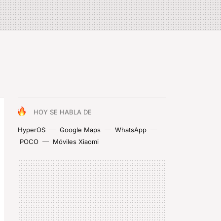
HOY SE HABLA DE
HyperOS
Google Maps
WhatsApp
POCO
Móviles Xiaomi